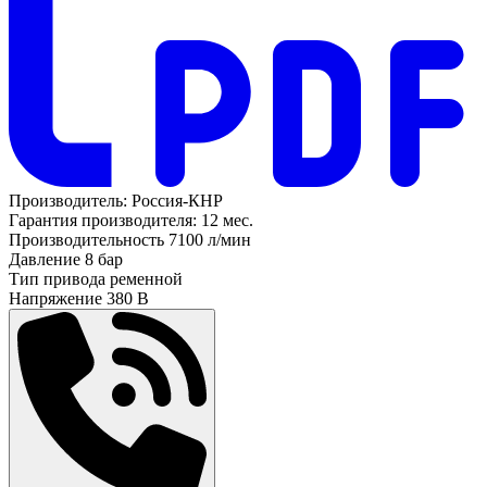
Производитель:
Россия-КНР
Гарантия производителя:
12 мес.
Производительность
7100 л/мин
Давление
8 бар
Тип привода
ременной
Напряжение
380 В