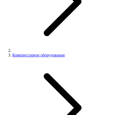
Компрессорное оборудование