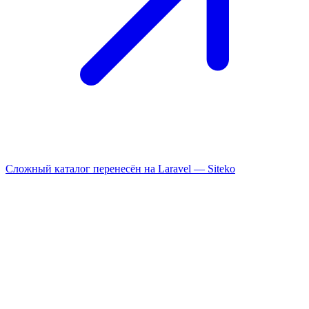
Сложный каталог перенесён на Laravel —
Siteko