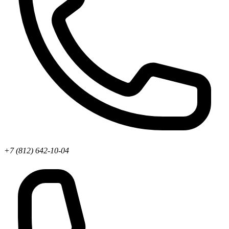
+7 (812) 642-10-04