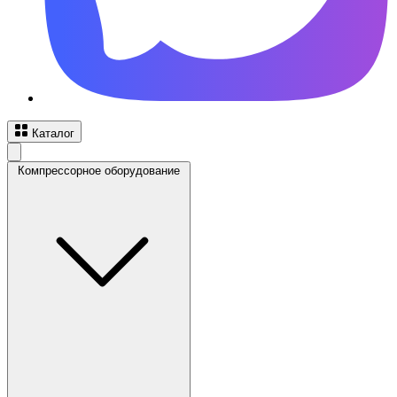
Каталог
Компрессорное оборудование