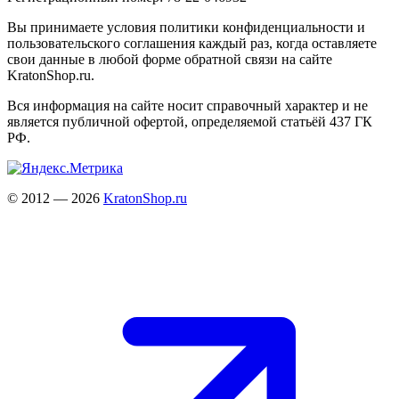
Вы принимаете условия политики конфиденциальности и
пользовательского соглашения каждый раз, когда оставляете
свои данные в любой форме обратной связи на сайте
KratonShop.ru.
Вся информация на сайте носит справочный характер и не
является публичной офертой, определяемой статьёй 437 ГК
РФ.
© 2012 — 2026
KratonShop.ru