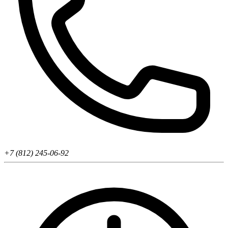
+7 (812) 245-06-92