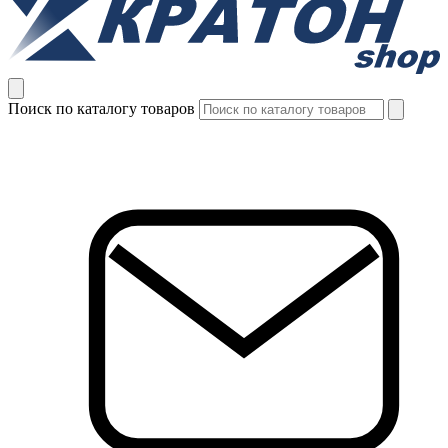
Поиск по каталогу товаров