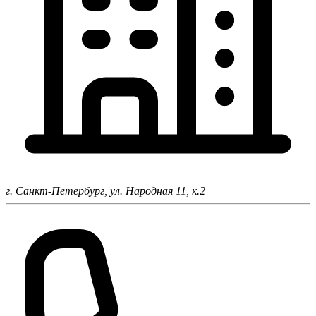
г. Санкт-Петербург,
ул. Народная 11, к.2