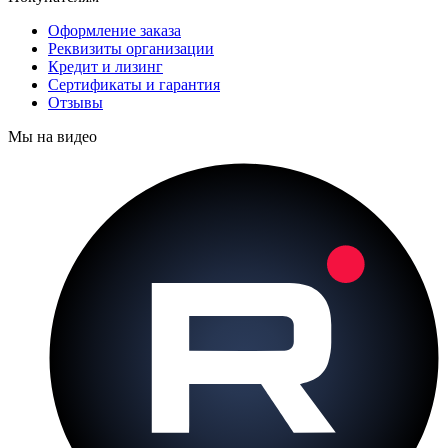
Оформление заказа
Реквизиты организации
Кредит и лизинг
Сертификаты и гарантия
Отзывы
Мы на видео