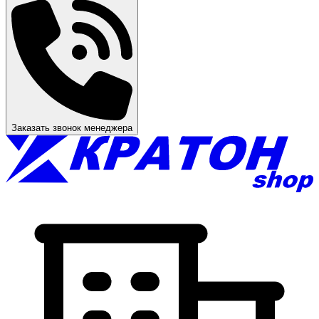
Заказать звонок менеджера