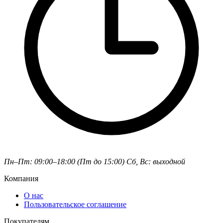
Пн–Пт: 09:00–18:00 (Пт до 15:00)
Сб, Вс: выходной
Компания
О нас
Пользовательское соглашение
Покупателям