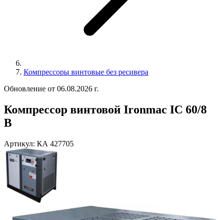
Компрессоры винтовые без ресивера
Обновление от 06.08.2026 г.
Компрессор винтовой Ironmac IC 60/8
B
Артикул:
КА 427705