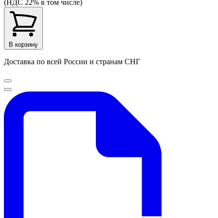
(НДС 22% в том числе)
В корзину
Доставка по всей России и странам СНГ