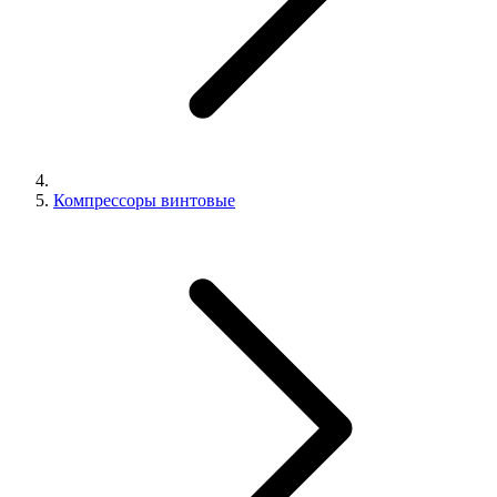
Компрессоры винтовые