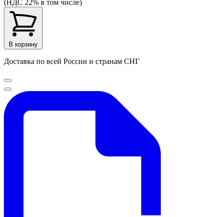
(НДС 22% в том числе)
В корзину
Доставка по всей России и странам СНГ