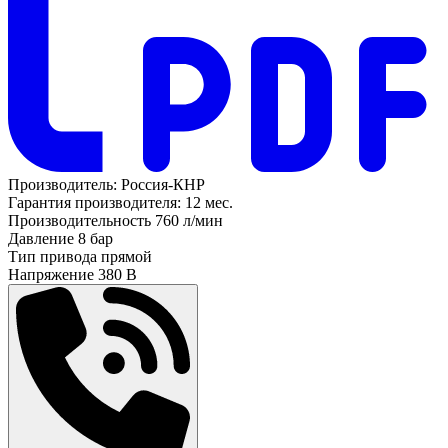
Производитель:
Россия-КНР
Гарантия производителя:
12 мес.
Производительность
760 л/мин
Давление
8 бар
Тип привода
прямой
Напряжение
380 В