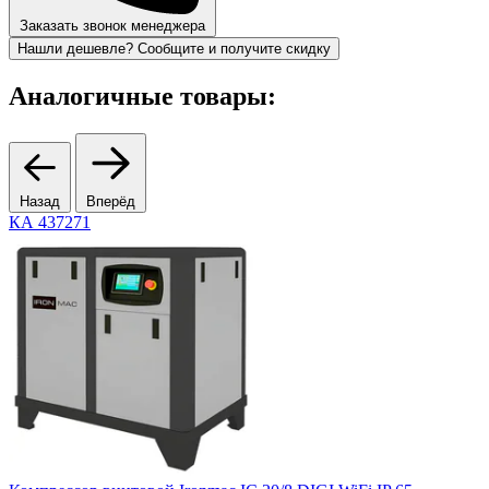
Заказать звонок менеджера
Нашли дешевле? Сообщите и получите скидку
Аналогичные товары:
Назад
Вперёд
КА 437271