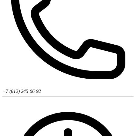
+7 (812) 245-06-92