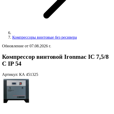
Компрессоры винтовые без ресивера
Обновление от 07.08.2026 г.
Компрессор винтовой Ironmac IC 7,5/8
C IP 54
Артикул:
КА 451325