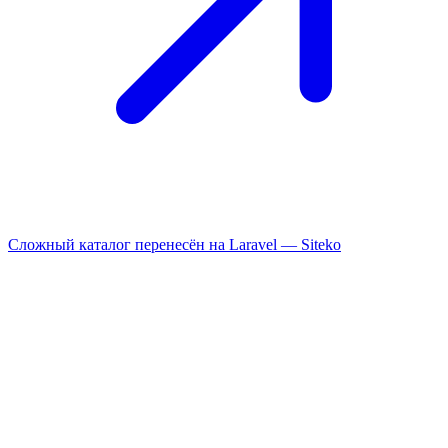
Сложный каталог перенесён на Laravel —
Siteko