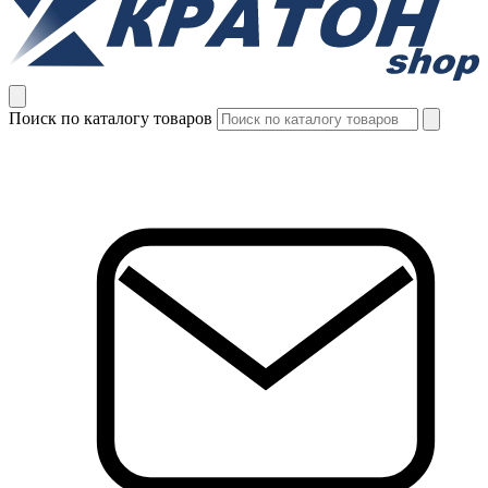
Поиск по каталогу товаров