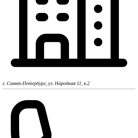
г. Санкт-Петербург,
ул. Народная 11, к.2