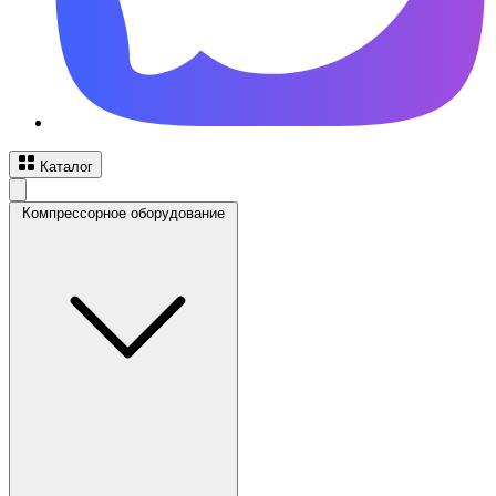
Каталог
Компрессорное оборудование