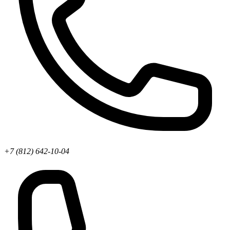
+7 (812) 642-10-04