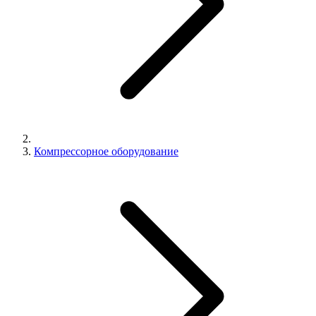
Компрессорное оборудование