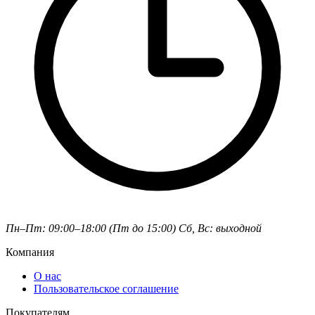
Пн–Пт: 09:00–18:00 (Пт до 15:00)
Сб, Вс: выходной
Компания
О нас
Пользовательское соглашение
Покупателям