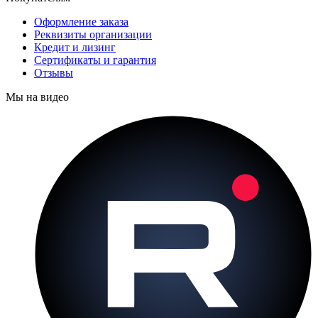
Оформление заказа
Реквизиты организации
Кредит и лизинг
Сертификаты и гарантия
Отзывы
Мы на видео