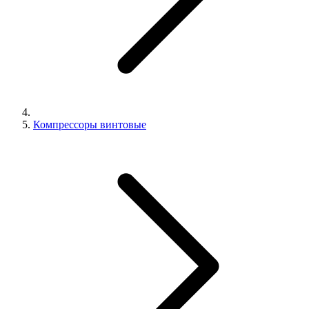
Компрессоры винтовые