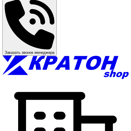
Заказать звонок менеджера