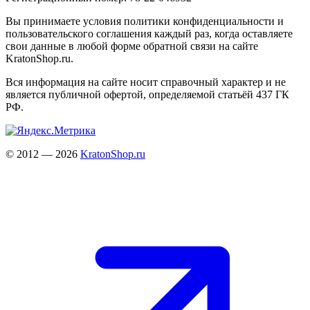
Вы принимаете условия политики конфиденциальности и
пользовательского соглашения каждый раз, когда оставляете
свои данные в любой форме обратной связи на сайте
KratonShop.ru.
Вся информация на сайте носит справочный характер и не
является публичной офертой, определяемой статьёй 437 ГК
РФ.
© 2012 — 2026
KratonShop.ru