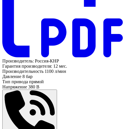
Производитель:
Россия-КНР
Гарантия производителя:
12 мес.
Производительность
1100 л/мин
Давление
8 бар
Тип привода
прямой
Напряжение
380 В