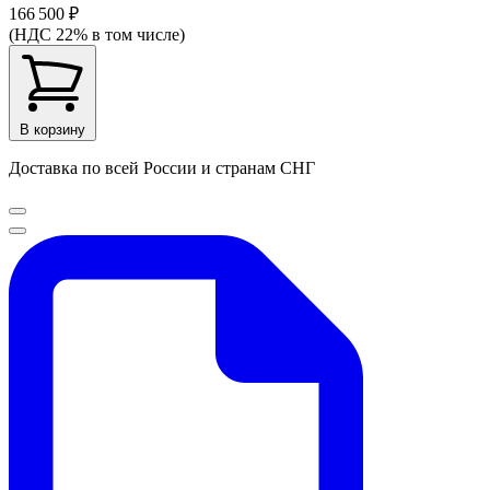
166 500 ₽
(НДС 22% в том числе)
В корзину
Доставка по всей России и странам СНГ