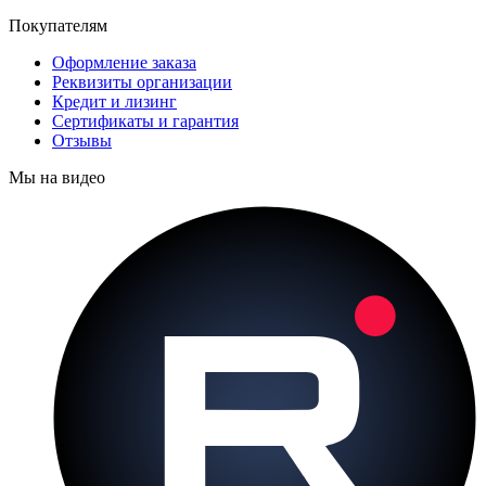
Покупателям
Оформление заказа
Реквизиты организации
Кредит и лизинг
Сертификаты и гарантия
Отзывы
Мы на видео