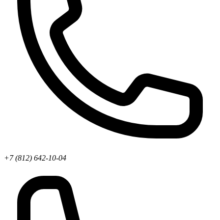
+7 (812) 642-10-04