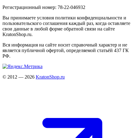
Регистрационный номер: 78-22-046932
Вы принимаете условия политики конфиденциальности и
пользовательского соглашения каждый раз, когда оставляете
свои данные в любой форме обратной связи на сайте
KratonShop.ru.
Вся информация на сайте носит справочный характер и не
является публичной офертой, определяемой статьёй 437 ГК
РФ.
© 2012 — 2026
KratonShop.ru