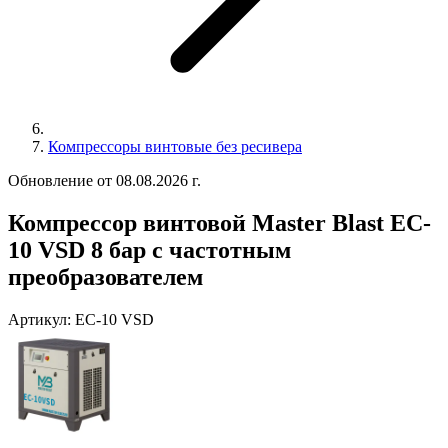
Компрессоры винтовые без ресивера
Обновление от 08.08.2026 г.
Компрессор винтовой Master Blast EC-
10 VSD 8 бар с частотным
преобразователем
Артикул:
EC-10 VSD