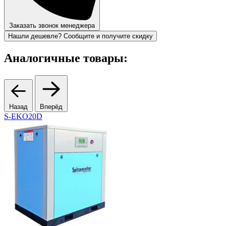
Заказать звонок менеджера
Нашли дешевле? Сообщите и получите скидку
Аналогичные товары:
Назад
Вперёд
S-EKO20D