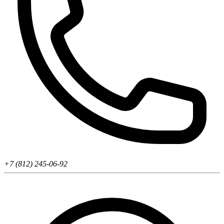
+7 (812) 245-06-92