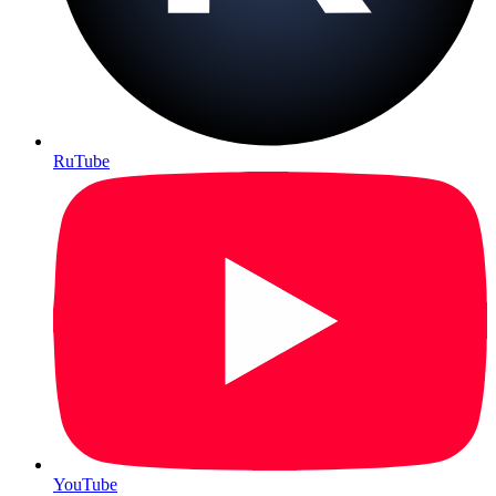
RuTube
YouTube