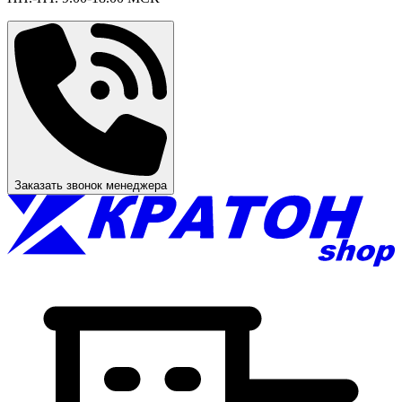
Заказать звонок менеджера