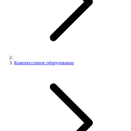
Компрессорное оборудование