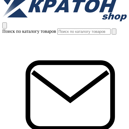
Поиск по каталогу товаров