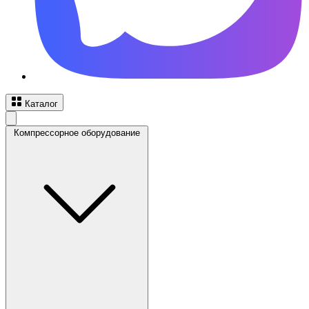
Каталог
Компрессорное оборудование