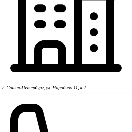
г. Санкт-Петербург,
ул. Народная 11, к.2