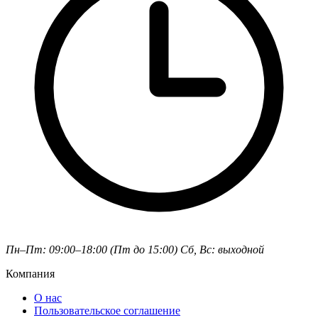
Пн–Пт: 09:00–18:00 (Пт до 15:00)
Сб, Вс: выходной
Компания
О нас
Пользовательское соглашение