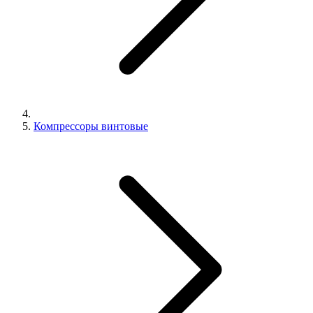
Компрессоры винтовые