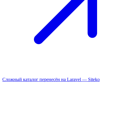
Сложный каталог перенесён на Laravel —
Siteko