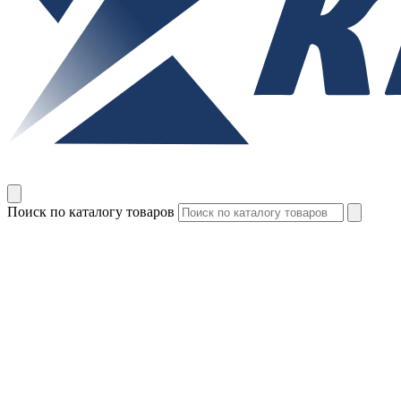
Поиск по каталогу товаров