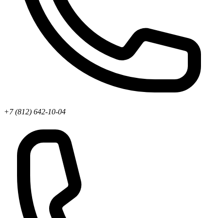
+7 (812) 642-10-04