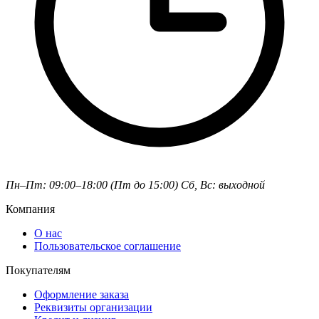
Пн–Пт: 09:00–18:00 (Пт до 15:00)
Сб, Вс: выходной
Компания
О нас
Пользовательское соглашение
Покупателям
Оформление заказа
Реквизиты организации