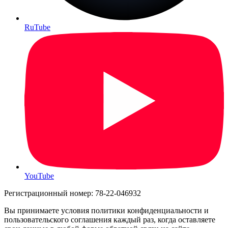
RuTube
YouTube
Регистрационный номер: 78-22-046932
Вы принимаете условия политики конфиденциальности и
пользовательского соглашения каждый раз, когда оставляете