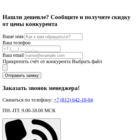
Нашли дешевле? Сообщите и получите скидку
от цены конкурента
Ваше имя
Ваш телефон
Ваш email
Прикрепить счёт от конкурента
Выбрать файл
Отправить заявку
Заказать звонок менеджера!
Связаться по телефону:
+7 (812) 642-10-04
ПН.-ПТ. 9.00-18.00 МСК