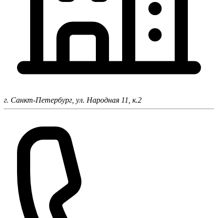
г. Санкт-Петербург,
ул. Народная 11, к.2