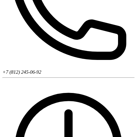
+7 (812) 245-06-92