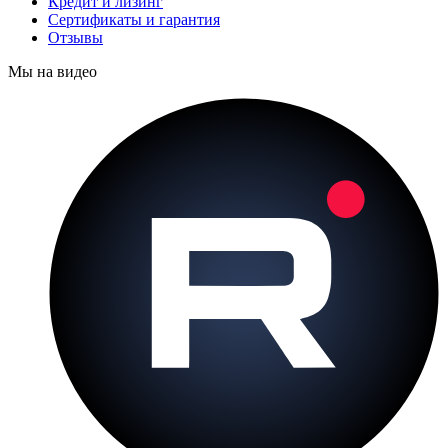
Кредит и лизинг
Сертификаты и гарантия
Отзывы
Мы на видео