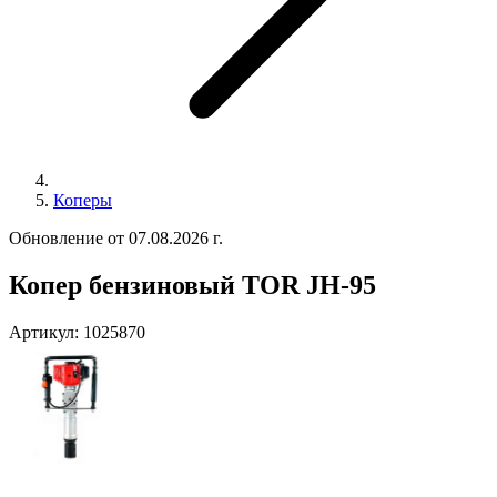
Коперы
Обновление от 07.08.2026 г.
Копер бензиновый TOR JH-95
Артикул:
1025870