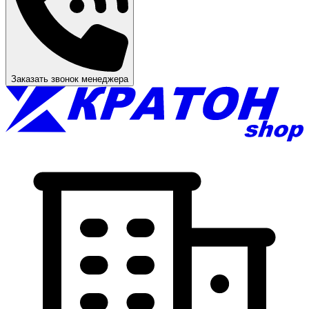
Заказать звонок менеджера