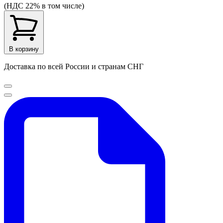
(НДС 22% в том числе)
В корзину
Доставка по всей России и странам СНГ