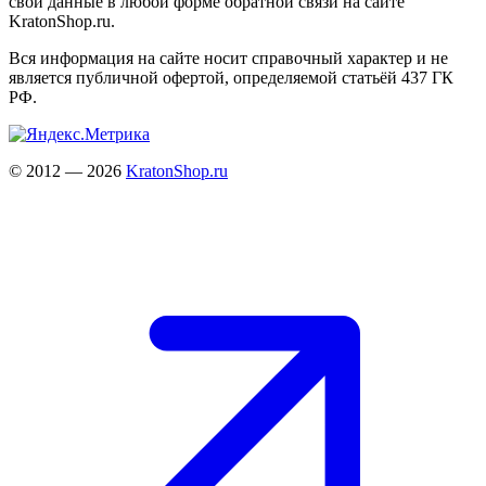
свои данные в любой форме обратной связи на сайте
KratonShop.ru.
Вся информация на сайте носит справочный характер и не
является публичной офертой, определяемой статьёй 437 ГК
РФ.
© 2012 — 2026
KratonShop.ru