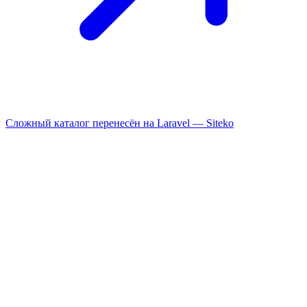
Сложный каталог перенесён на Laravel —
Siteko