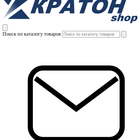
Поиск по каталогу товаров