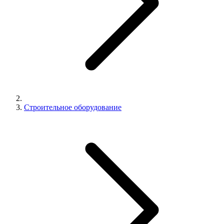
Строительное оборудование