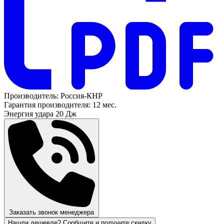
Производитель:
Россия-КНР
Гарантия производителя:
12 мес.
Энергия удара
20 Дж
Заказать звонок менеджера
Нашли дешевле? Сообщите и получите скидку