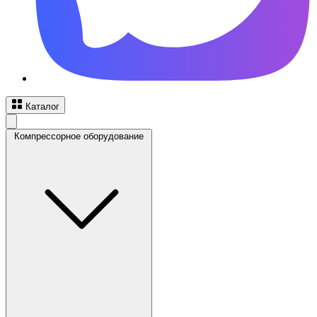
Каталог
Компрессорное оборудование