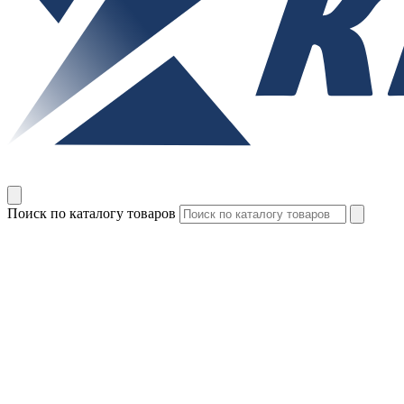
Поиск по каталогу товаров