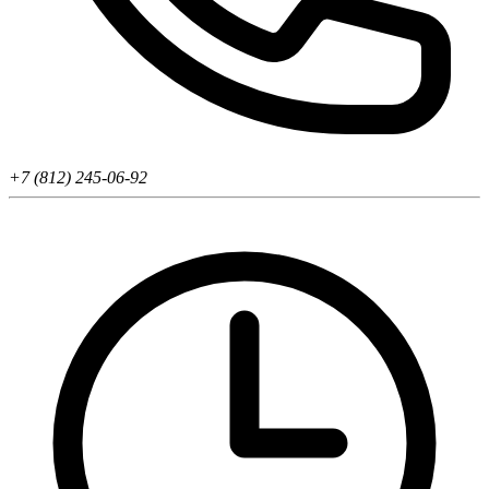
+7 (812) 245-06-92