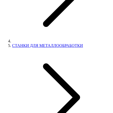
СТАНКИ ДЛЯ МЕТАЛЛООБРАБОТКИ