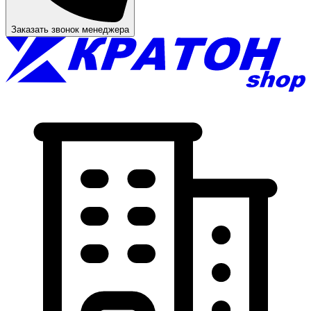
Заказать звонок менеджера