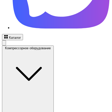
Каталог
Компрессорное оборудование