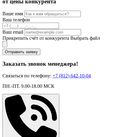
от цены конкурента
Ваше имя
Ваш телефон
Ваш email
Прикрепить счёт от конкурента
Выбрать файл
Отправить заявку
Заказать звонок менеджера!
Связаться по телефону:
+7 (812) 642-10-04
ПН.-ПТ. 9.00-18.00 МСК