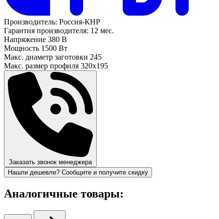
Производитель:
Россия-КНР
Гарантия производителя:
12 мес.
Напряжение
380 В
Мощность
1500 Вт
Макс. диаметр заготовки
245
Макс. размер профиля
320х195
Заказать звонок менеджера
Нашли дешевле? Сообщите и получите скидку
Аналогичные товары: