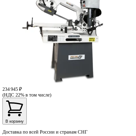
234 945 ₽
(НДС 22% в том числе)
В корзину
Доставка по всей России и странам СНГ