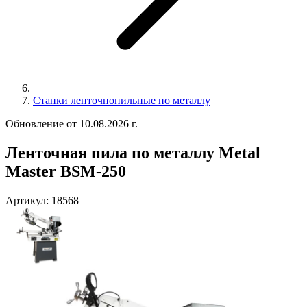
Станки ленточнопильные по металлу
Обновление от 10.08.2026 г.
Ленточная пила по металлу Metal
Master BSM-250
Артикул:
18568