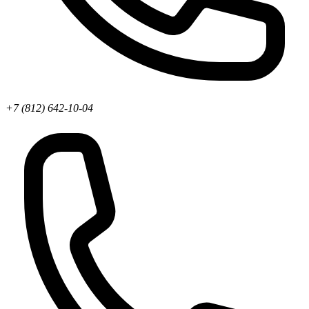
+7 (812) 642-10-04