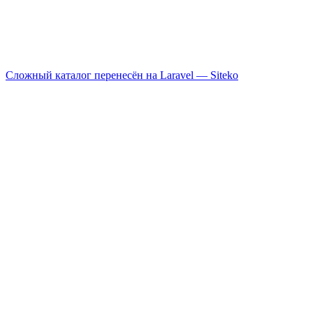
Сложный каталог перенесён на Laravel —
Siteko