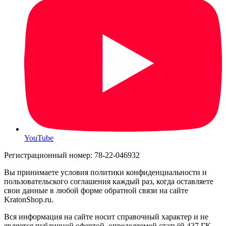
YouTube
Регистрационный номер: 78-22-046932
Вы принимаете условия политики конфиденциальности и
пользовательского соглашения каждый раз, когда оставляете
свои данные в любой форме обратной связи на сайте
KratonShop.ru.
Вся информация на сайте носит справочный характер и не
является публичной офертой, определяемой статьёй 437 ГК