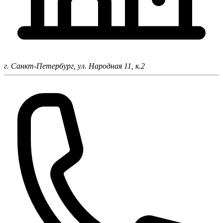
г. Санкт-Петербург,
ул. Народная 11, к.2