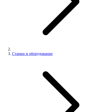
Станки и оборудование