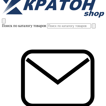
Поиск по каталогу товаров