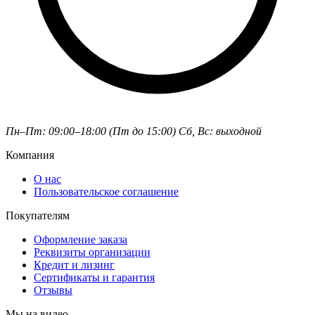
Пн–Пт: 09:00–18:00 (Пт до 15:00)
Сб, Вс: выходной
Компания
О нас
Пользовательское соглашение
Покупателям
Оформление заказа
Реквизиты организации
Кредит и лизинг
Сертификаты и гарантия
Отзывы
Мы на видео