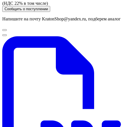
(НДС 22% в том числе)
Сообщить о поступлении
Напишите на почту KratonShop@yandex.ru, подберем аналог