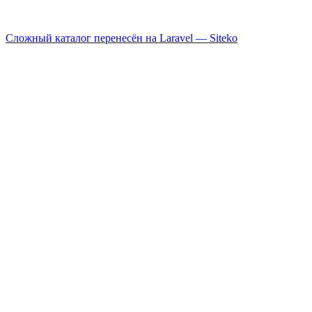
Сложный каталог перенесён на Laravel —
Siteko