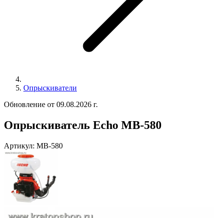
Опрыскиватели
Обновление от 09.08.2026 г.
Опрыскиватель Echo MB-580
Артикул:
MB-580