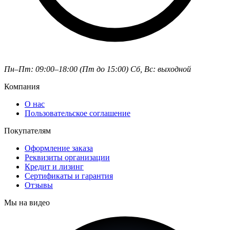
Пн–Пт: 09:00–18:00 (Пт до 15:00)
Сб, Вс: выходной
Компания
О нас
Пользовательское соглашение
Покупателям
Оформление заказа
Реквизиты организации
Кредит и лизинг
Сертификаты и гарантия
Отзывы
Мы на видео