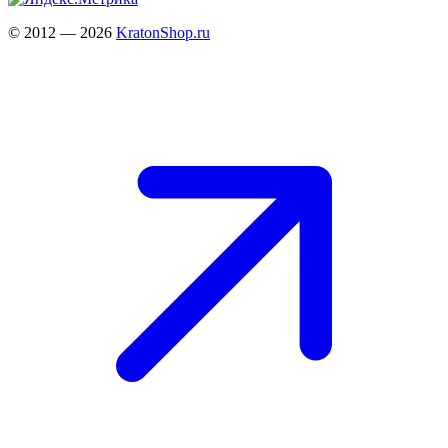
© 2012 — 2026
KratonShop.ru