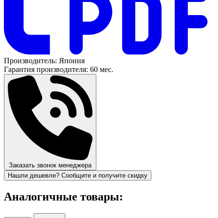
Производитель:
Япония
Гарантия производителя:
60 мес.
Заказать звонок менеджера
Нашли дешевле? Сообщите и получите скидку
Аналогичные товары: