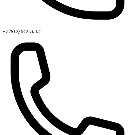
+7 (812) 642-10-04