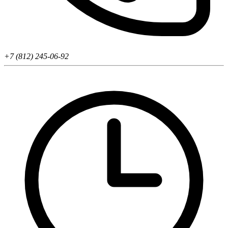
+7 (812) 245-06-92