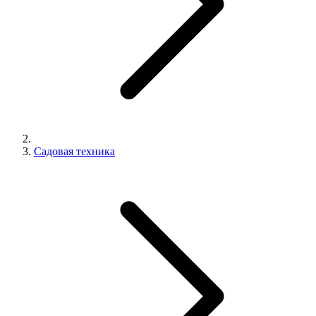
Садовая техника