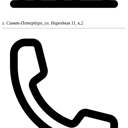
г. Санкт-Петербург,
ул. Народная 11, к.2