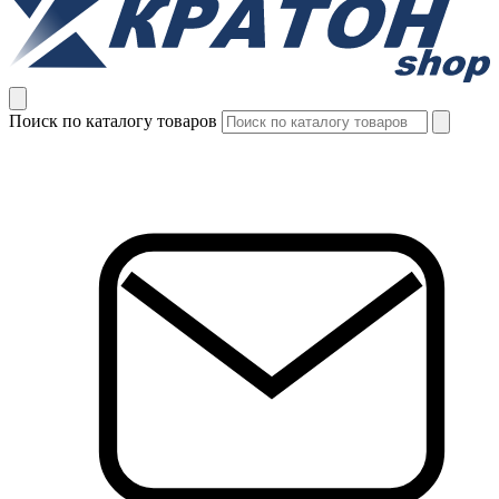
Поиск по каталогу товаров