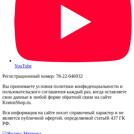
YouTube
Регистрационный номер: 78-22-046932
Вы принимаете условия политики конфиденциальности и
пользовательского соглашения каждый раз, когда оставляете
свои данные в любой форме обратной связи на сайте
KratonShop.ru.
Вся информация на сайте носит справочный характер и не
является публичной офертой, определяемой статьёй 437 ГК
РФ.