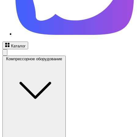
Каталог
Компрессорное оборудование