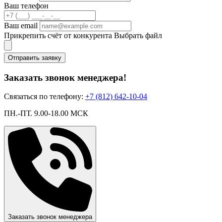
Ваш телефон
Ваш email
Прикрепить счёт от конкурента
Выбрать файл
Отправить заявку
Заказать звонок менеджера!
Связаться по телефону:
+7 (812) 642-10-04
ПН.-ПТ. 9.00-18.00 МСК
Заказать звонок менеджера