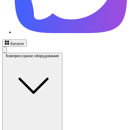
Каталог
Компрессорное оборудование