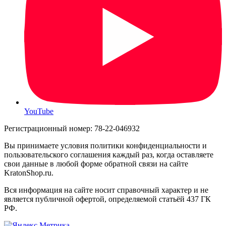
YouTube
Регистрационный номер: 78-22-046932
Вы принимаете условия политики конфиденциальности и
пользовательского соглашения каждый раз, когда оставляете
свои данные в любой форме обратной связи на сайте
KratonShop.ru.
Вся информация на сайте носит справочный характер и не
является публичной офертой, определяемой статьёй 437 ГК
РФ.