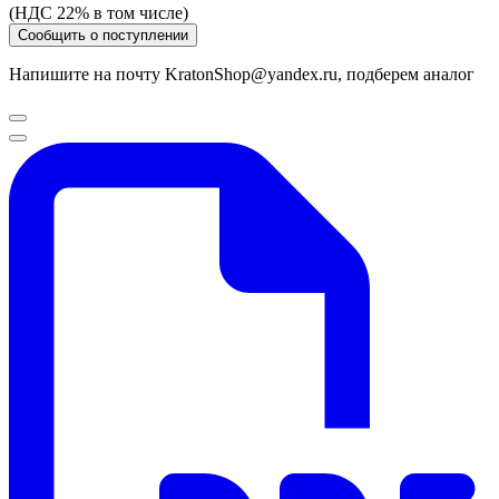
(НДС 22% в том числе)
Сообщить о поступлении
Напишите на почту KratonShop@yandex.ru, подберем аналог