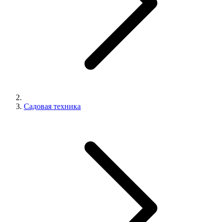
Садовая техника