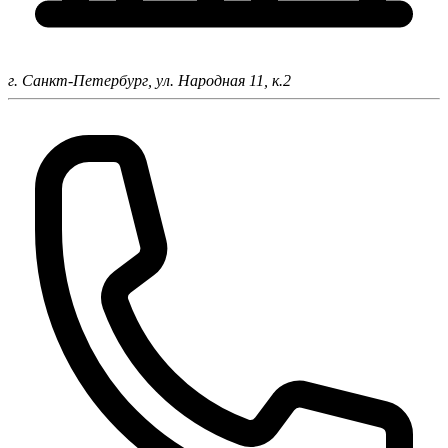
г. Санкт-Петербург,
ул. Народная 11, к.2