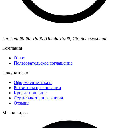
Пн–Пт: 09:00–18:00 (Пт до 15:00)
Сб, Вс: выходной
Компания
О нас
Пользовательское соглашение
Покупателям
Оформление заказа
Реквизиты организации
Кредит и лизинг
Сертификаты и гарантия
Отзывы
Мы на видео