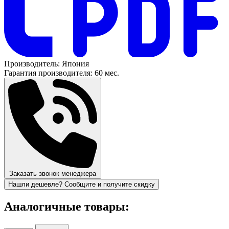
Производитель:
Япония
Гарантия производителя:
60 мес.
Заказать звонок менеджера
Нашли дешевле? Сообщите и получите скидку
Аналогичные товары: