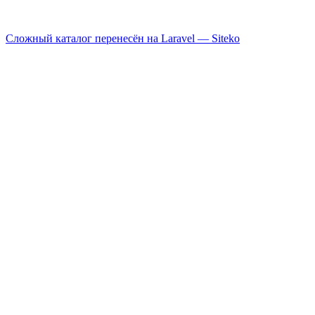
Сложный каталог перенесён на Laravel —
Siteko