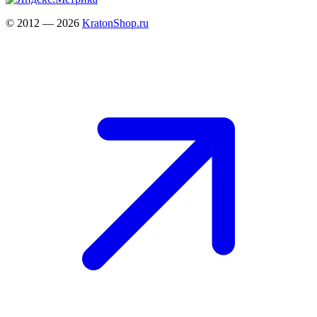
© 2012 — 2026
KratonShop.ru