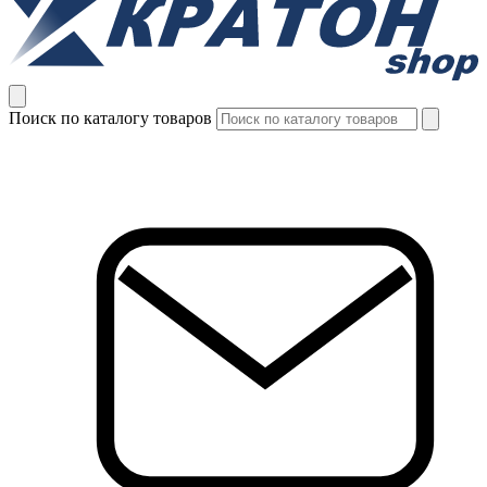
Поиск по каталогу товаров