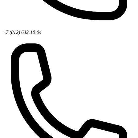
+7 (812) 642-10-04