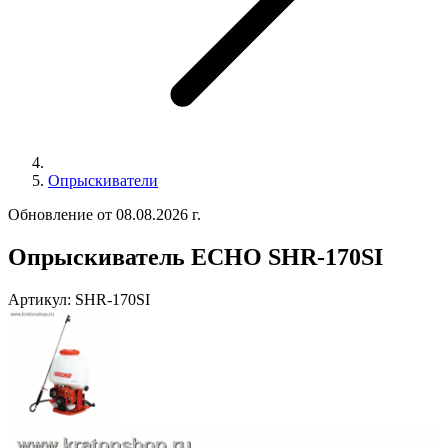
Опрыскиватели
Обновление от 08.08.2026 г.
Опрыскиватель ECHO SHR-170SI
Артикул:
SHR-170SI