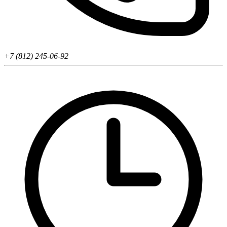
+7 (812) 245-06-92