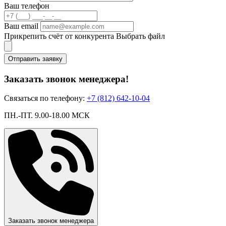
Ваш телефон
Ваш email
Прикрепить счёт от конкурента
Выбрать файл
Отправить заявку
Заказать звонок менеджера!
Связаться по телефону:
+7 (812) 642-10-04
ПН.-ПТ. 9.00-18.00 МСК
Заказать звонок менеджера