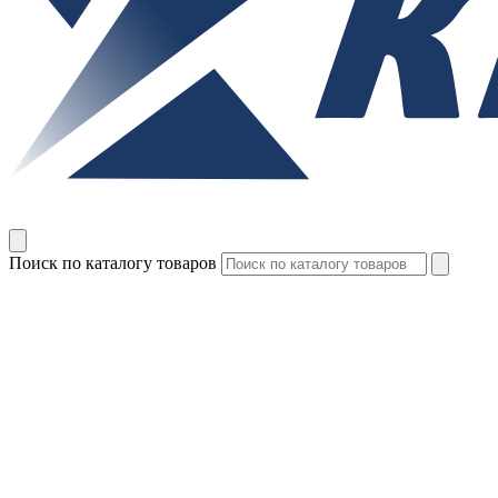
Поиск по каталогу товаров