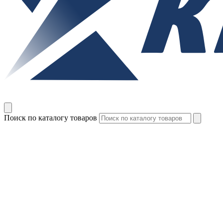
Поиск по каталогу товаров