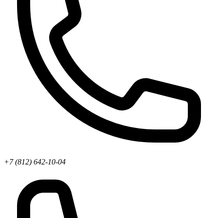
+7 (812) 642-10-04