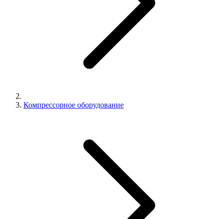
Компрессорное оборудование