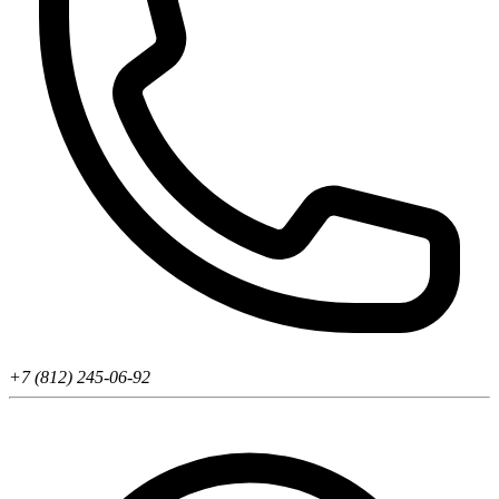
+7 (812) 245-06-92