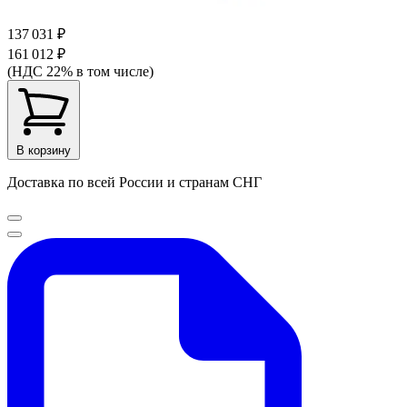
137 031 ₽
161 012 ₽
(НДС 22% в том числе)
В корзину
Доставка по всей России и странам СНГ