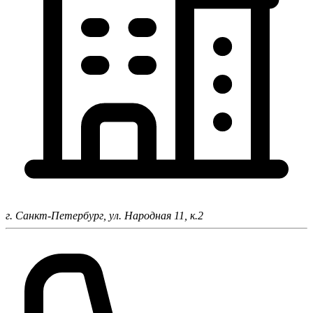
г. Санкт-Петербург,
ул. Народная 11, к.2