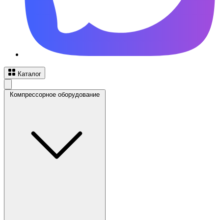
Каталог
Компрессорное оборудование