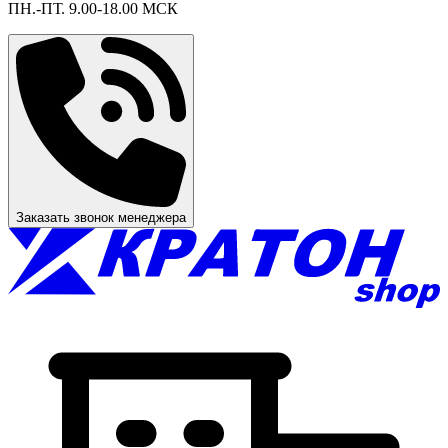
ПН.-ПТ. 9.00-18.00 МСК
Заказать звонок менеджера