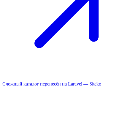
Сложный каталог перенесён на Laravel —
Siteko