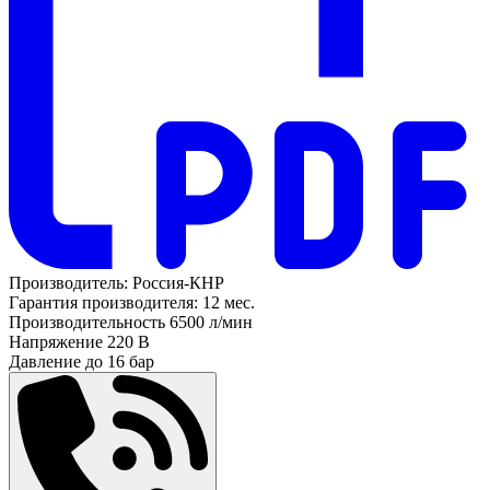
Производитель:
Россия-КНР
Гарантия производителя:
12 мес.
Производительность
6500 л/мин
Напряжение
220 В
Давление до
16 бар