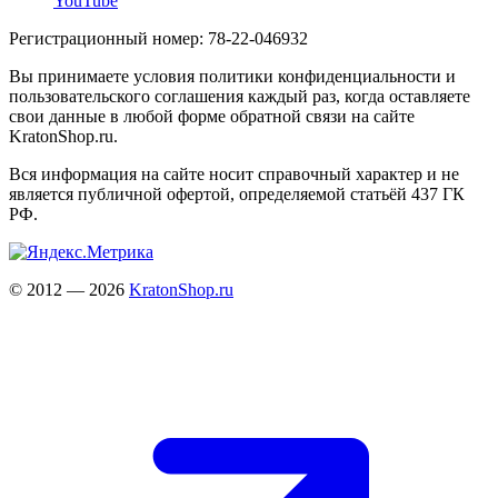
YouTube
Регистрационный номер: 78-22-046932
Вы принимаете условия политики конфиденциальности и
пользовательского соглашения каждый раз, когда оставляете
свои данные в любой форме обратной связи на сайте
KratonShop.ru.
Вся информация на сайте носит справочный характер и не
является публичной офертой, определяемой статьёй 437 ГК
РФ.
© 2012 — 2026
KratonShop.ru