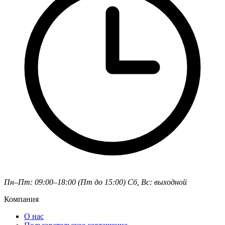
Пн–Пт: 09:00–18:00 (Пт до 15:00)
Сб, Вс: выходной
Компания
О нас