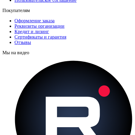
Пользовательское соглашение
Покупателям
Оформление заказа
Реквизиты организации
Кредит и лизинг
Сертификаты и гарантия
Отзывы
Мы на видео