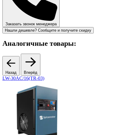
Заказать звонок менеджера
Нашли дешевле? Сообщите и получите скидку
Аналогичные товары:
Назад
Вперёд
LW-30AC/16(TR-03)