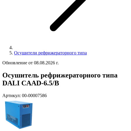
Осушители рефрижераторного типа
Обновление от 08.08.2026 г.
Осушитель рефрижераторного типа
DALI CAAD-6.5/B
Артикул:
00-00007586