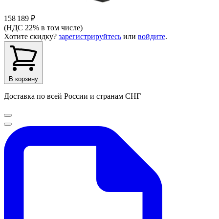
158 189 ₽
(НДС 22% в том числе)
Хотите скидку?
зарегистрируйтесь
или
войдите
.
В корзину
Доставка по всей России и странам СНГ