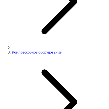
Компрессорное оборудование