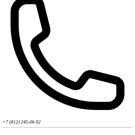
+7 (812) 245-06-92