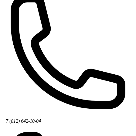
+7 (812) 642-10-04