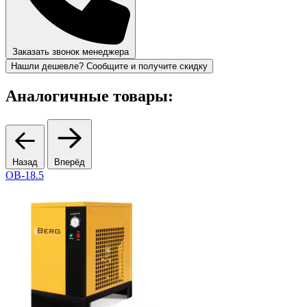
Заказать звонок менеджера
Нашли дешевле? Сообщите и получите скидку
Аналогичные товары:
Назад
Вперёд
OB-18.5