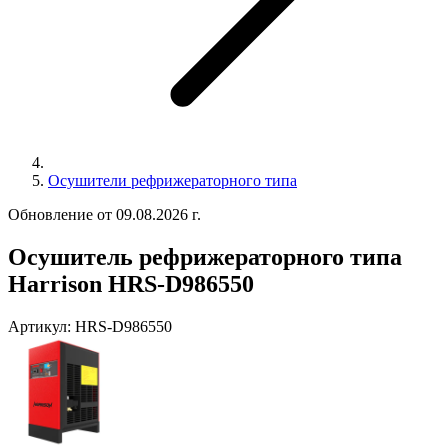
Осушители рефрижераторного типа
Обновление от 09.08.2026 г.
Осушитель рефрижераторного типа
Harrison HRS-D986550
Артикул:
HRS-D986550