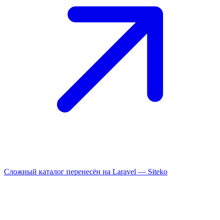
Сложный каталог перенесён на Laravel —
Siteko