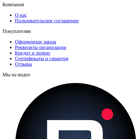
Компания
О нас
Пользовательское соглашение
Покупателям
Оформление заказа
Реквизиты организации
Кредит и лизинг
Сертификаты и гарантия
Отзывы
Мы на видео