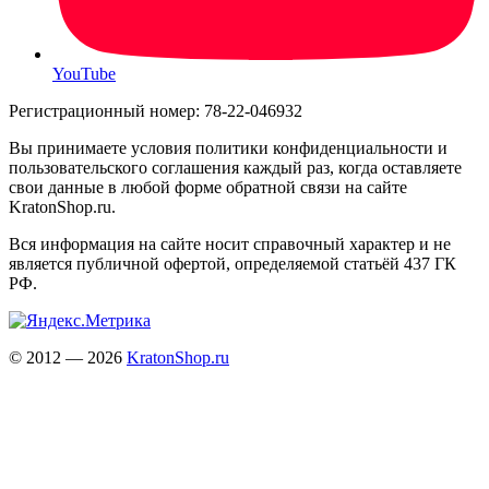
YouTube
Регистрационный номер: 78-22-046932
Вы принимаете условия политики конфиденциальности и
пользовательского соглашения каждый раз, когда оставляете
свои данные в любой форме обратной связи на сайте
KratonShop.ru.
Вся информация на сайте носит справочный характер и не
является публичной офертой, определяемой статьёй 437 ГК
РФ.
© 2012 — 2026
KratonShop.ru