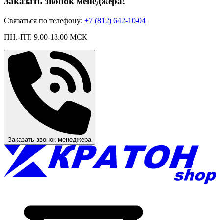
Заказать звонок менеджера!
Связаться по телефону:
+7 (812) 642-10-04
ПН.-ПТ. 9.00-18.00 МСК
Заказать звонок менеджера