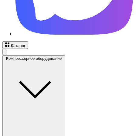
Каталог
Компрессорное оборудование