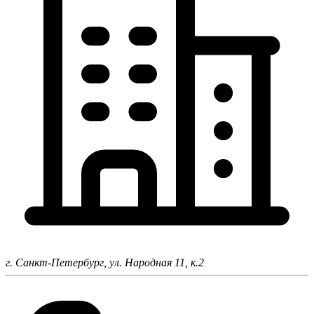
г. Санкт-Петербург,
ул. Народная 11, к.2