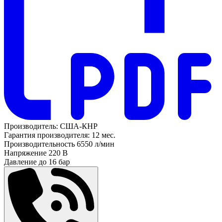
Производитель:
США-КНР
Гарантия производителя:
12 мес.
Производительность
6550 л/мин
Напряжение
220 В
Давление до
16 бар