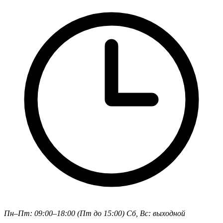
Пн–Пт: 09:00–18:00 (Пт до 15:00)
Сб, Вс: выходной