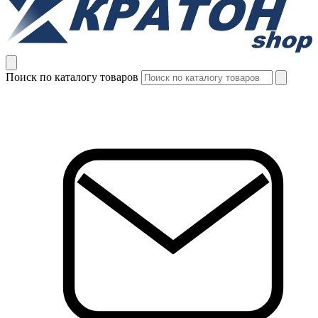
Поиск по каталогу товаров