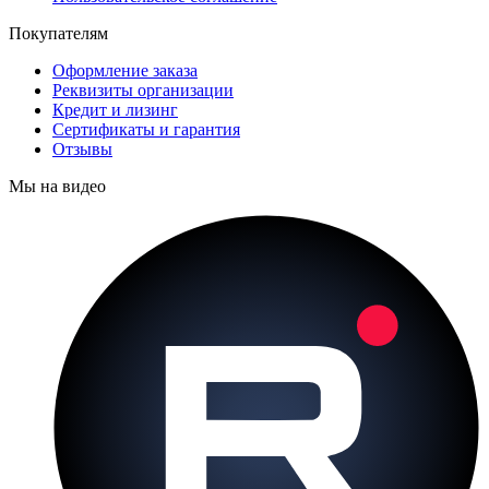
Покупателям
Оформление заказа
Реквизиты организации
Кредит и лизинг
Сертификаты и гарантия
Отзывы
Мы на видео