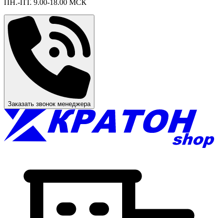
ПН.-ПТ. 9.00-18.00 МСК
Заказать звонок менеджера