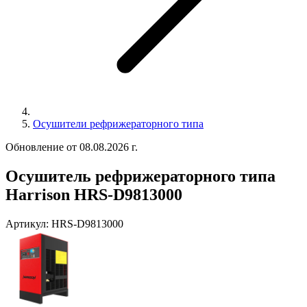
Осушители рефрижераторного типа
Обновление от 08.08.2026 г.
Осушитель рефрижераторного типа
Harrison HRS-D9813000
Артикул:
HRS-D9813000