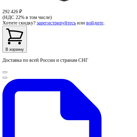
292 426 ₽
(НДС 22% в том числе)
Хотите скидку?
зарегистрируйтесь
или
войдите
.
В корзину
Доставка по всей России и странам СНГ