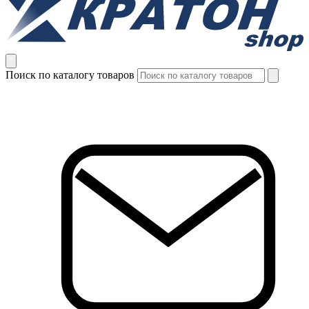
Поиск по каталогу товаров