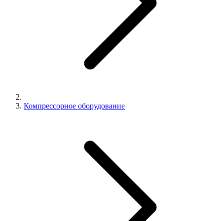
Компрессорное оборудование