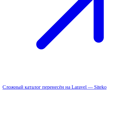
Сложный каталог перенесён на Laravel —
Siteko