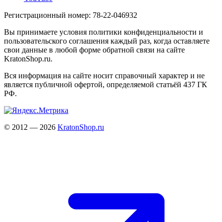
Регистрационный номер: 78-22-046932
Вы принимаете условия политики конфиденциальности и
пользовательского соглашения каждый раз, когда оставляете
свои данные в любой форме обратной связи на сайте
KratonShop.ru.
Вся информация на сайте носит справочный характер и не
является публичной офертой, определяемой статьёй 437 ГК
РФ.
© 2012 — 2026
KratonShop.ru