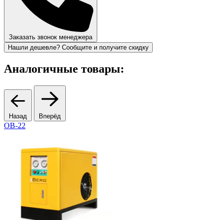
Заказать звонок менеджера
Нашли дешевле? Сообщите и получите скидку
Аналогичные товары:
Назад
Вперёд
ОВ-22