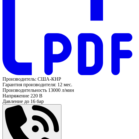
Производитель:
США-КНР
Гарантия производителя:
12 мес.
Производительность
13000 л/мин
Напряжение
220 В
Давление до
16 бар