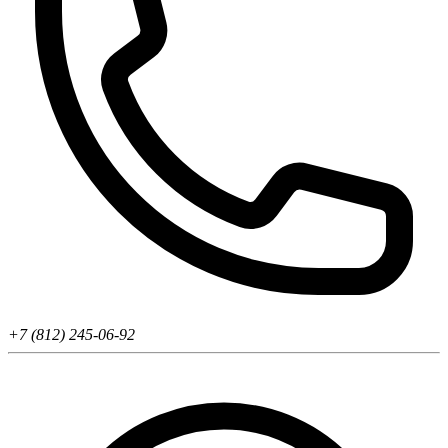
+7 (812) 245-06-92