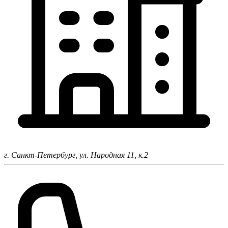
г. Санкт-Петербург,
ул. Народная 11, к.2