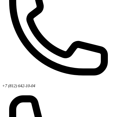
+7 (812) 642-10-04