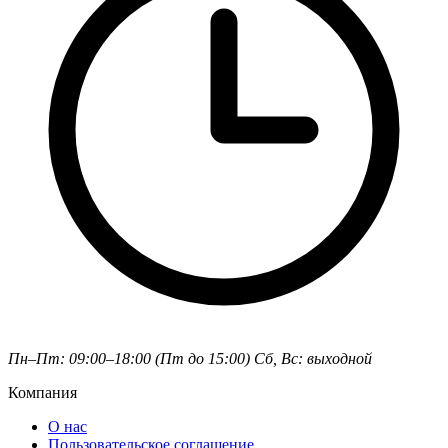
Пн–Пт: 09:00–18:00 (Пт до 15:00)
Сб, Вс: выходной
Компания
О нас
Пользовательское соглашение