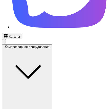
Каталог
Компрессорное оборудование