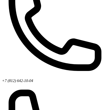
+7 (812) 642-10-04