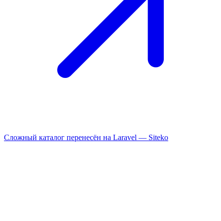
Сложный каталог перенесён на Laravel —
Siteko