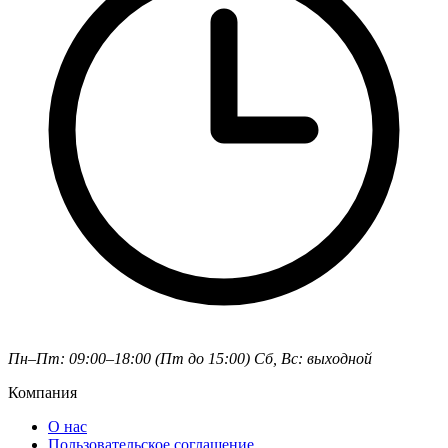
Пн–Пт: 09:00–18:00 (Пт до 15:00)
Сб, Вс: выходной
Компания
О нас
Пользовательское соглашение