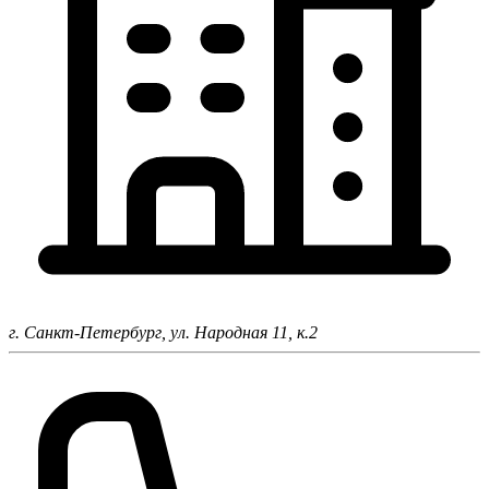
г. Санкт-Петербург,
ул. Народная 11, к.2