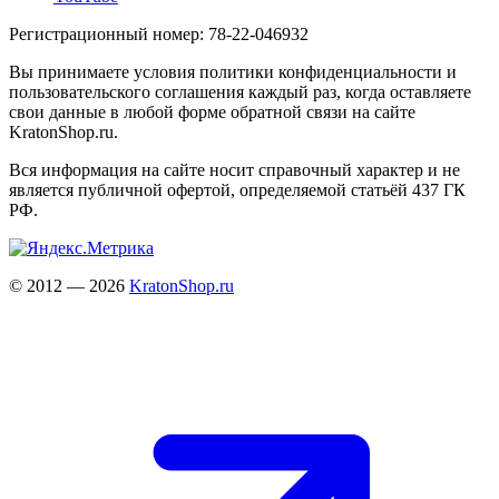
Регистрационный номер: 78-22-046932
Вы принимаете условия политики конфиденциальности и
пользовательского соглашения каждый раз, когда оставляете
свои данные в любой форме обратной связи на сайте
KratonShop.ru.
Вся информация на сайте носит справочный характер и не
является публичной офертой, определяемой статьёй 437 ГК
РФ.
© 2012 — 2026
KratonShop.ru