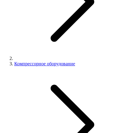
Компрессорное оборудование