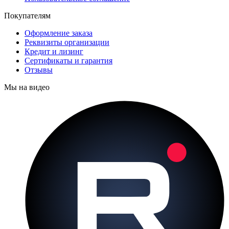
Покупателям
Оформление заказа
Реквизиты организации
Кредит и лизинг
Сертификаты и гарантия
Отзывы
Мы на видео