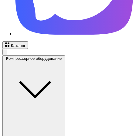
Каталог
Компрессорное оборудование