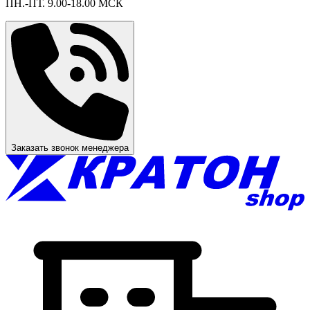
ПН.-ПТ. 9.00-18.00 МСК
Заказать звонок менеджера