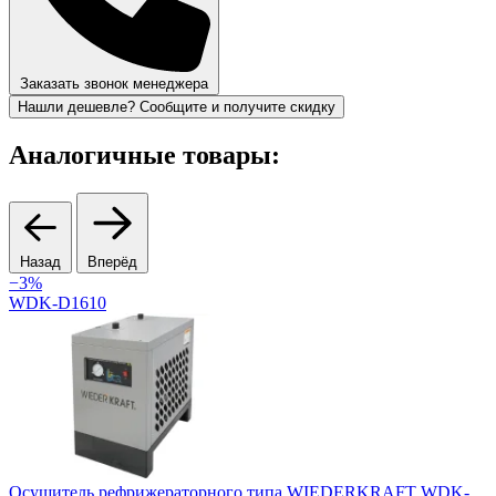
Заказать звонок менеджера
Нашли дешевле? Сообщите и получите скидку
Аналогичные товары:
Назад
Вперёд
−3%
WDK-D1610
Осушитель рефрижераторного типа WIEDERKRAFT WDK-