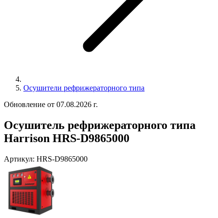
Осушители рефрижераторного типа
Обновление от 07.08.2026 г.
Осушитель рефрижераторного типа
Harrison HRS-D9865000
Артикул:
HRS-D9865000