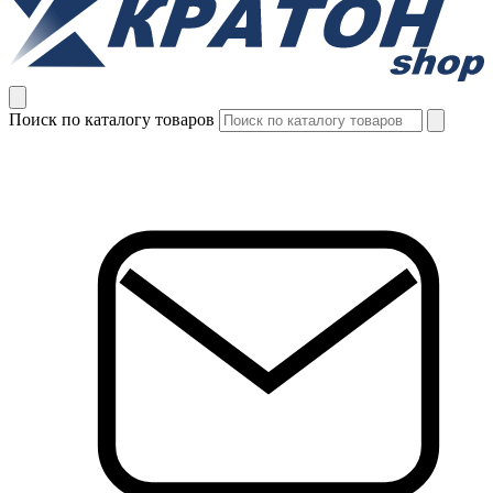
Поиск по каталогу товаров