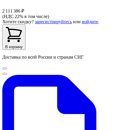
2 111 386 ₽
(НДС 22% в том числе)
Хотите скидку?
зарегистрируйтесь
или
войдите
.
В корзину
Доставка по всей России и странам СНГ