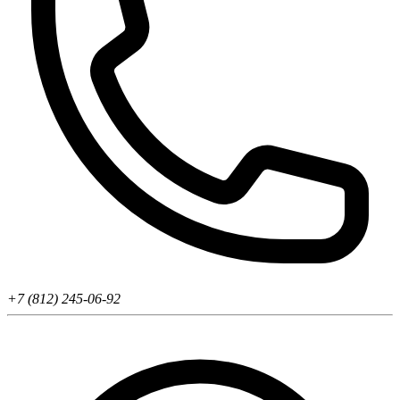
+7 (812) 245-06-92