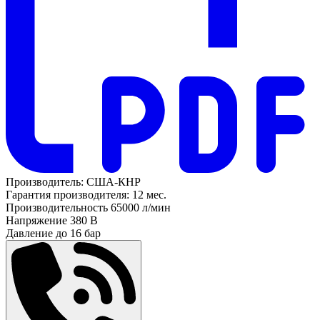
Производитель:
США-КНР
Гарантия производителя:
12 мес.
Производительность
65000 л/мин
Напряжение
380 В
Давление до
16 бар