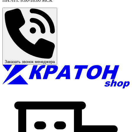
ПН.-ПТ. 9.00-18.00 МСК
Заказать звонок менеджера