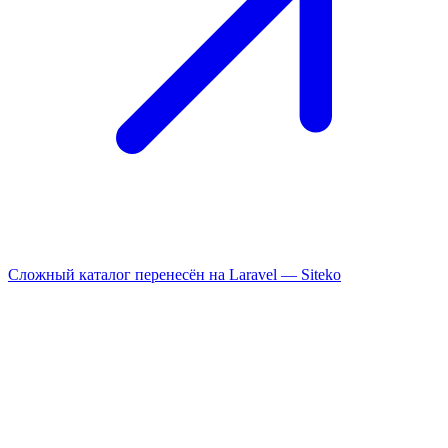
Сложный каталог перенесён на Laravel —
Siteko