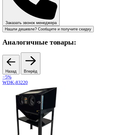
Заказать звонок менеджера
Нашли дешевле? Сообщите и получите скидку
Аналогичные товары:
Назад
Вперёд
−5%
WDK-83220