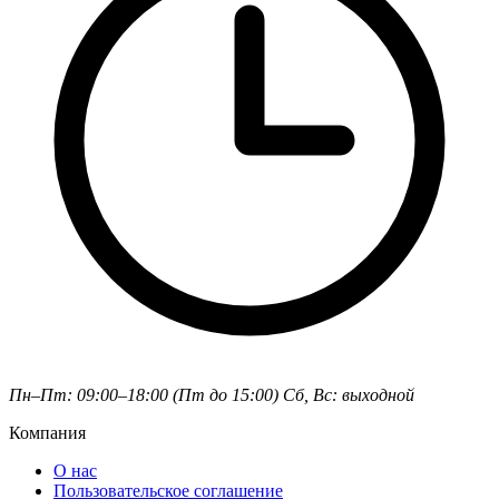
Пн–Пт: 09:00–18:00 (Пт до 15:00)
Сб, Вс: выходной
Компания
О нас
Пользовательское соглашение