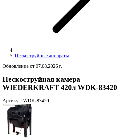
Пескоструйные аппараты
Обновление от 07.08.2026 г.
Пескоструйная камера
WIEDERKRAFT 420л WDK-83420
Артикул:
WDK-83420