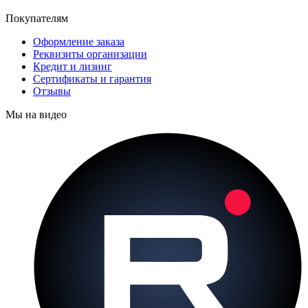
Покупателям
Оформление заказа
Реквизиты организации
Кредит и лизинг
Сертификаты и гарантия
Отзывы
Мы на видео