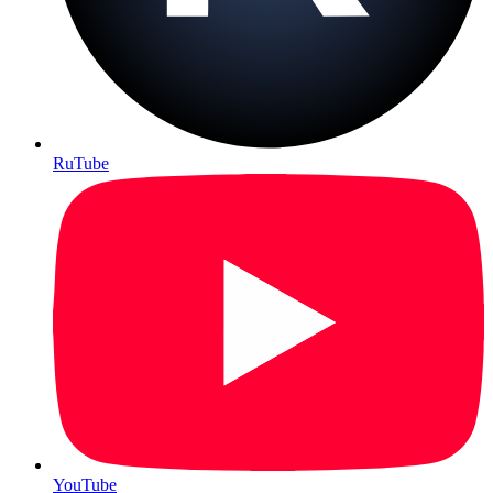
RuTube
YouTube