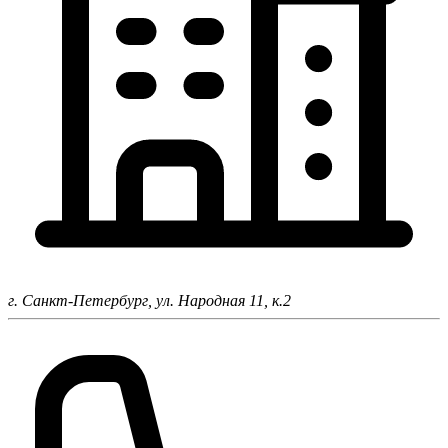
г. Санкт-Петербург,
ул. Народная 11, к.2