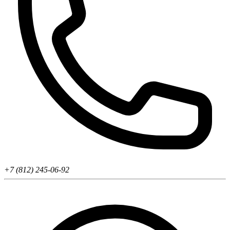
+7 (812) 245-06-92