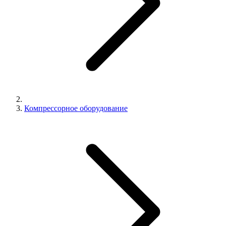
Компрессорное оборудование