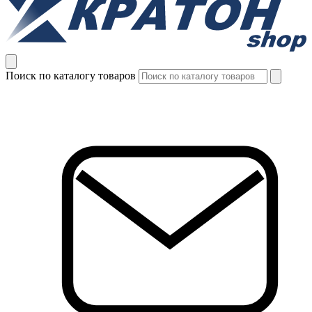
Поиск по каталогу товаров