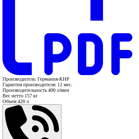
Производитель:
Германия-КНР
Гарантия производителя:
12 мес.
Производительность
400 л/мин
Вес нетто
157 кг
Объем
420 л