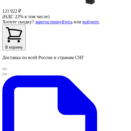
121 922 ₽
(НДС 22% в том числе)
Хотите скидку?
зарегистрируйтесь
или
войдите
.
В корзину
Доставка по всей России и странам СНГ