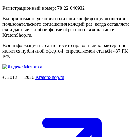
Регистрационный номер: 78-22-046932
Вы принимаете условия политики конфиденциальности и
пользовательского соглашения каждый раз, когда оставляете
свои данные в любой форме обратной связи на сайте
KratonShop.ru.
Вся информация на сайте носит справочный характер и не
является публичной офертой, определяемой статьёй 437 ГК
РФ.
© 2012 — 2026
KratonShop.ru