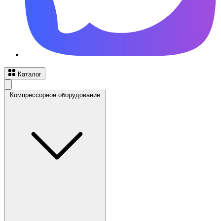
Каталог
Компрессорное оборудование