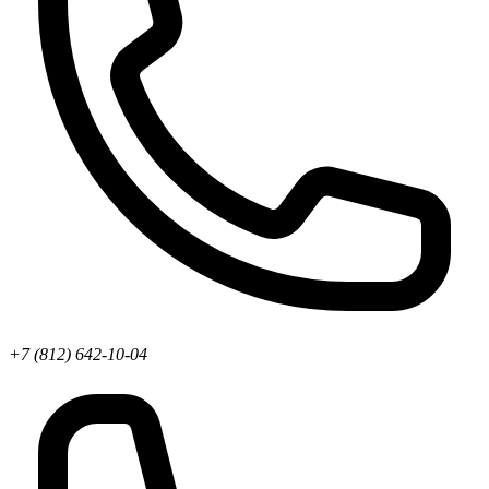
+7 (812) 642-10-04