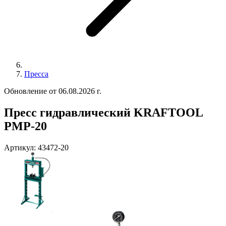
Пресса
Обновление от 06.08.2026 г.
Пресс гидравлический KRAFTOOL
PMP-20
Артикул:
43472-20