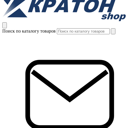
Поиск по каталогу товаров