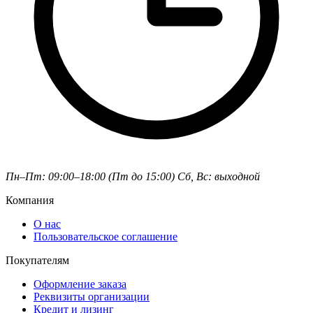
Пн–Пт: 09:00–18:00 (Пт до 15:00)
Сб, Вс: выходной
Компания
О нас
Пользовательское соглашение
Покупателям
Оформление заказа
Реквизиты организации
Кредит и лизинг