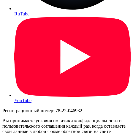
RuTube
YouTube
Регистрационный номер: 78-22-046932
Вы принимаете условия политики конфиденциальности и
пользовательского соглашения каждый раз, когда оставляете
свои данные в любой форме обратной связи на сайте