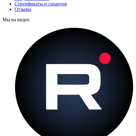
Сертификаты и гарантия
Отзывы
Мы на видео