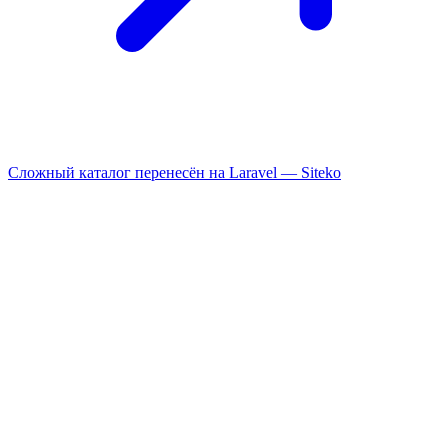
Сложный каталог перенесён на Laravel —
Siteko