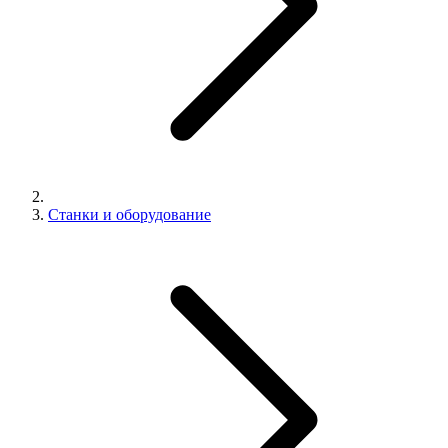
Станки и оборудование