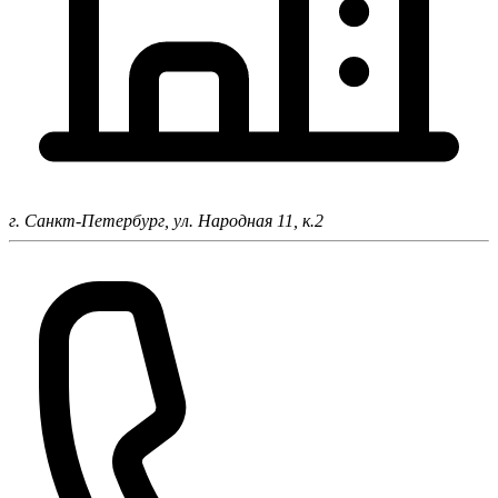
г. Санкт-Петербург,
ул. Народная 11, к.2