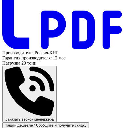
Производитель:
Россия-КНР
Гарантия производителя:
12 мес.
Нагрузка
20 тонн
Заказать звонок менеджера
Нашли дешевле? Сообщите и получите скидку