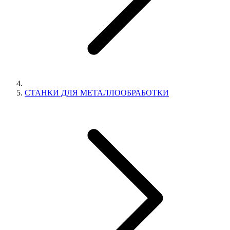
СТАНКИ ДЛЯ МЕТАЛЛООБРАБОТКИ