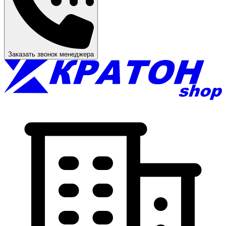
Заказать звонок менеджера