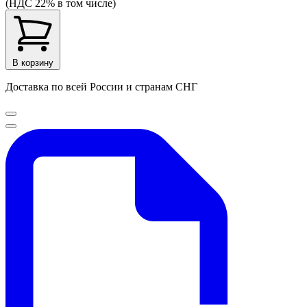
(НДС 22% в том числе)
В корзину
Доставка по всей России и странам СНГ