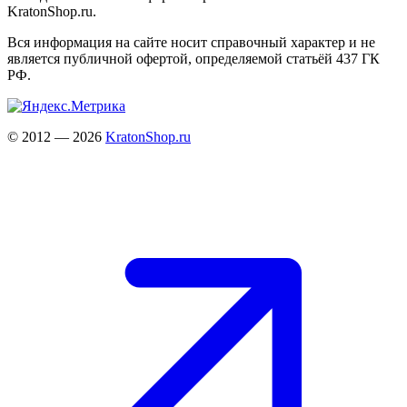
KratonShop.ru.
Вся информация на сайте носит справочный характер и не
является публичной офертой, определяемой статьёй 437 ГК
РФ.
© 2012 — 2026
KratonShop.ru