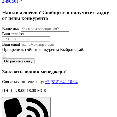
2 496 501 ₽
Нашли дешевле? Сообщите и получите скидку
от цены конкурента
Ваше имя
Ваш телефон
Ваш email
Прикрепить счёт от конкурента
Выбрать файл
Отправить заявку
Заказать звонок менеджера!
Связаться по телефону:
+7 (812) 642-10-04
ПН.-ПТ. 9.00-18.00 МСК