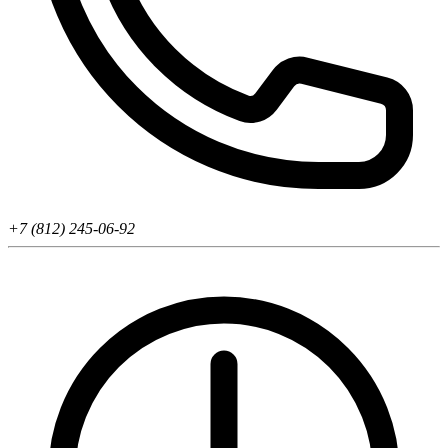
+7 (812) 245-06-92