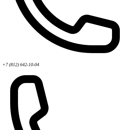
+7 (812) 642-10-04