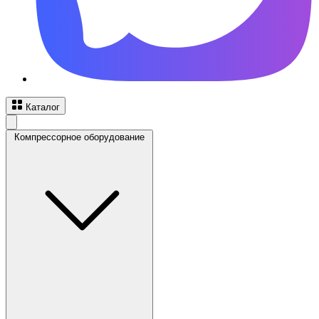
Каталог
Компрессорное оборудование