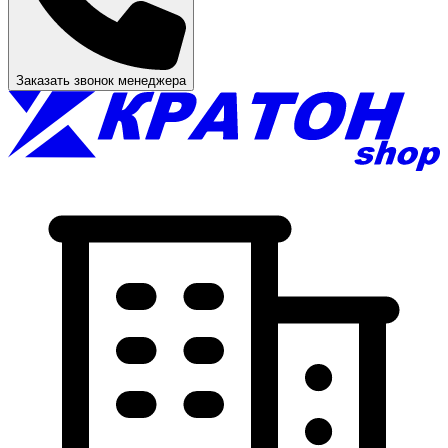
Заказать звонок менеджера