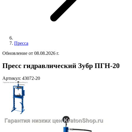
Пресса
Обновление от 08.08.2026 г.
Пресс гидравлический Зубр ПГН-20
Артикул:
43072-20