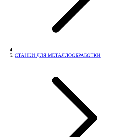
СТАНКИ ДЛЯ МЕТАЛЛООБРАБОТКИ