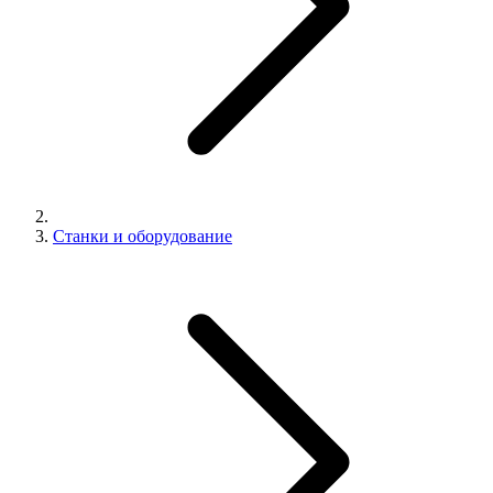
Станки и оборудование