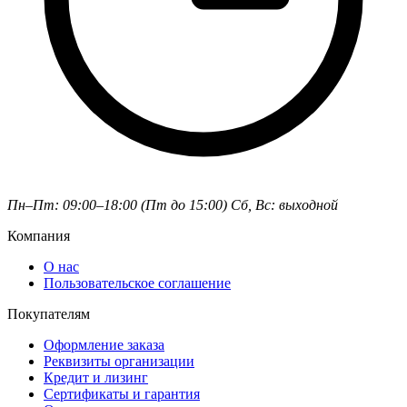
Пн–Пт: 09:00–18:00 (Пт до 15:00)
Сб, Вс: выходной
Компания
О нас
Пользовательское соглашение
Покупателям
Оформление заказа
Реквизиты организации
Кредит и лизинг
Сертификаты и гарантия