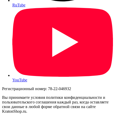
RuTube
YouTube
Регистрационный номер: 78-22-046932
Вы принимаете условия политики конфиденциальности и
пользовательского соглашения каждый раз, когда оставляете
свои данные в любой форме обратной связи на сайте
KratonShop.ru.