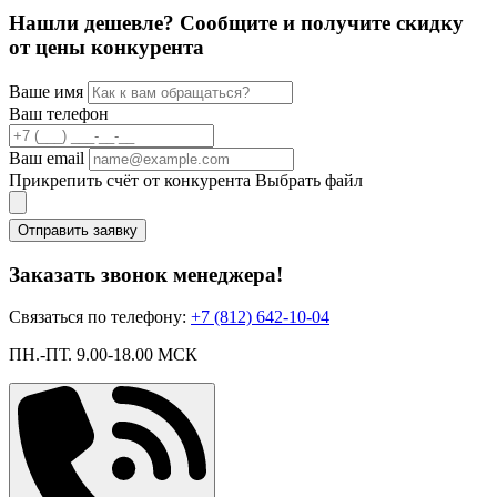
Нашли дешевле? Сообщите и получите скидку
от цены конкурента
Ваше имя
Ваш телефон
Ваш email
Прикрепить счёт от конкурента
Выбрать файл
Отправить заявку
Заказать звонок менеджера!
Связаться по телефону:
+7 (812) 642-10-04
ПН.-ПТ. 9.00-18.00 МСК