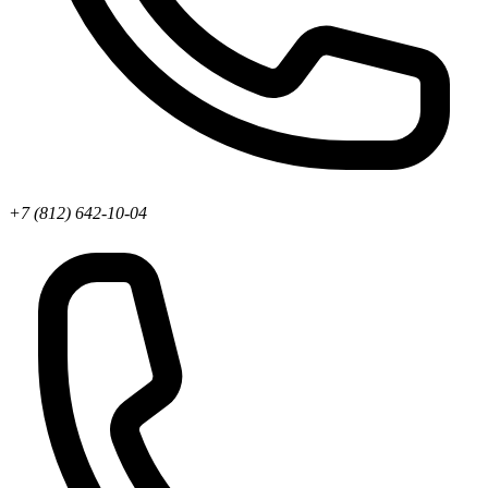
+7 (812) 642-10-04