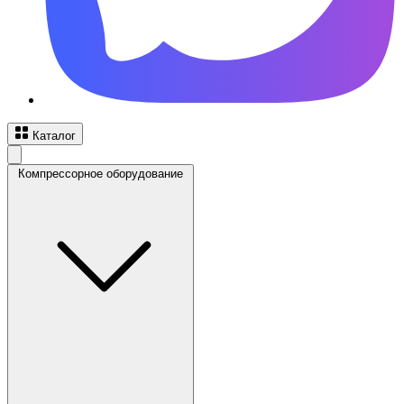
Каталог
Компрессорное оборудование