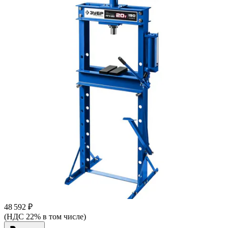
48 592 ₽
(НДС 22% в том числе)