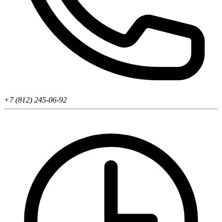
+7 (812) 245-06-92