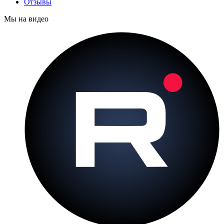
Отзывы
Мы на видео