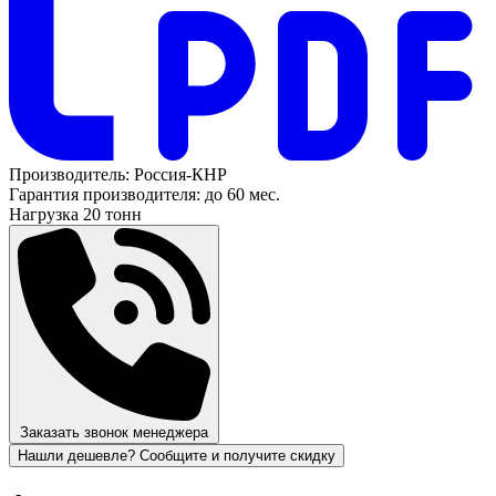
Производитель:
Россия-КНР
Гарантия производителя:
до 60 мес.
Нагрузка
20 тонн
Заказать звонок менеджера
Нашли дешевле? Сообщите и получите скидку