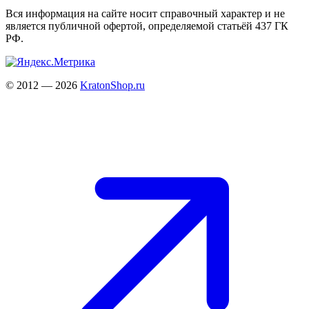
Вся информация на сайте носит справочный характер и не
является публичной офертой, определяемой статьёй 437 ГК
РФ.
© 2012 — 2026
KratonShop.ru