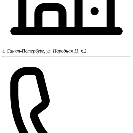
г. Санкт-Петербург,
ул. Народная 11, к.2