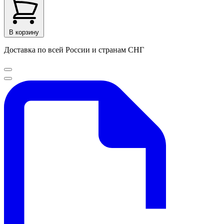
В корзину
Доставка по всей России и странам СНГ