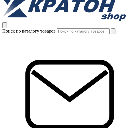
Поиск по каталогу товаров