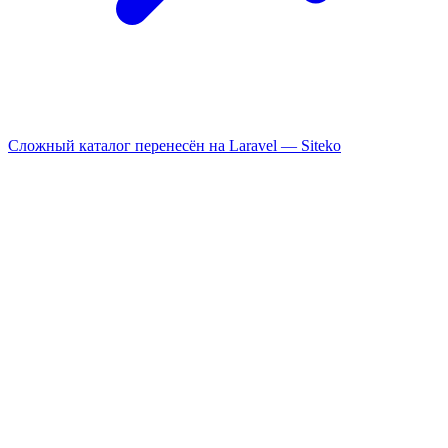
Сложный каталог перенесён на Laravel —
Siteko