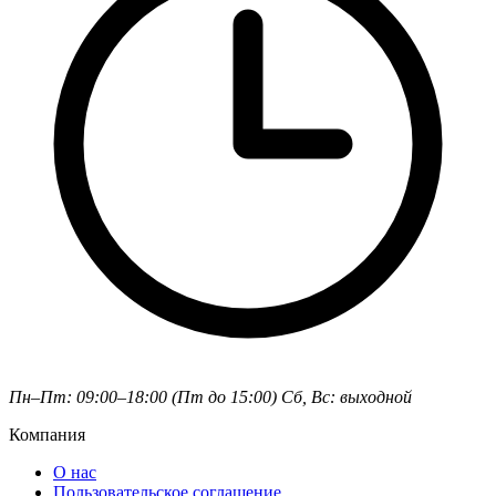
Пн–Пт: 09:00–18:00 (Пт до 15:00)
Сб, Вс: выходной
Компания
О нас
Пользовательское соглашение