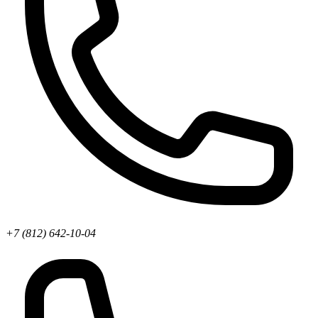
+7 (812) 642-10-04