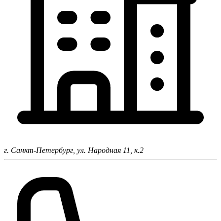
г. Санкт-Петербург,
ул. Народная 11, к.2