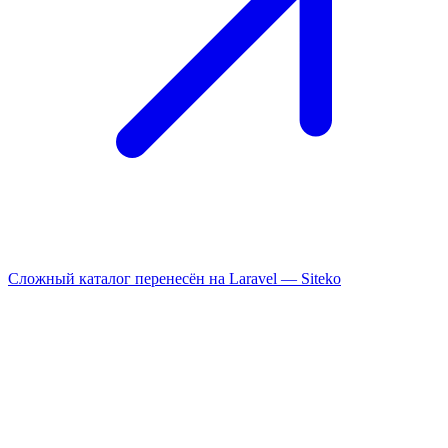
Сложный каталог перенесён на Laravel —
Siteko