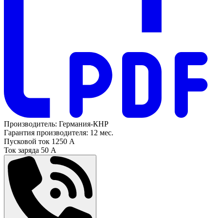
Производитель:
Германия-КНР
Гарантия производителя:
12 мес.
Пусковой ток
1250 А
Ток заряда
50 А