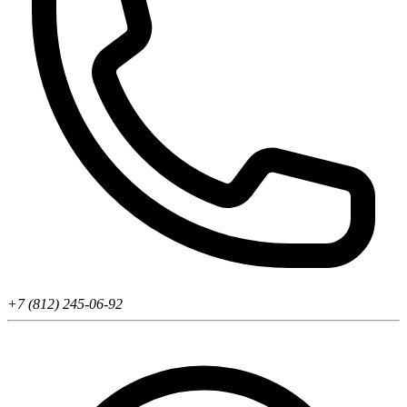
+7 (812) 245-06-92