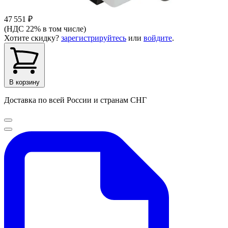
47 551 ₽
(НДС 22% в том числе)
Хотите скидку?
зарегистрируйтесь
или
войдите
.
В корзину
Доставка по всей России и странам СНГ