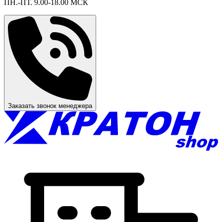
ПН.-ПТ. 9.00-18.00 МСК
Заказать звонок менеджера