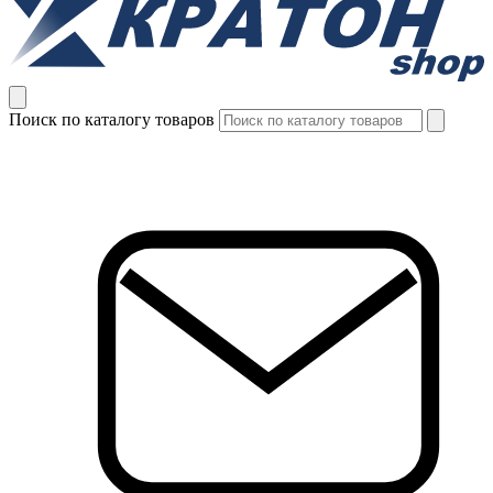
Поиск по каталогу товаров