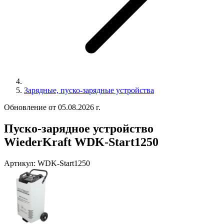
Зарядные, пуско-зарядные устройства
Обновление от 05.08.2026 г.
Пуско-зарядное устройство
WiederKraft WDK-Start1250
Артикул:
WDK-Start1250