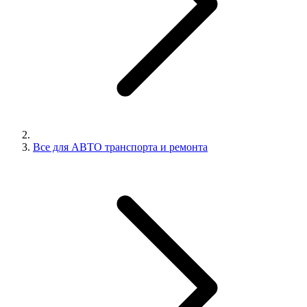
Все для АВТО транспорта и ремонта