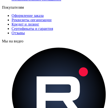
Покупателям
Оформление заказа
Реквизиты организации
Кредит и лизинг
Сертификаты и гарантия
Отзывы
Мы на видео