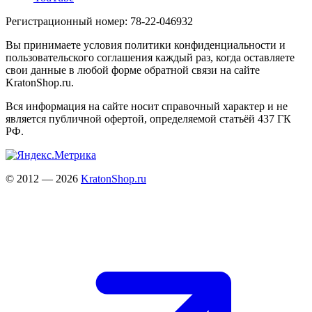
Регистрационный номер: 78-22-046932
Вы принимаете условия политики конфиденциальности и
пользовательского соглашения каждый раз, когда оставляете
свои данные в любой форме обратной связи на сайте
KratonShop.ru.
Вся информация на сайте носит справочный характер и не
является публичной офертой, определяемой статьёй 437 ГК
РФ.
© 2012 — 2026
KratonShop.ru