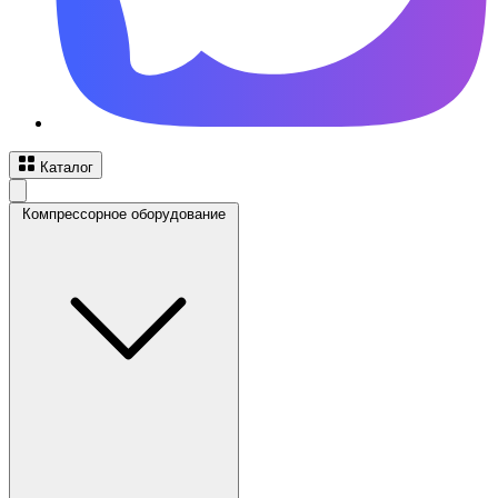
Каталог
Компрессорное оборудование