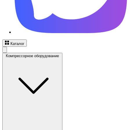
Каталог
Компрессорное оборудование