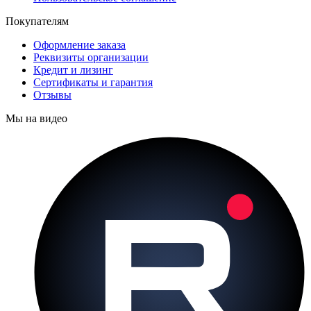
Покупателям
Оформление заказа
Реквизиты организации
Кредит и лизинг
Сертификаты и гарантия
Отзывы
Мы на видео