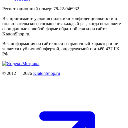
Регистрационный номер: 78-22-046932
Вы принимаете условия политики конфиденциальности и
пользовательского соглашения каждый раз, когда оставляете
свои данные в любой форме обратной связи на сайте
KratonShop.ru.
Вся информация на сайте носит справочный характер и не
является публичной офертой, определяемой статьёй 437 ГК
РФ.
© 2012 — 2026
KratonShop.ru