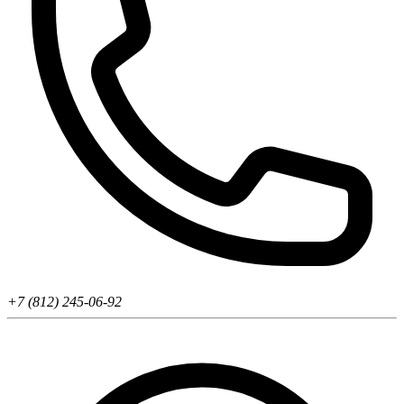
+7 (812) 245-06-92