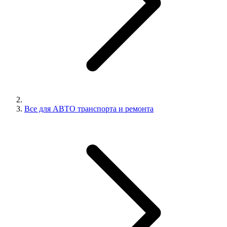
Все для АВТО транспорта и ремонта