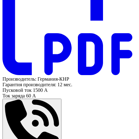
Производитель:
Германия-КНР
Гарантия производителя:
12 мес.
Пусковой ток
1500 А
Ток заряда
60 А