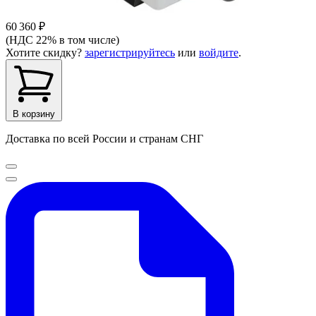
60 360 ₽
(НДС 22% в том числе)
Хотите скидку?
зарегистрируйтесь
или
войдите
.
В корзину
Доставка по всей России и странам СНГ