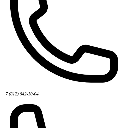
+7 (812) 642-10-04