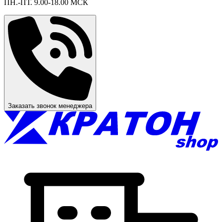
ПН.-ПТ. 9.00-18.00 МСК
Заказать звонок менеджера