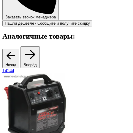
Заказать звонок менеджера
Нашли дешевле? Сообщите и получите скидку
Аналогичные товары:
Назад
Вперёд
14544
1