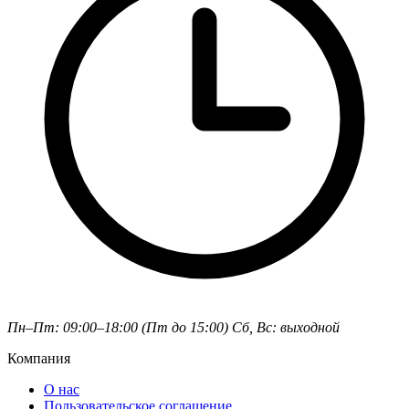
Пн–Пт: 09:00–18:00 (Пт до 15:00)
Сб, Вс: выходной
Компания
О нас
Пользовательское соглашение