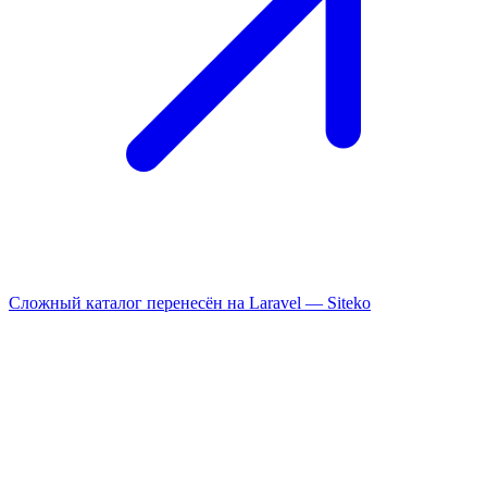
Сложный каталог перенесён на Laravel —
Siteko