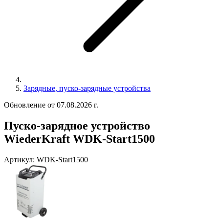
Зарядные, пуско-зарядные устройства
Обновление от 07.08.2026 г.
Пуско-зарядное устройство
WiederKraft WDK-Start1500
Артикул:
WDK-Start1500