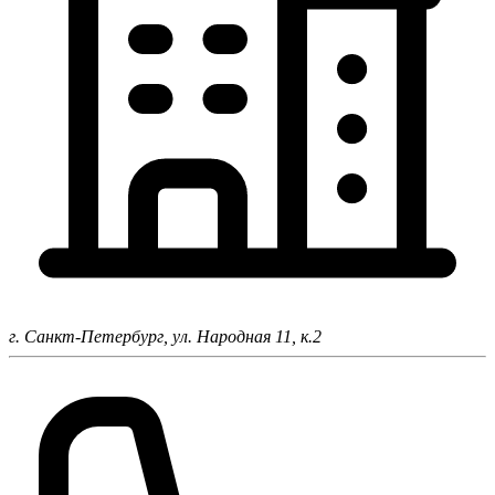
г. Санкт-Петербург,
ул. Народная 11, к.2