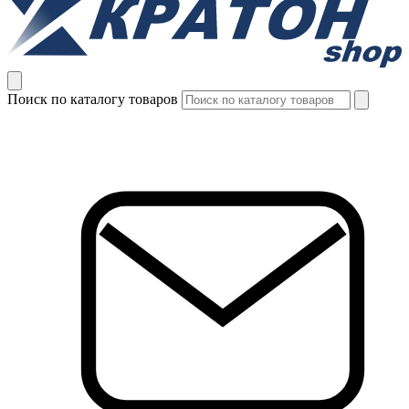
Поиск по каталогу товаров