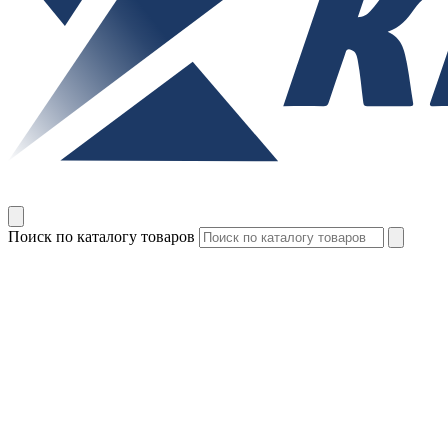
Поиск по каталогу товаров