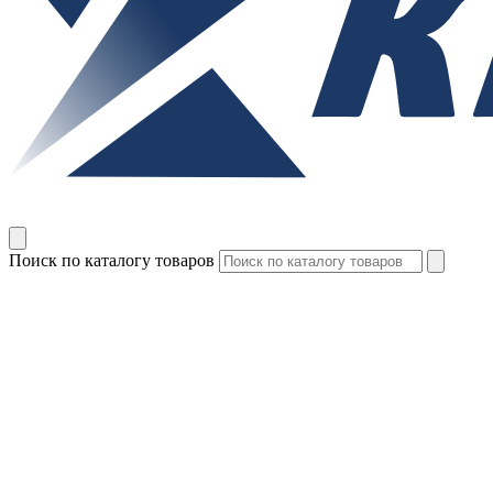
Поиск по каталогу товаров