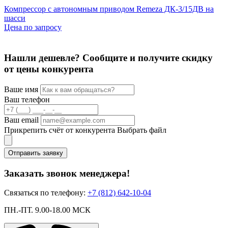
Компрессор с автономным приводом Remeza ДК-3/15ДВ на
шасси
Цена по запросу
Нашли дешевле? Сообщите и получите скидку
от цены конкурента
Ваше имя
Ваш телефон
Ваш email
Прикрепить счёт от конкурента
Выбрать файл
Отправить заявку
Заказать звонок менеджера!
Связаться по телефону:
+7 (812) 642-10-04
ПН.-ПТ. 9.00-18.00 МСК