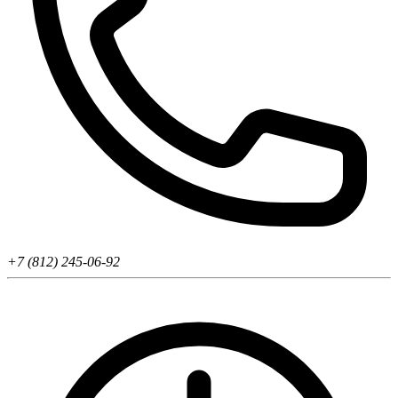
+7 (812) 245-06-92