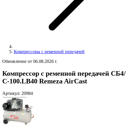
Компрессоры с ременной передачей
Обновление от 06.08.2026 г.
Компрессор с ременной передачей СБ4/
С-100.LB40 Remeza AirCast
Артикул:
20984