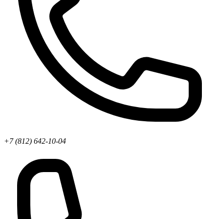
+7 (812) 642-10-04