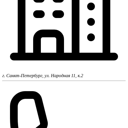
г. Санкт-Петербург,
ул. Народная 11, к.2