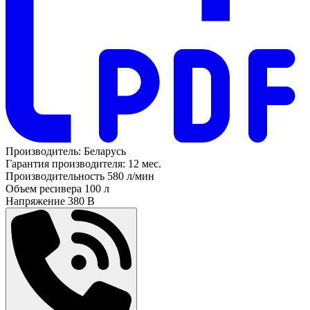
Производитель:
Беларусь
Гарантия производителя:
12 мес.
Производительность
580 л/мин
Объем ресивера
100 л
Напряжение
380 В