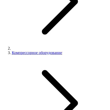
Компрессорное оборудование