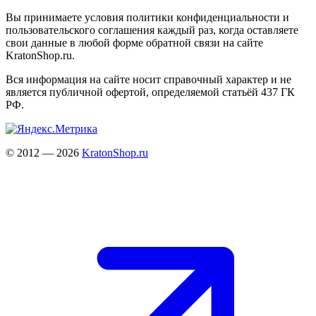
Вы принимаете условия политики конфиденциальности и
пользовательского соглашения каждый раз, когда оставляете
свои данные в любой форме обратной связи на сайте
KratonShop.ru.
Вся информация на сайте носит справочный характер и не
является публичной офертой, определяемой статьёй 437 ГК
РФ.
© 2012 — 2026
KratonShop.ru