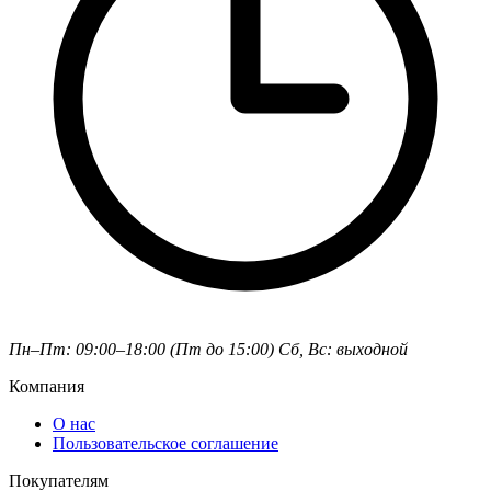
Пн–Пт: 09:00–18:00 (Пт до 15:00)
Сб, Вс: выходной
Компания
О нас
Пользовательское соглашение
Покупателям