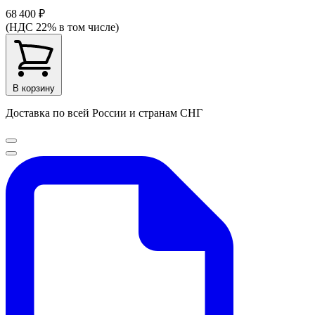
68 400 ₽
(НДС 22% в том числе)
В корзину
Доставка по всей России и странам СНГ