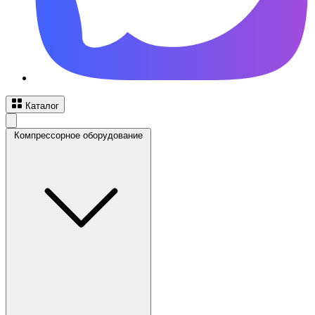
Каталог
Компрессорное оборудование