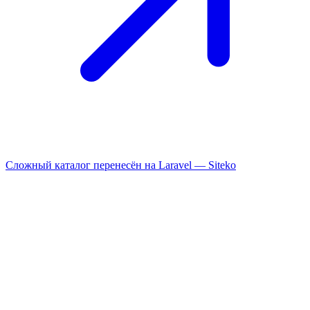
Сложный каталог перенесён на Laravel —
Siteko