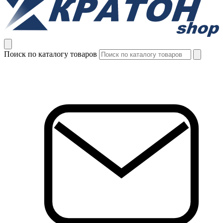
Поиск по каталогу товаров