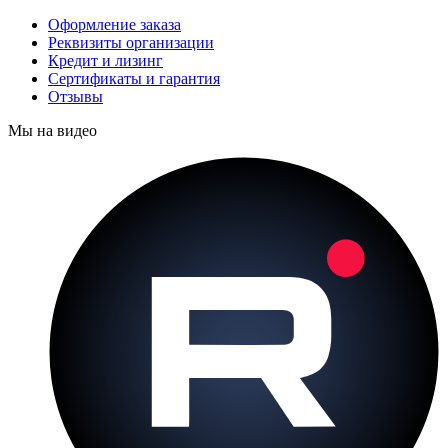
Оформление заказа
Реквизиты организации
Кредит и лизинг
Сертификаты и гарантия
Отзывы
Мы на видео