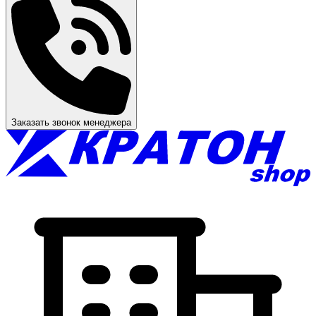
Заказать звонок менеджера