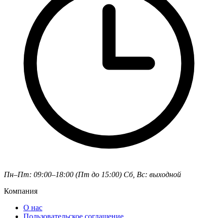
Пн–Пт: 09:00–18:00 (Пт до 15:00)
Сб, Вс: выходной
Компания
О нас
Пользовательское соглашение