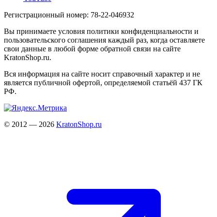
Регистрационный номер: 78-22-046932
Вы принимаете условия политики конфиденциальности и
пользовательского соглашения каждый раз, когда оставляете
свои данные в любой форме обратной связи на сайте
KratonShop.ru.
Вся информация на сайте носит справочный характер и не
является публичной офертой, определяемой статьёй 437 ГК
РФ.
© 2012 — 2026
KratonShop.ru