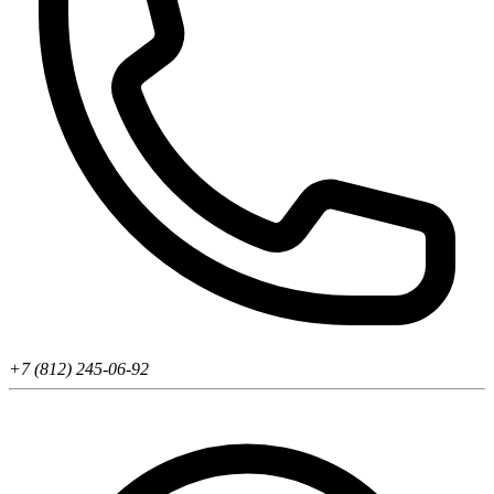
+7 (812) 245-06-92