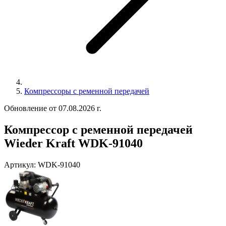
Компрессоры с ременной передачей
Обновление от 07.08.2026 г.
Компрессор с ременной передачей
Wieder Kraft WDK-91040
Артикул:
WDK-91040