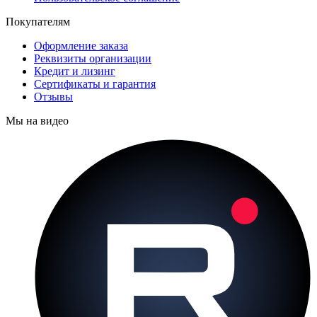
Покупателям
Оформление заказа
Реквизиты организации
Кредит и лизинг
Сертификаты и гарантия
Отзывы
Мы на видео