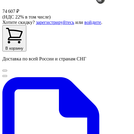
74 607 ₽
(НДС 22% в том числе)
Хотите скидку?
зарегистрируйтесь
или
войдите
.
В корзину
Доставка по всей России и странам СНГ