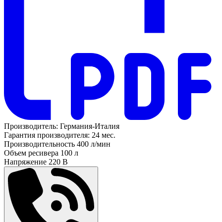
Производитель:
Германия-Италия
Гарантия производителя:
24 мес.
Производительность
400 л/мин
Объем ресивера
100 л
Напряжение
220 В