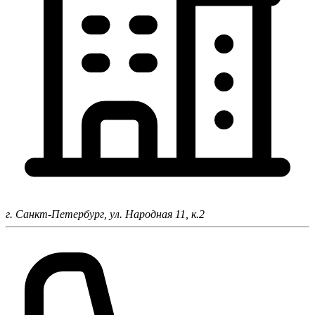
г. Санкт-Петербург,
ул. Народная 11, к.2