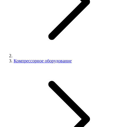
Компрессорное оборудование