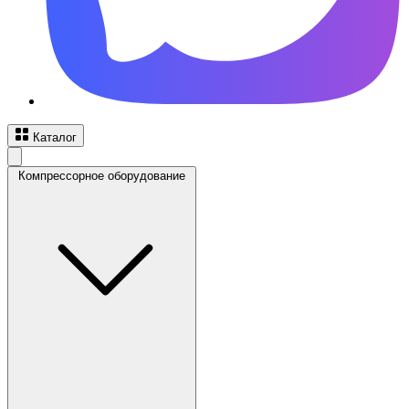
Каталог
Компрессорное оборудование