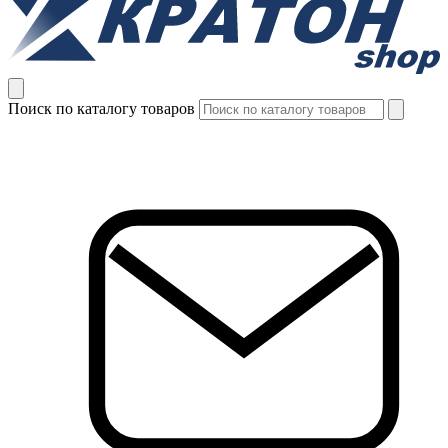
Поиск по каталогу товаров