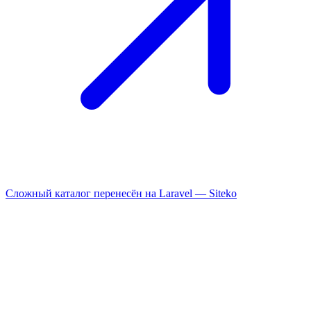
Сложный каталог перенесён на Laravel —
Siteko