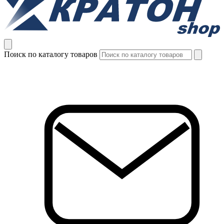
Поиск по каталогу товаров