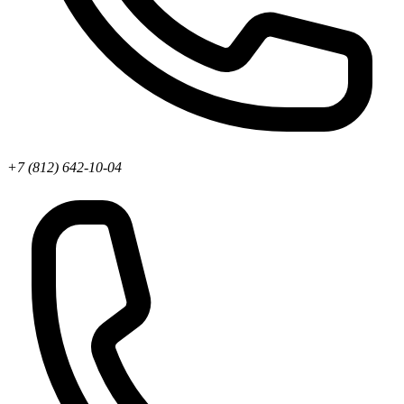
+7 (812) 642-10-04