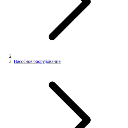
Насосное оборудование