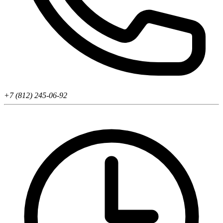
+7 (812) 245-06-92