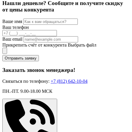
Нашли дешевле? Сообщите и получите скидку
от цены конкурента
Ваше имя
Ваш телефон
Ваш email
Прикрепить счёт от конкурента
Выбрать файл
Отправить заявку
Заказать звонок менеджера!
Связаться по телефону:
+7 (812) 642-10-04
ПН.-ПТ. 9.00-18.00 МСК