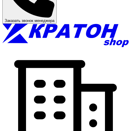
Заказать звонок менеджера