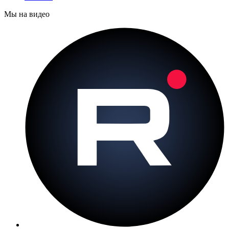
Мы на видео