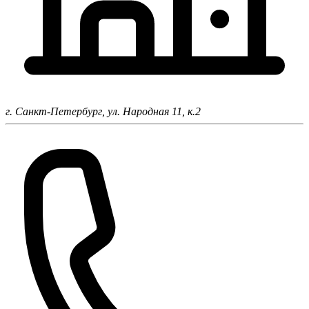
г. Санкт-Петербург,
ул. Народная 11, к.2