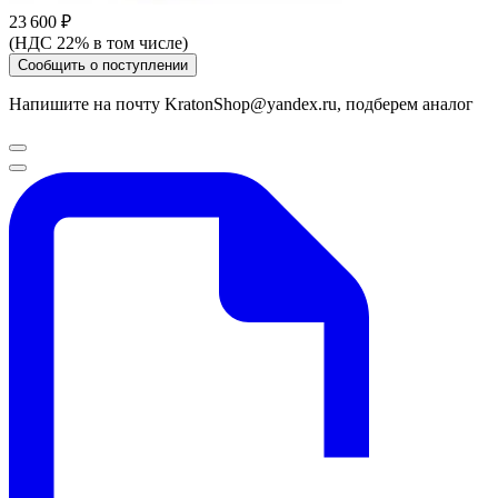
23 600 ₽
(НДС 22% в том числе)
Сообщить о поступлении
Напишите на почту KratonShop@yandex.ru, подберем аналог