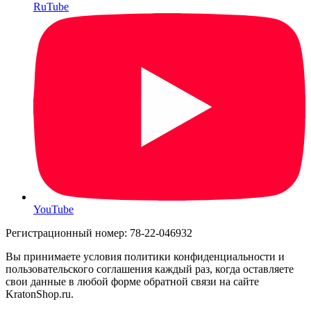
RuTube
YouTube
Регистрационный номер: 78-22-046932
Вы принимаете условия политики конфиденциальности и
пользовательского соглашения каждый раз, когда оставляете
свои данные в любой форме обратной связи на сайте
KratonShop.ru.