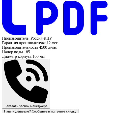
Производитель:
Россия-КНР
Гарантия производителя:
12 мес.
Производительность
4500 л/час
Напор воды
185
Диаметр корпуса
100 мм
Заказать звонок менеджера
Нашли дешевле? Сообщите и получите скидку