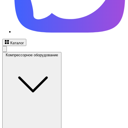
Каталог
Компрессорное оборудование