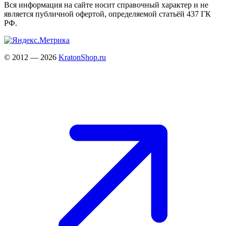
Вся информация на сайте носит справочный характер и не
является публичной офертой, определяемой статьёй 437 ГК
РФ.
© 2012 — 2026
KratonShop.ru