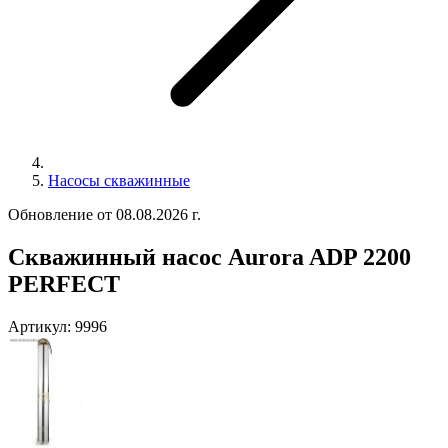
Насосы скважинные
Обновление от 08.08.2026 г.
Скважинный насос Aurora ADP 2200
PERFECT
Артикул:
9996