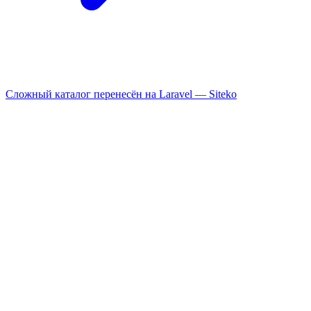
Сложный каталог перенесён на Laravel —
Siteko