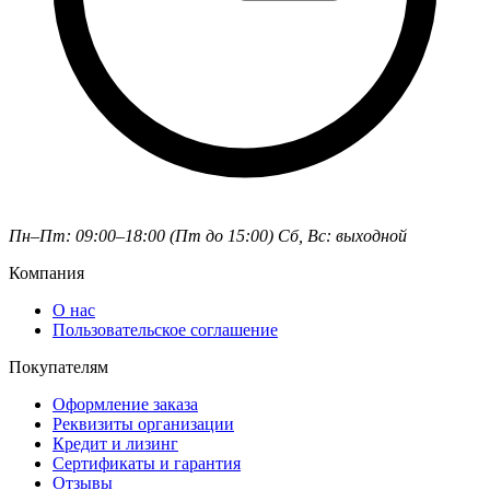
Пн–Пт: 09:00–18:00 (Пт до 15:00)
Сб, Вс: выходной
Компания
О нас
Пользовательское соглашение
Покупателям
Оформление заказа
Реквизиты организации
Кредит и лизинг
Сертификаты и гарантия
Отзывы