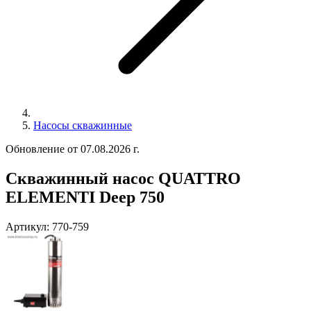
Насосы скважинные
Обновление от 07.08.2026 г.
Скважинный насос QUATTRO
ELEMENTI Deep 750
Артикул:
770-759