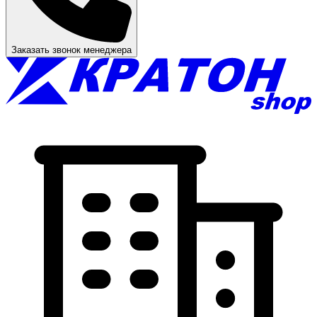
Заказать звонок менеджера