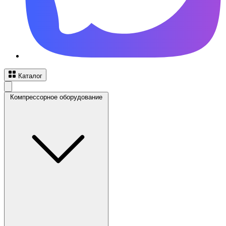
Каталог
Компрессорное оборудование