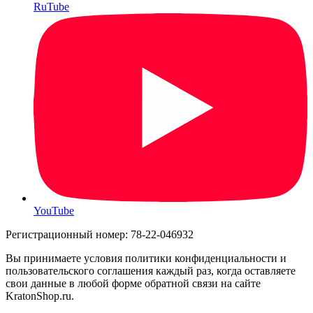
RuTube
YouTube
Регистрационный номер: 78-22-046932
Вы принимаете условия политики конфиденциальности и
пользовательского соглашения каждый раз, когда оставляете
свои данные в любой форме обратной связи на сайте
KratonShop.ru.