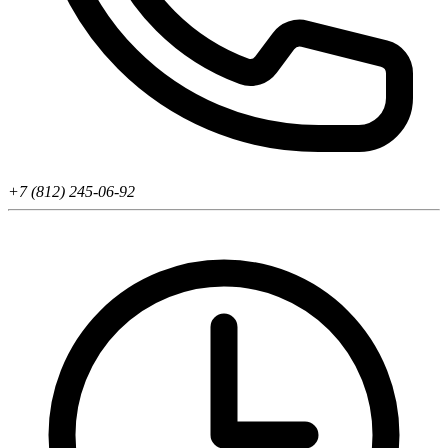
+7 (812) 245-06-92