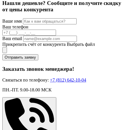
Нашли дешевле? Сообщите и получите скидку
от цены конкурента
Ваше имя
Ваш телефон
Ваш email
Прикрепить счёт от конкурента
Выбрать файл
Отправить заявку
Заказать звонок менеджера!
Связаться по телефону:
+7 (812) 642-10-04
ПН.-ПТ. 9.00-18.00 МСК