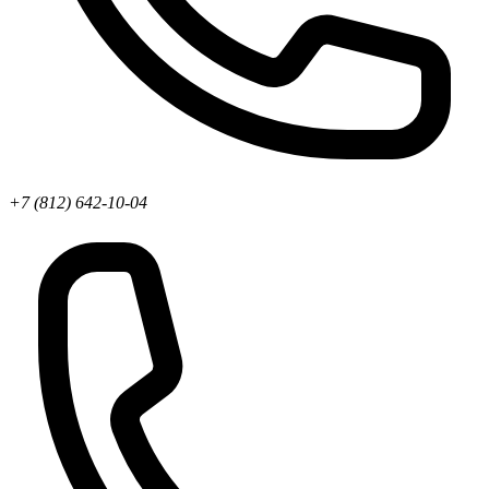
+7 (812) 642-10-04