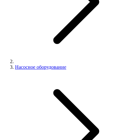
Насосное оборудование