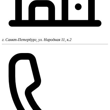
г. Санкт-Петербург,
ул. Народная 11, к.2