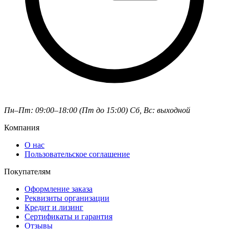
Пн–Пт: 09:00–18:00 (Пт до 15:00)
Сб, Вс: выходной
Компания
О нас
Пользовательское соглашение
Покупателям
Оформление заказа
Реквизиты организации
Кредит и лизинг
Сертификаты и гарантия
Отзывы