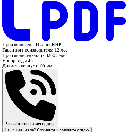
Производитель:
Италия-КНР
Гарантия производителя:
12 мес.
Производительность
3200 л/час
Напор воды
45
Диаметр корпуса
100 мм
Заказать звонок менеджера
Нашли дешевле? Сообщите и получите скидку