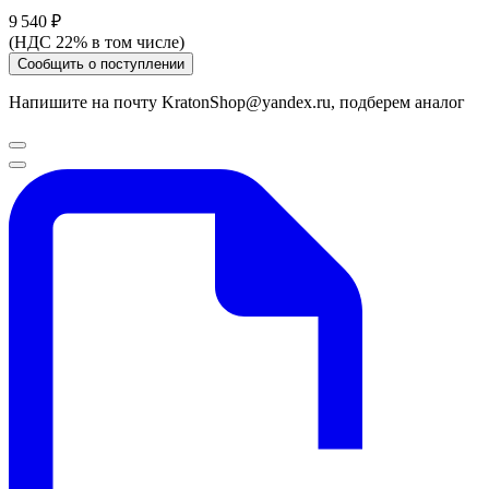
9 540 ₽
(НДС 22% в том числе)
Сообщить о поступлении
Напишите на почту KratonShop@yandex.ru, подберем аналог