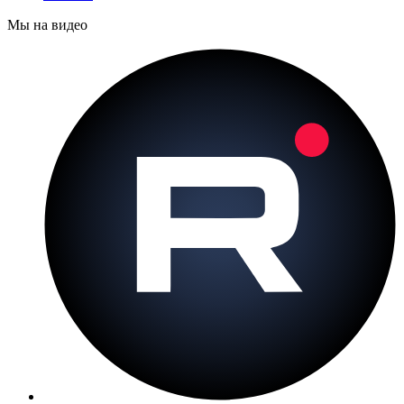
Мы на видео