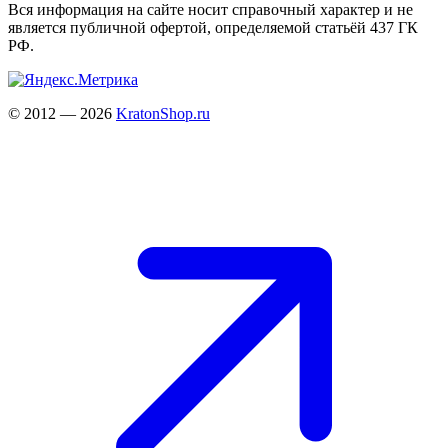
Вся информация на сайте носит справочный характер и не
является публичной офертой, определяемой статьёй 437 ГК
РФ.
© 2012 — 2026
KratonShop.ru