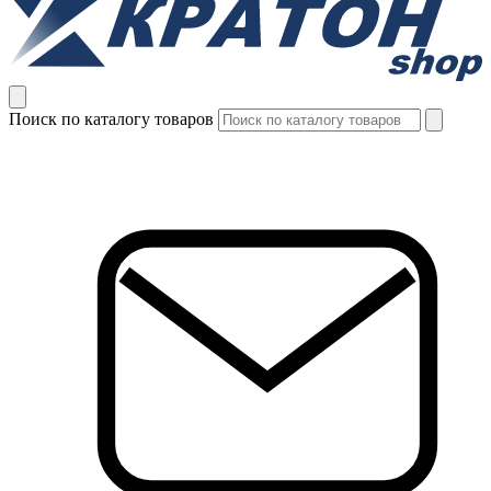
Поиск по каталогу товаров