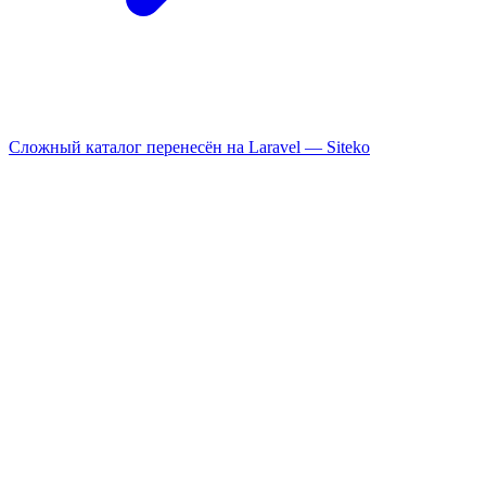
Сложный каталог перенесён на Laravel —
Siteko