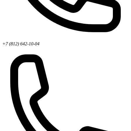
+7 (812) 642-10-04