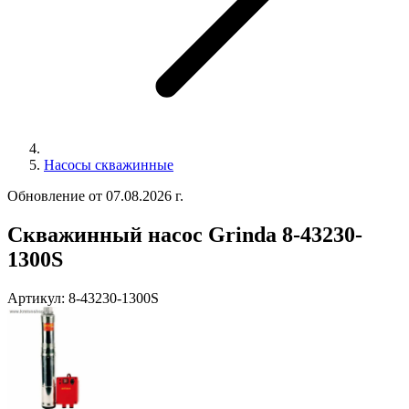
Насосы скважинные
Обновление от 07.08.2026 г.
Скважинный насос Grinda 8-43230-
1300S
Артикул:
8-43230-1300S