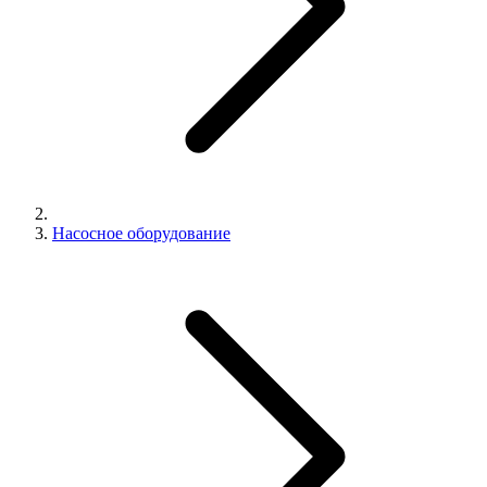
Насосное оборудование