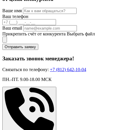
Ваше имя
Ваш телефон
Ваш email
Прикрепить счёт от конкурента
Выбрать файл
Отправить заявку
Заказать звонок менеджера!
Связаться по телефону:
+7 (812) 642-10-04
ПН.-ПТ. 9.00-18.00 МСК