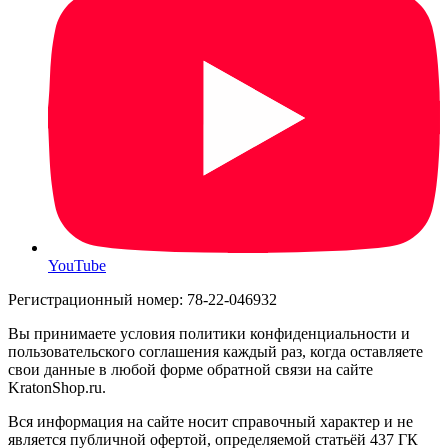
YouTube
Регистрационный номер: 78-22-046932
Вы принимаете условия политики конфиденциальности и
пользовательского соглашения каждый раз, когда оставляете
свои данные в любой форме обратной связи на сайте
KratonShop.ru.
Вся информация на сайте носит справочный характер и не
является публичной офертой, определяемой статьёй 437 ГК