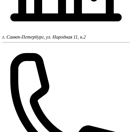
г. Санкт-Петербург,
ул. Народная 11, к.2