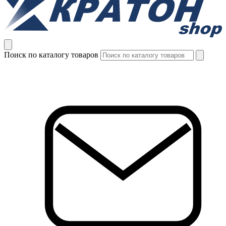
Поиск по каталогу товаров