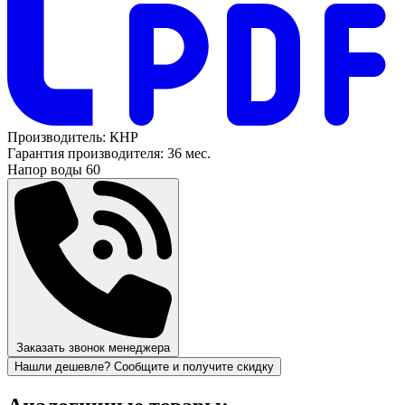
Производитель:
КНР
Гарантия производителя:
36 мес.
Напор воды
60
Заказать звонок менеджера
Нашли дешевле? Сообщите и получите скидку