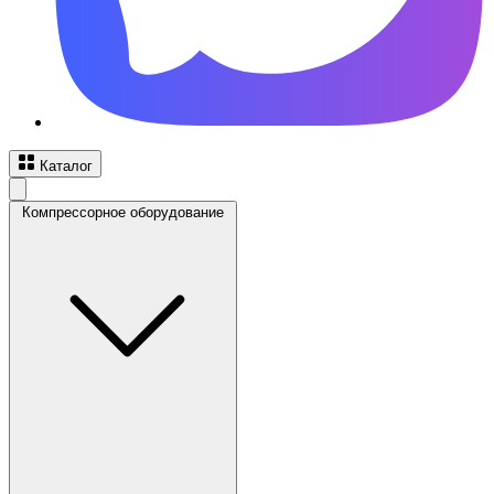
Каталог
Компрессорное оборудование