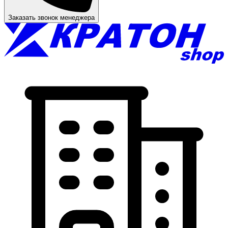
Заказать звонок менеджера