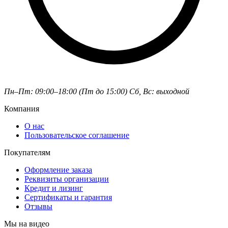
Пн–Пт: 09:00–18:00 (Пт до 15:00)
Сб, Вс: выходной
Компания
О нас
Пользовательское соглашение
Покупателям
Оформление заказа
Реквизиты организации
Кредит и лизинг
Сертификаты и гарантия
Отзывы
Мы на видео