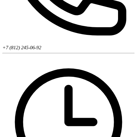
+7 (812) 245-06-92