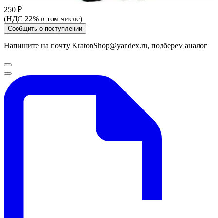
250 ₽
(НДС 22% в том числе)
Сообщить о поступлении
Напишите на почту KratonShop@yandex.ru, подберем аналог