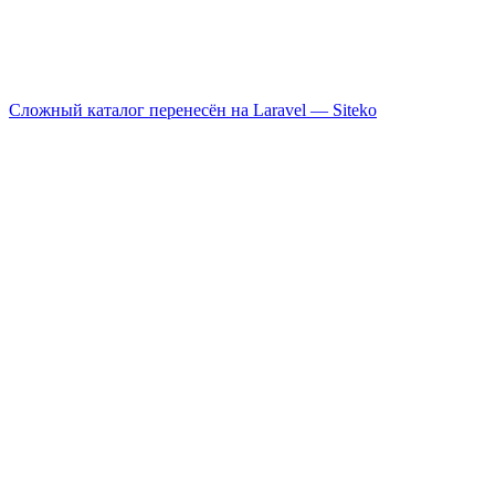
Сложный каталог перенесён на Laravel —
Siteko