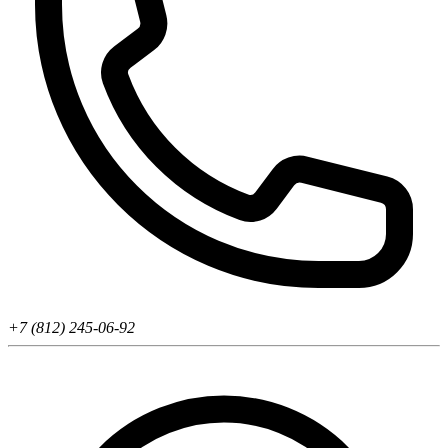
+7 (812) 245-06-92