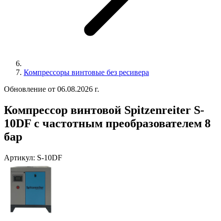
Компрессоры винтовые без ресивера
Обновление от 06.08.2026 г.
Компрессор винтовой Spitzenreiter S-
10DF с частотным преобразователем 8
бар
Артикул:
S-10DF