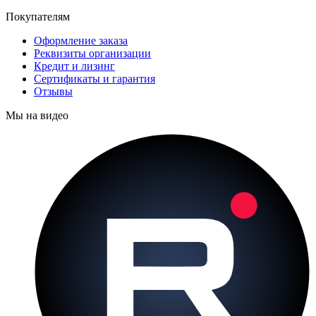
Покупателям
Оформление заказа
Реквизиты организации
Кредит и лизинг
Сертификаты и гарантия
Отзывы
Мы на видео