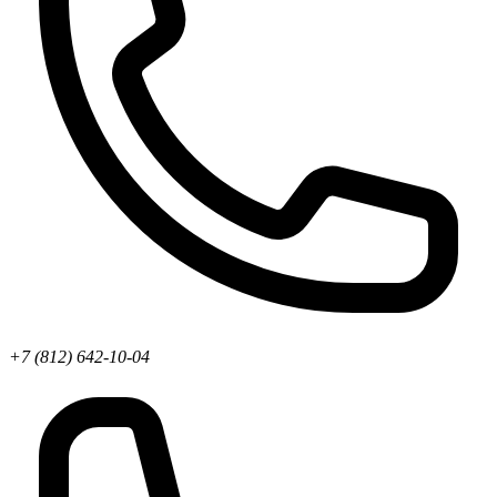
+7 (812) 642-10-04