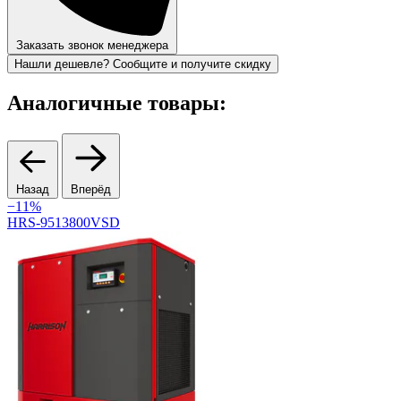
Заказать звонок менеджера
Нашли дешевле? Сообщите и получите скидку
Аналогичные товары:
Назад
Вперёд
−11%
HRS-9513800VSD