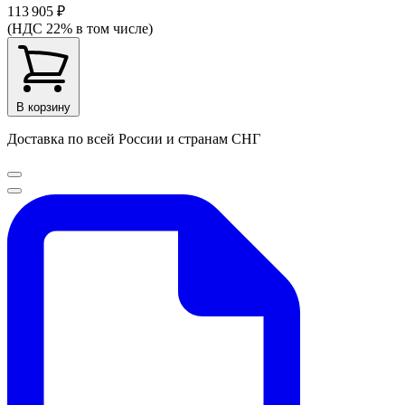
113 905 ₽
(НДС 22% в том числе)
В корзину
Доставка по всей России и странам СНГ