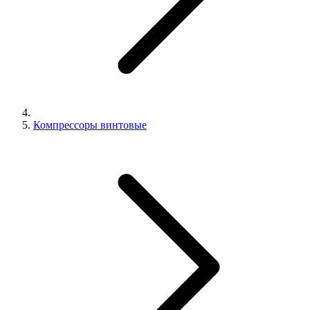
Компрессоры винтовые