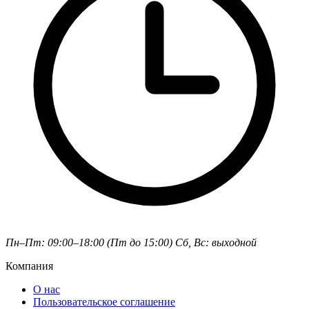
Пн–Пт: 09:00–18:00 (Пт до 15:00)
Сб, Вс: выходной
Компания
О нас
Пользовательское соглашение