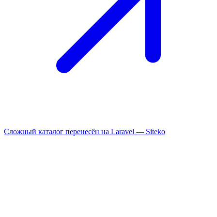
Сложный каталог перенесён на Laravel —
Siteko