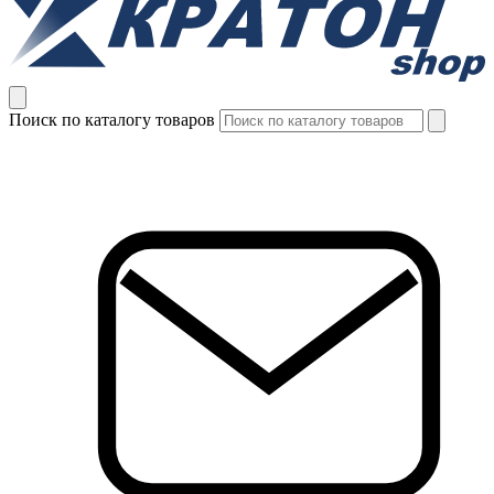
Поиск по каталогу товаров