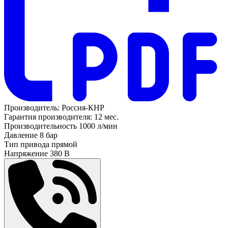
Производитель:
Россия-КНР
Гарантия производителя:
12 мес.
Производительность
1000 л/мин
Давление
8 бар
Тип привода
прямой
Напряжение
380 В