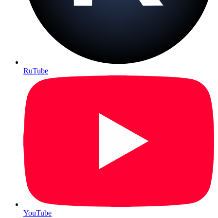
RuTube
YouTube