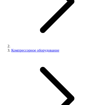
Компрессорное оборудование