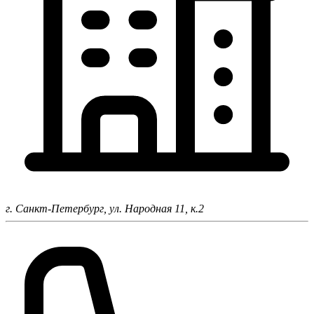
г. Санкт-Петербург,
ул. Народная 11, к.2