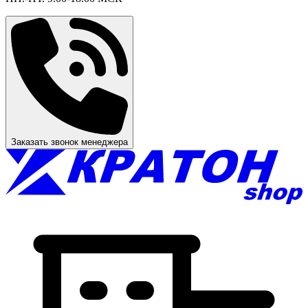
Заказать звонок менеджера