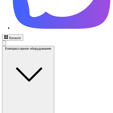
Каталог
Компрессорное оборудование