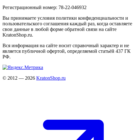
Регистрационный номер: 78-22-046932
Вы принимаете условия политики конфиденциальности и
пользовательского соглашения каждый раз, когда оставляете
свои данные в любой форме обратной связи на сайте
KratonShop.ru.
Вся информация на сайте носит справочный характер и не
является публичной офертой, определяемой статьёй 437 ГК
РФ.
© 2012 — 2026
KratonShop.ru