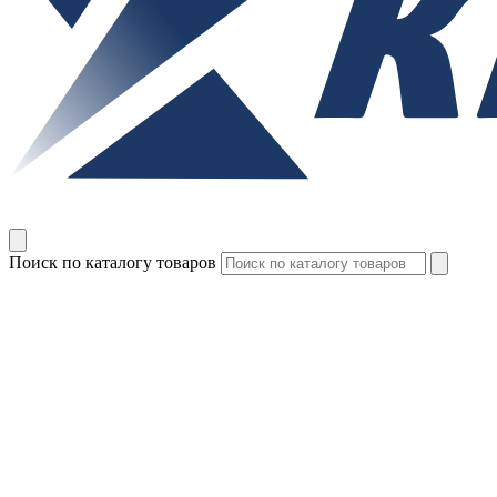
Поиск по каталогу товаров