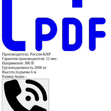
Производитель:
Россия-КНР
Гарантия производителя:
12 мес.
Напряжение
380 В
Грузоподъемность
2000 кг
Высота подъема
6 м
Размер балки
-