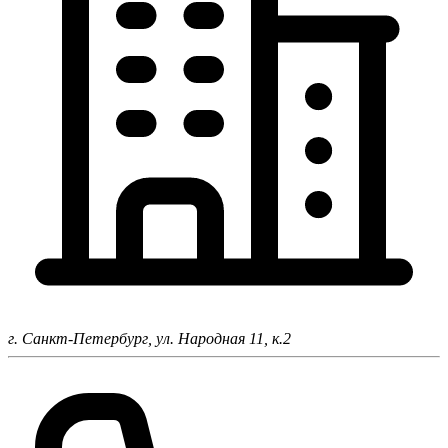
г. Санкт-Петербург,
ул. Народная 11, к.2