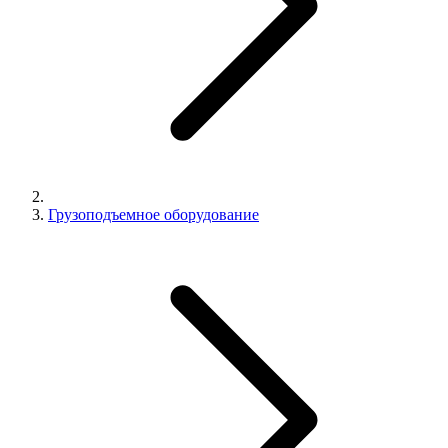
Грузоподъемное оборудование