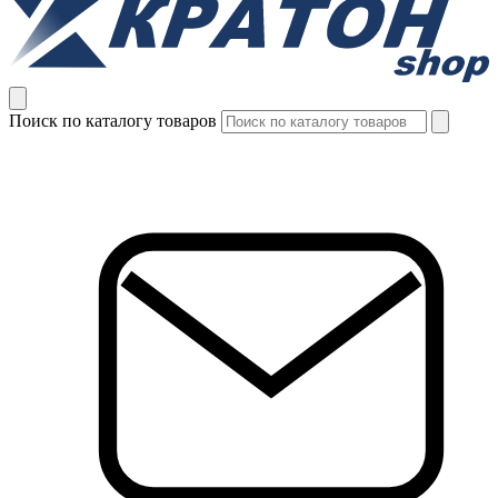
Поиск по каталогу товаров