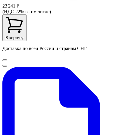
23 241 ₽
(НДС 22% в том числе)
В корзину
Доставка по всей России и странам СНГ