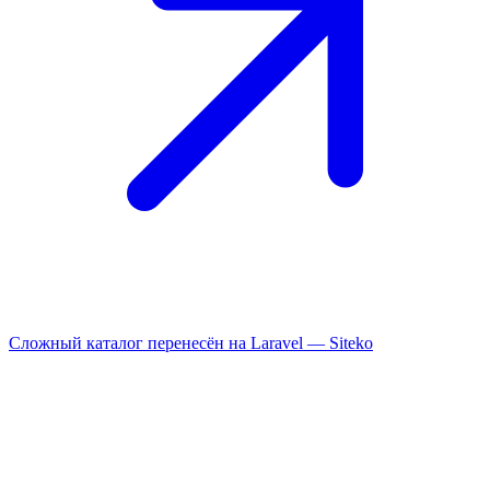
Сложный каталог перенесён на Laravel —
Siteko