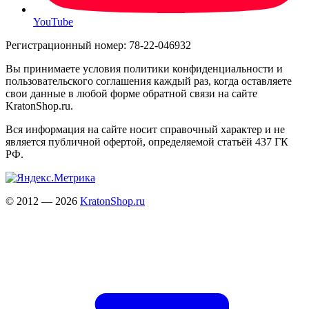
YouTube
Регистрационный номер: 78-22-046932
Вы принимаете условия политики конфиденциальности и
пользовательского соглашения каждый раз, когда оставляете
свои данные в любой форме обратной связи на сайте
KratonShop.ru.
Вся информация на сайте носит справочный характер и не
является публичной офертой, определяемой статьёй 437 ГК
РФ.
© 2012 — 2026
KratonShop.ru