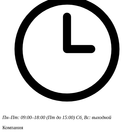
Пн–Пт: 09:00–18:00 (Пт до 15:00)
Сб, Вс: выходной
Компания