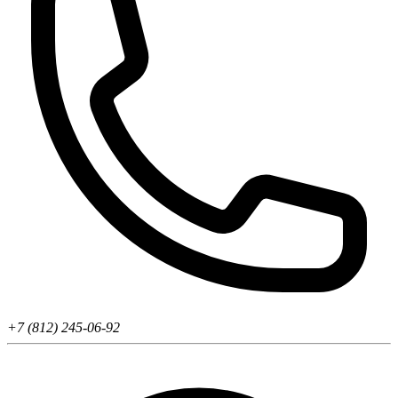
+7 (812) 245-06-92