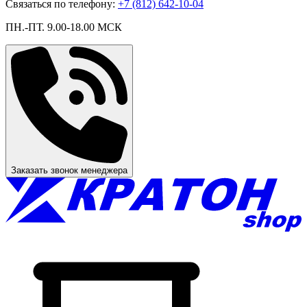
Связаться по телефону:
+7 (812) 642-10-04
ПН.-ПТ. 9.00-18.00 МСК
Заказать звонок менеджера