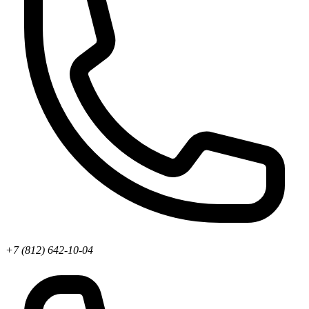
+7 (812) 642-10-04