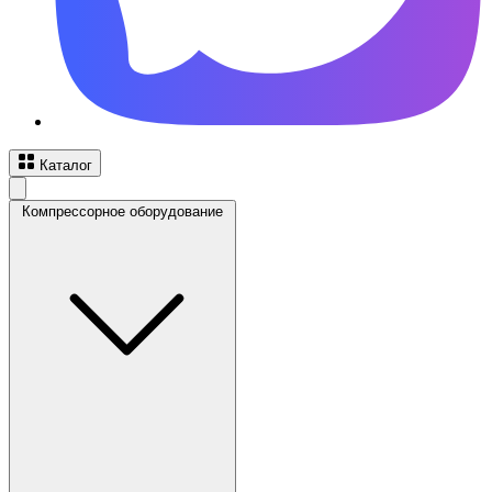
Каталог
Компрессорное оборудование