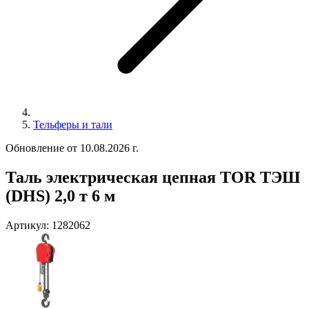
Тельферы и тали
Обновление от 10.08.2026 г.
Таль электрическая цепная TOR ТЭШ
(DHS) 2,0 т 6 м
Артикул:
1282062