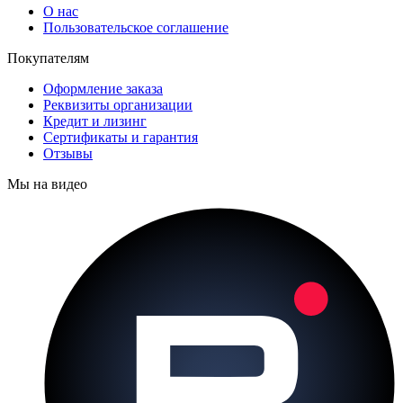
О нас
Пользовательское соглашение
Покупателям
Оформление заказа
Реквизиты организации
Кредит и лизинг
Сертификаты и гарантия
Отзывы
Мы на видео