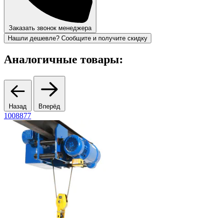
Заказать звонок менеджера
Нашли дешевле? Сообщите и получите скидку
Аналогичные товары:
Назад
Вперёд
1008877
1