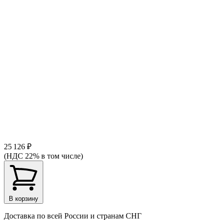
25 126 ₽
(НДС 22% в том числе)
В корзину
Доставка по всей России и странам СНГ