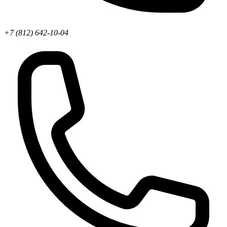
+7 (812) 642-10-04