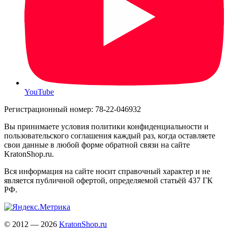
YouTube
Регистрационный номер: 78-22-046932
Вы принимаете условия политики конфиденциальности и
пользовательского соглашения каждый раз, когда оставляете
свои данные в любой форме обратной связи на сайте
KratonShop.ru.
Вся информация на сайте носит справочный характер и не
является публичной офертой, определяемой статьёй 437 ГК
РФ.
© 2012 — 2026
KratonShop.ru