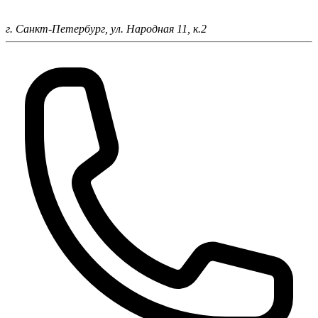
г. Санкт-Петербург,
ул. Народная 11, к.2