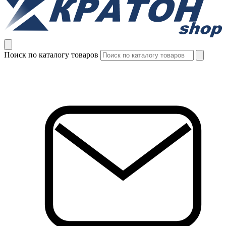
Поиск по каталогу товаров