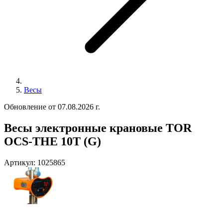
Весы
Обновление от 07.08.2026 г.
Весы электронные крановые TOR
OCS-THE 10T (G)
Артикул:
1025865