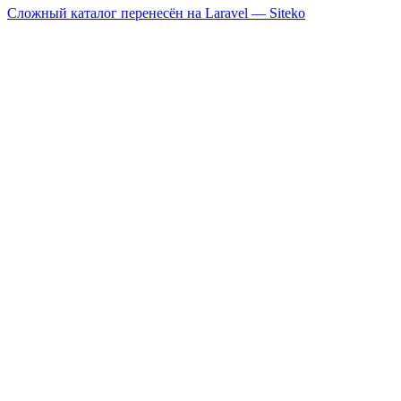
Сложный каталог перенесён на Laravel —
Siteko