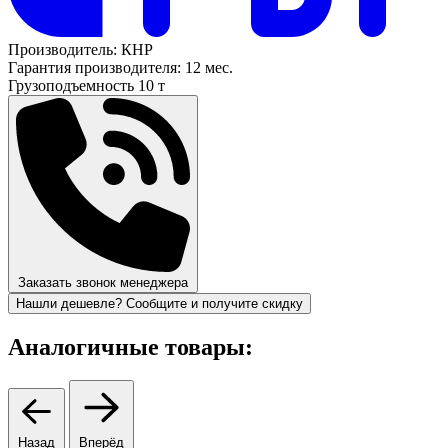
Производитель:
КНР
Гарантия производителя:
12 мес.
Грузоподъемность
10 т
Заказать звонок менеджера
Нашли дешевле? Сообщите и получите скидку
Аналогичные товары:
Назад
Вперёд