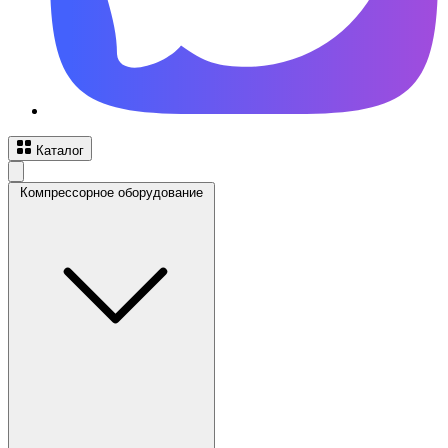
Каталог
Компрессорное оборудование