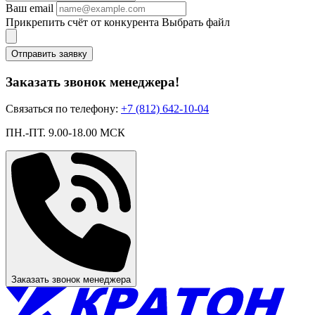
Ваш email
Прикрепить счёт от конкурента
Выбрать файл
Отправить заявку
Заказать звонок менеджера!
Связаться по телефону:
+7 (812) 642-10-04
ПН.-ПТ. 9.00-18.00 МСК
Заказать звонок менеджера