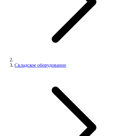
Складское оборудование