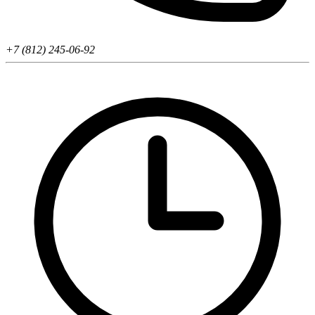
+7 (812) 245-06-92