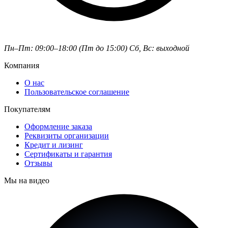
Пн–Пт: 09:00–18:00 (Пт до 15:00)
Сб, Вс: выходной
Компания
О нас
Пользовательское соглашение
Покупателям
Оформление заказа
Реквизиты организации
Кредит и лизинг
Сертификаты и гарантия
Отзывы
Мы на видео