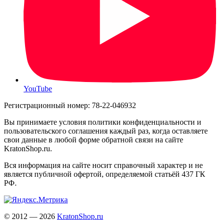
YouTube
Регистрационный номер: 78-22-046932
Вы принимаете условия политики конфиденциальности и
пользовательского соглашения каждый раз, когда оставляете
свои данные в любой форме обратной связи на сайте
KratonShop.ru.
Вся информация на сайте носит справочный характер и не
является публичной офертой, определяемой статьёй 437 ГК
РФ.
© 2012 — 2026
KratonShop.ru