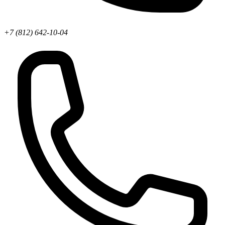
+7 (812) 642-10-04