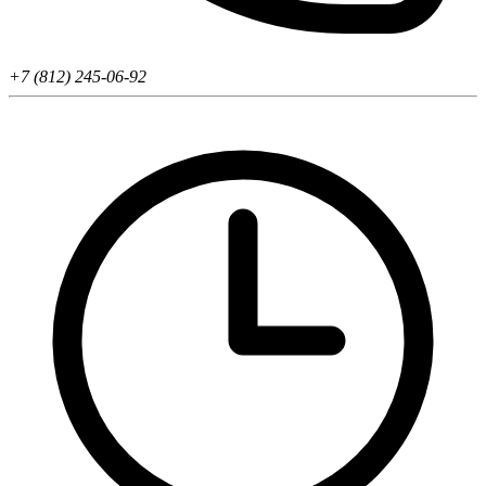
+7 (812) 245-06-92