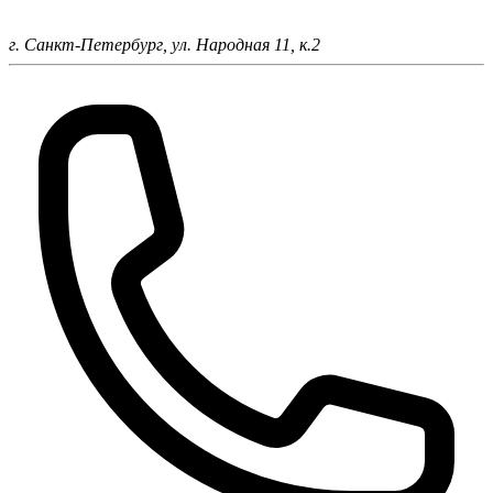
г. Санкт-Петербург,
ул. Народная 11, к.2