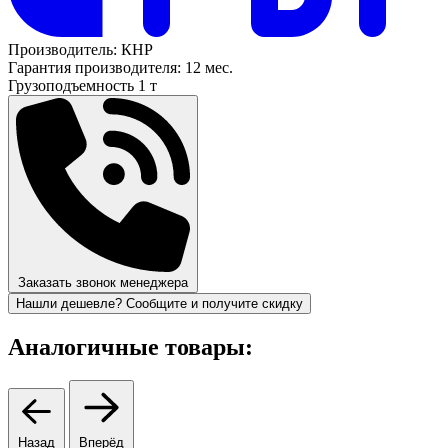
Производитель:
КНР
Гарантия производителя:
12 мес.
Грузоподъемность
1 т
Заказать звонок менеджера
Нашли дешевле? Сообщите и получите скидку
Аналогичные товары:
Назад
Вперёд