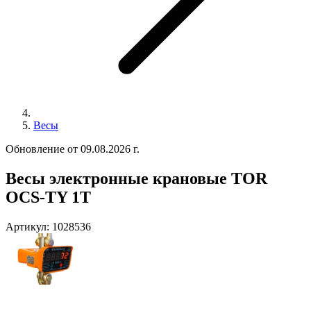
Весы
Обновление от 09.08.2026 г.
Весы электронные крановые TOR
OCS-TY 1T
Артикул:
1028536