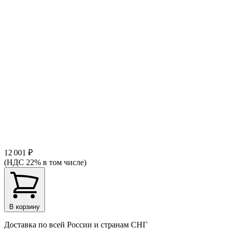
12 001 ₽
(НДС 22% в том числе)
В корзину
Доставка по всей России и странам СНГ