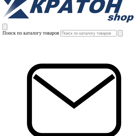
Поиск по каталогу товаров