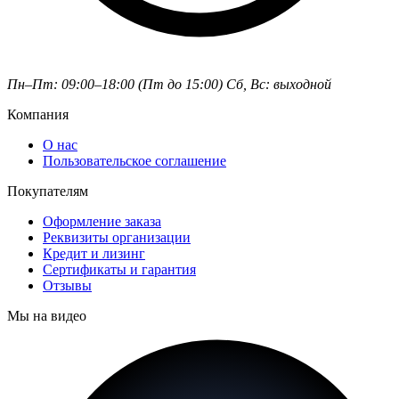
Пн–Пт: 09:00–18:00 (Пт до 15:00)
Сб, Вс: выходной
Компания
О нас
Пользовательское соглашение
Покупателям
Оформление заказа
Реквизиты организации
Кредит и лизинг
Сертификаты и гарантия
Отзывы
Мы на видео