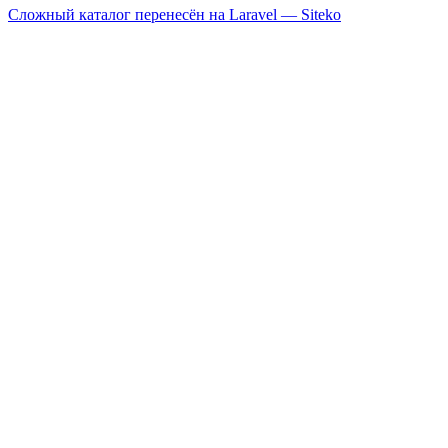
Сложный каталог перенесён на Laravel —
Siteko