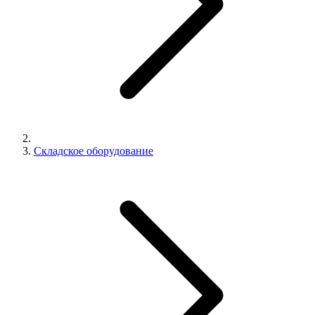
Складское оборудование