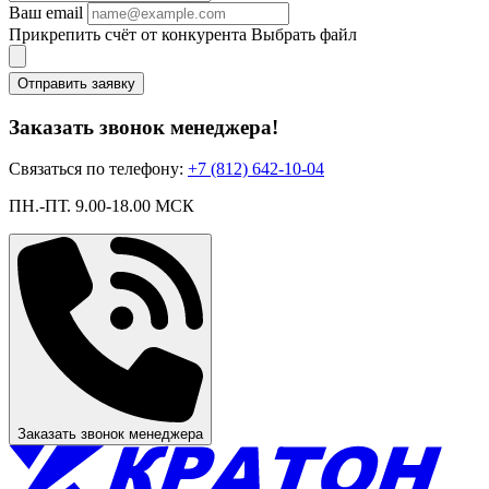
Ваш email
Прикрепить счёт от конкурента
Выбрать файл
Отправить заявку
Заказать звонок менеджера!
Связаться по телефону:
+7 (812) 642-10-04
ПН.-ПТ. 9.00-18.00 МСК
Заказать звонок менеджера