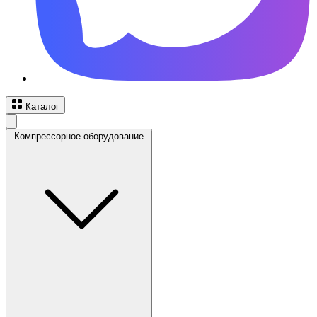
Каталог
Компрессорное оборудование