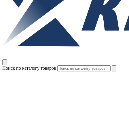
Поиск по каталогу товаров