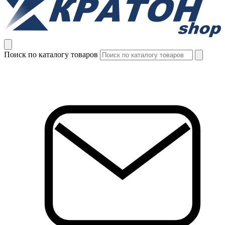
Поиск по каталогу товаров