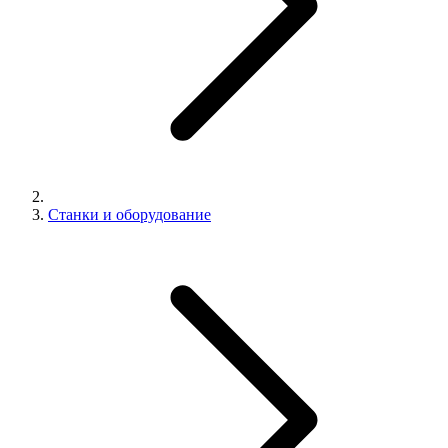
Станки и оборудование