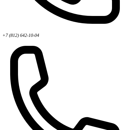
+7 (812) 642-10-04