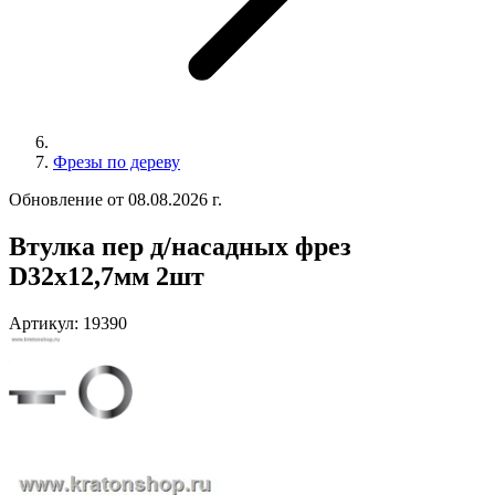
Фрезы по дереву
Обновление от 08.08.2026 г.
Втулка пер д/насадных фрез
D32х12,7мм 2шт
Артикул:
19390