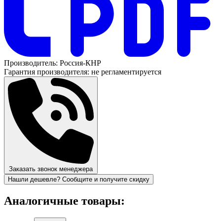
Производитель:
Россия-КНР
Гарантия производителя:
не регламентируется
Заказать звонок менеджера
Нашли дешевле? Сообщите и получите скидку
Аналогичные товары: