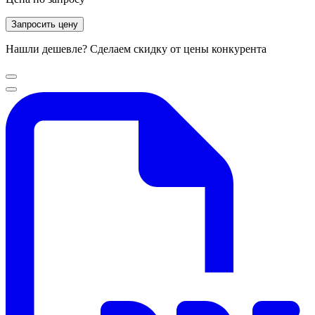
Запросить цену
Нашли дешевле? Сделаем скидку от цены конкурента