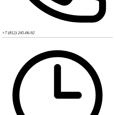
+7 (812) 245-06-92