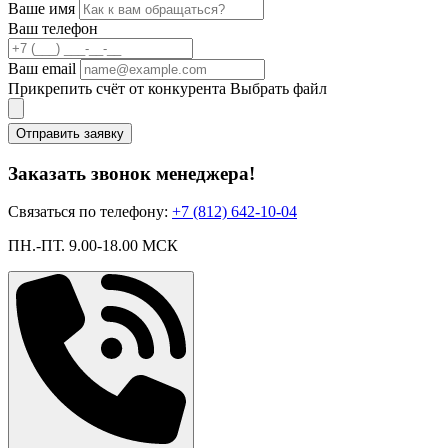
Ваше имя
Ваш телефон
Ваш email
Прикрепить счёт от конкурента
Выбрать файл
Отправить заявку
Заказать звонок менеджера!
Связаться по телефону:
+7 (812) 642-10-04
ПН.-ПТ. 9.00-18.00 МСК