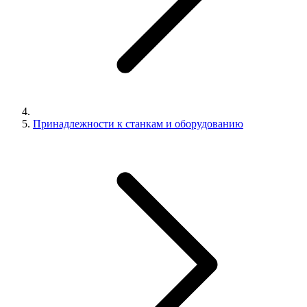
Принадлежности к станкам и оборудованию