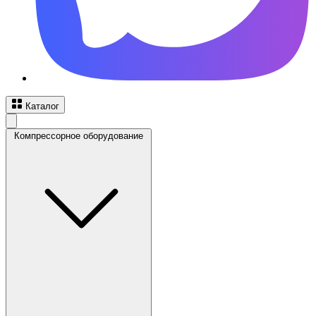
Каталог
Компрессорное оборудование