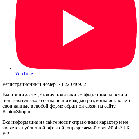
YouTube
Регистрационный номер: 78-22-046932
Вы принимаете условия политики конфиденциальности и
пользовательского соглашения каждый раз, когда оставляете
свои данные в любой форме обратной связи на сайте
KratonShop.ru.
Вся информация на сайте носит справочный характер и не
является публичной офертой, определяемой статьёй 437 ГК
РФ.