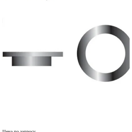
Цена по запросу