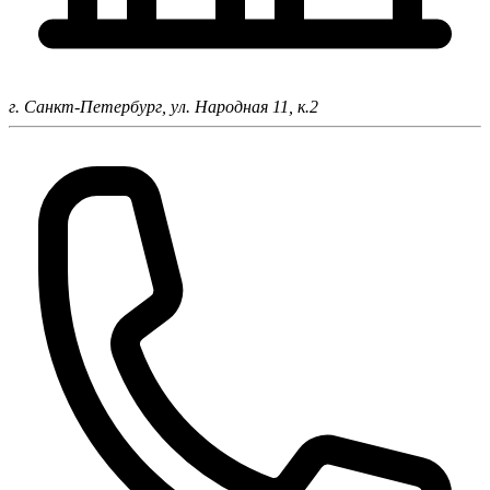
г. Санкт-Петербург,
ул. Народная 11, к.2