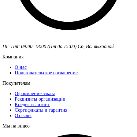
Пн–Пт: 09:00–18:00 (Пт до 15:00)
Сб, Вс: выходной
Компания
О нас
Пользовательское соглашение
Покупателям
Оформление заказа
Реквизиты организации
Кредит и лизинг
Сертификаты и гарантия
Отзывы
Мы на видео