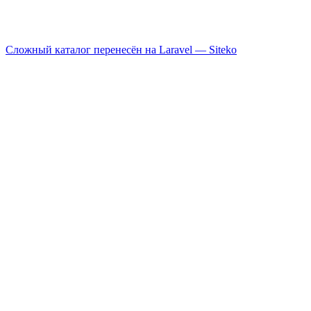
Сложный каталог перенесён на Laravel —
Siteko