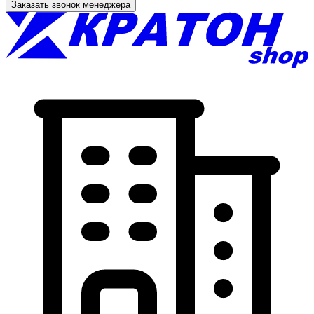
Заказать звонок менеджера