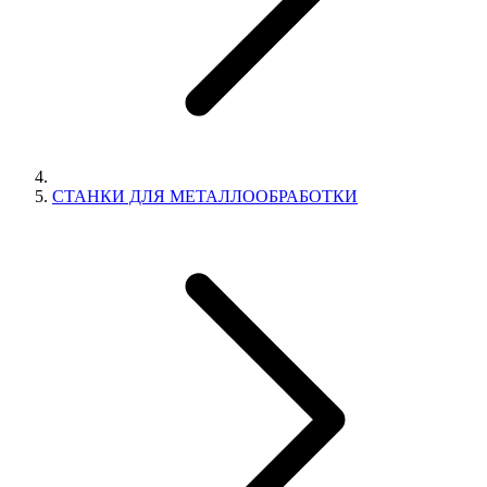
СТАНКИ ДЛЯ МЕТАЛЛООБРАБОТКИ