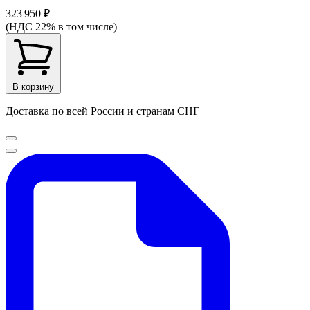
323 950 ₽
(НДС 22% в том числе)
В корзину
Доставка по всей России и странам СНГ