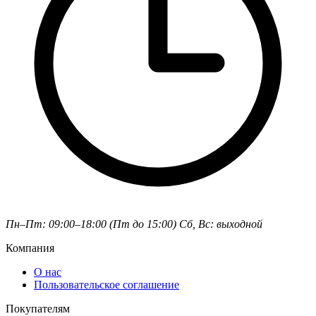
Пн–Пт: 09:00–18:00 (Пт до 15:00)
Сб, Вс: выходной
Компания
О нас
Пользовательское соглашение
Покупателям