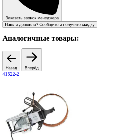
Заказать звонок менеджера
Нашли дешевле? Сообщите и получите скидку
Аналогичные товары:
Назад
Вперёд
41522-2