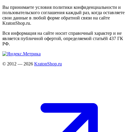
Вы принимаете условия политики конфиденциальности и
пользовательского соглашения каждый раз, когда оставляете
свои данные в любой форме обратной связи на сайте
KratonShop.ru.
Вся информация на сайте носит справочный характер и не
является публичной офертой, определяемой статьёй 437 ГК
РФ.
© 2012 — 2026
KratonShop.ru