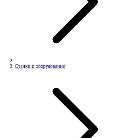
Станки и оборудование