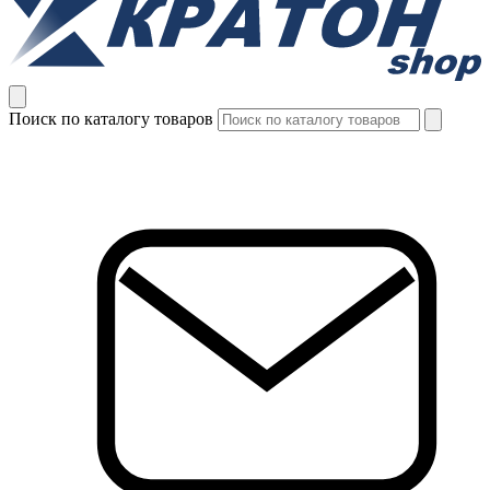
Поиск по каталогу товаров