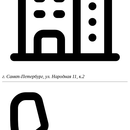
г. Санкт-Петербург,
ул. Народная 11, к.2