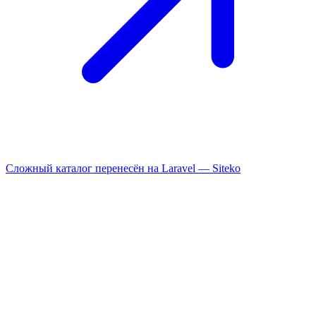
Сложный каталог перенесён на Laravel —
Siteko