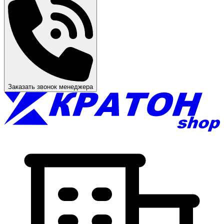
Заказать звонок менеджера