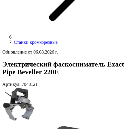
Станки кромкорезные
Обновление от 06.08.2026 г.
Электрический фаскосниматель Exact
Pipe Beveller 220E
Артикул:
7048121