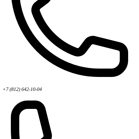
+7 (812) 642-10-04