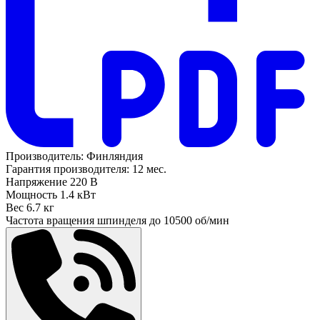
Производитель:
Финляндия
Гарантия производителя:
12 мес.
Напряжение
220 В
Мощность
1.4 кВт
Вес
6.7 кг
Частота вращения шпинделя до
10500 об/мин