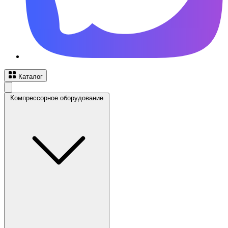
Каталог
Компрессорное оборудование