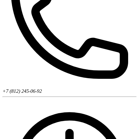
+7 (812) 245-06-92