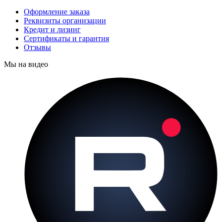
Оформление заказа
Реквизиты организации
Кредит и лизинг
Сертификаты и гарантия
Отзывы
Мы на видео