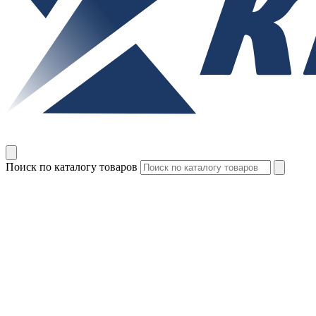
Поиск по каталогу товаров