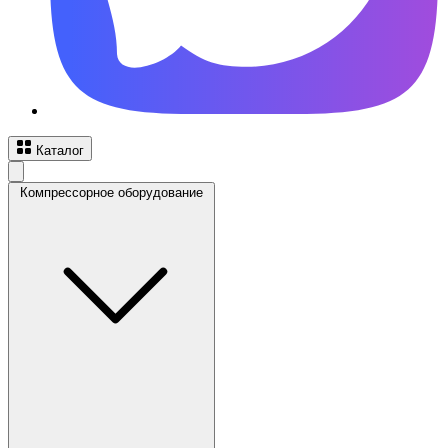
Каталог
Компрессорное оборудование