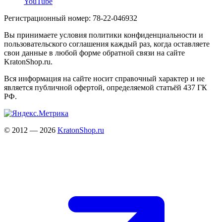
YouTube
Регистрационный номер: 78-22-046932
Вы принимаете условия политики конфиденциальности и
пользовательского соглашения каждый раз, когда оставляете
свои данные в любой форме обратной связи на сайте
KratonShop.ru.
Вся информация на сайте носит справочный характер и не
является публичной офертой, определяемой статьёй 437 ГК
РФ.
© 2012 — 2026
KratonShop.ru