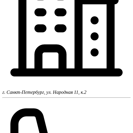
г. Санкт-Петербург,
ул. Народная 11, к.2