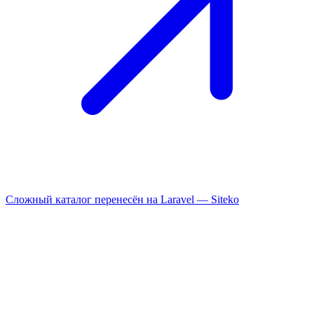
Сложный каталог перенесён на Laravel —
Siteko