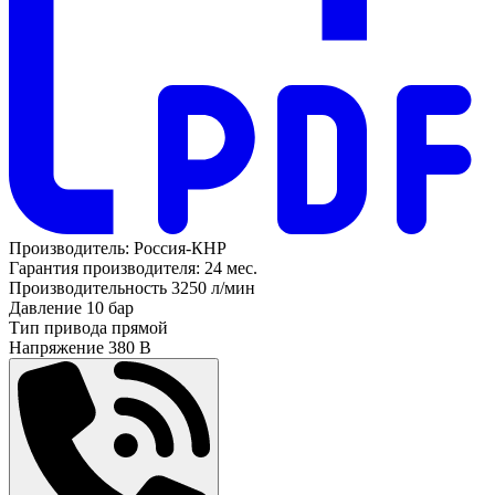
Производитель:
Россия-КНР
Гарантия производителя:
24 мес.
Производительность
3250 л/мин
Давление
10 бар
Тип привода
прямой
Напряжение
380 В