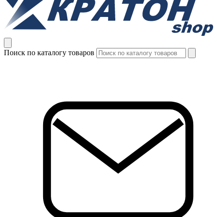
Поиск по каталогу товаров