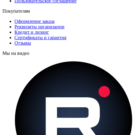
Пользовательское соглашение
Покупателям
Оформление заказа
Реквизиты организации
Кредит и лизинг
Сертификаты и гарантия
Отзывы
Мы на видео