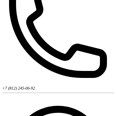
+7 (812) 245-06-92