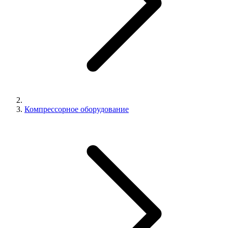
Компрессорное оборудование