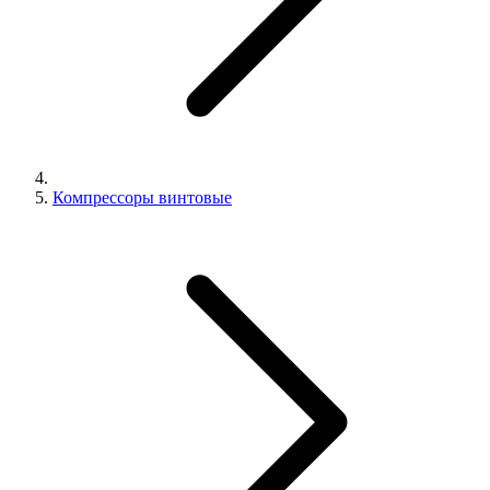
Компрессоры винтовые