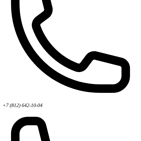
+7 (812) 642-10-04