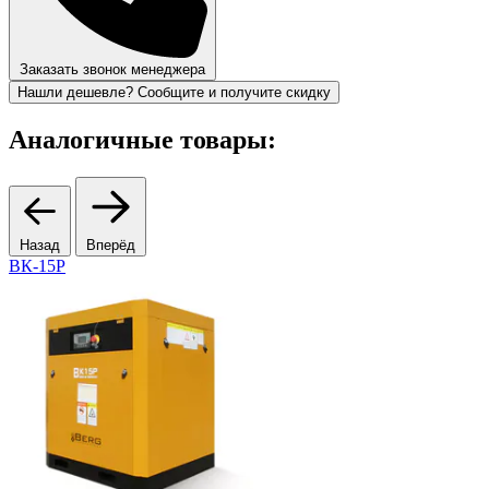
Заказать звонок менеджера
Нашли дешевле? Сообщите и получите скидку
Аналогичные товары:
Назад
Вперёд
ВК-15Р