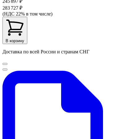
245 897 ₽
283 727 ₽
(НДС 22% в том числе)
В корзину
Доставка по всей России и странам СНГ