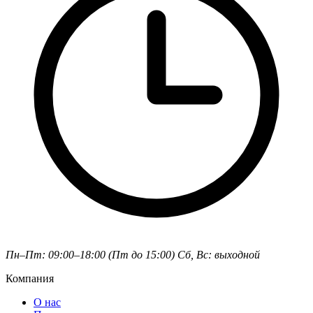
Пн–Пт: 09:00–18:00 (Пт до 15:00)
Сб, Вс: выходной
Компания
О нас