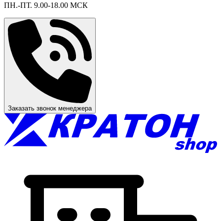
ПН.-ПТ. 9.00-18.00 МСК
Заказать звонок менеджера