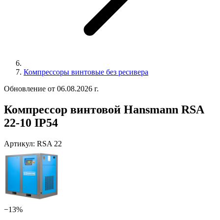
Компрессоры винтовые без ресивера
Обновление от 06.08.2026 г.
Компрессор винтовой Hansmann RSA
22-10 IP54
Артикул:
RSA 22
−13%