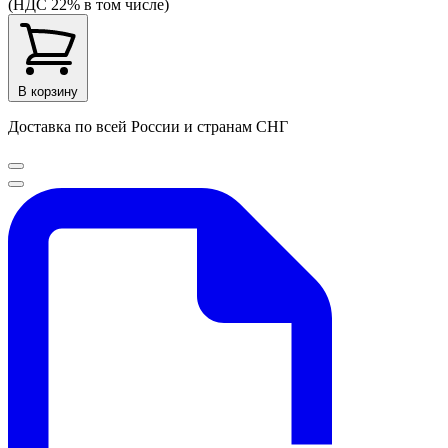
(НДС 22% в том числе)
В корзину
Доставка по всей России и странам СНГ