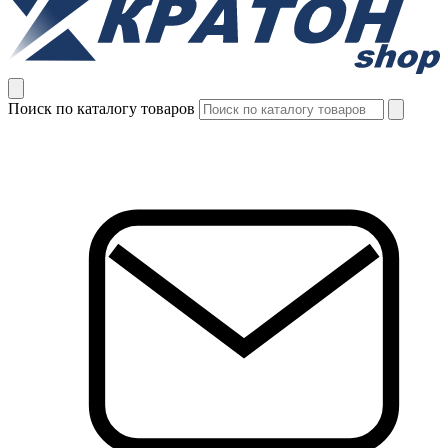
Поиск по каталогу товаров