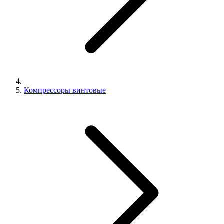
Компрессоры винтовые