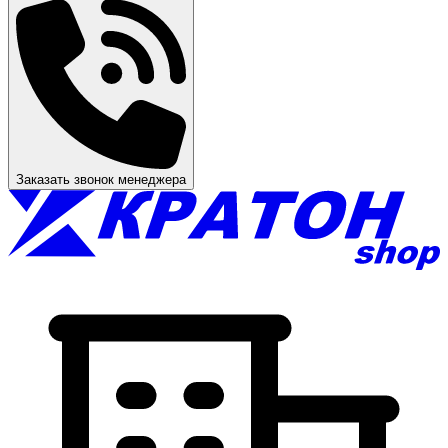
Заказать звонок менеджера