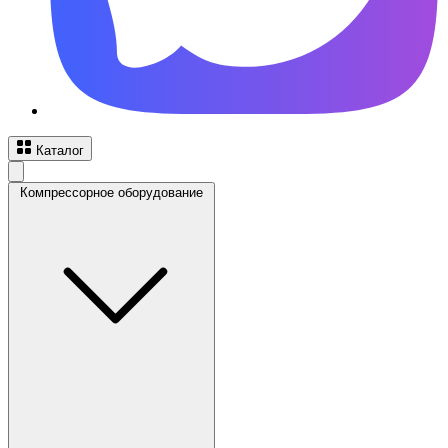
Каталог
Компрессорное оборудование