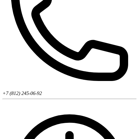
+7 (812) 245-06-92