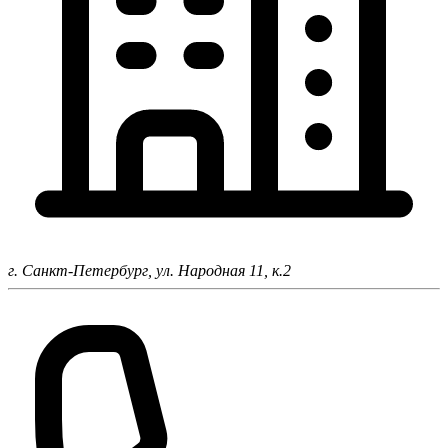
г. Санкт-Петербург,
ул. Народная 11, к.2