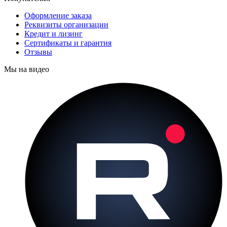
Оформление заказа
Реквизиты организации
Кредит и лизинг
Сертификаты и гарантия
Отзывы
Мы на видео