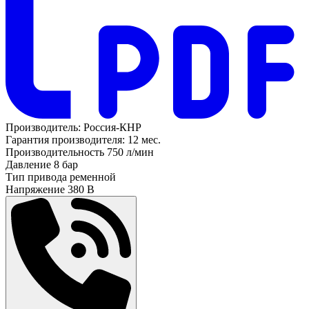
Производитель:
Россия-КНР
Гарантия производителя:
12 мес.
Производительность
750 л/мин
Давление
8 бар
Тип привода
ременной
Напряжение
380 В