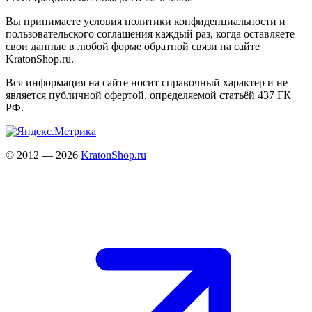
Вы принимаете условия политики конфиденциальности и
пользовательского соглашения каждый раз, когда оставляете
свои данные в любой форме обратной связи на сайте
KratonShop.ru.
Вся информация на сайте носит справочный характер и не
является публичной офертой, определяемой статьёй 437 ГК
РФ.
© 2012 — 2026
KratonShop.ru