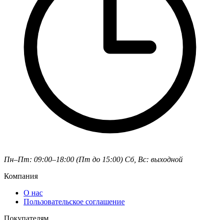
Пн–Пт: 09:00–18:00 (Пт до 15:00)
Сб, Вс: выходной
Компания
О нас
Пользовательское соглашение
Покупателям