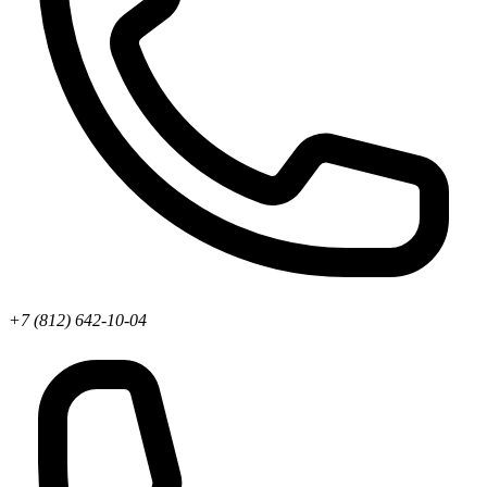
+7 (812) 642-10-04