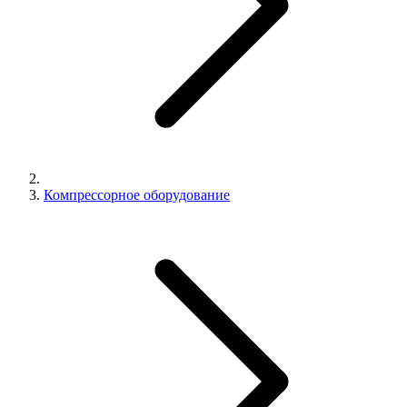
Компрессорное оборудование