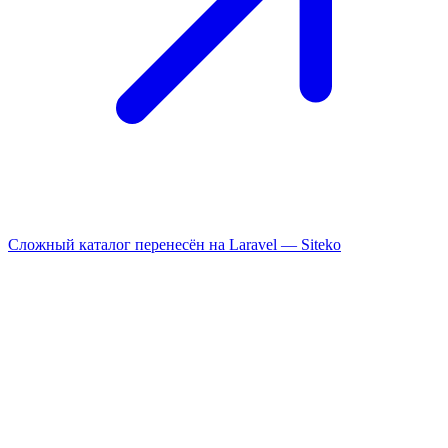
Сложный каталог перенесён на Laravel —
Siteko