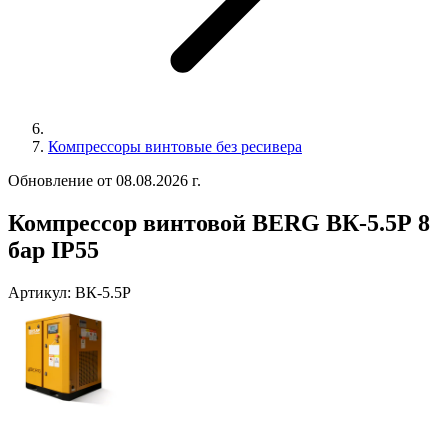
Компрессоры винтовые без ресивера
Обновление от 08.08.2026 г.
Компрессор винтовой BERG ВК-5.5Р 8
бар IP55
Артикул:
ВК-5.5Р