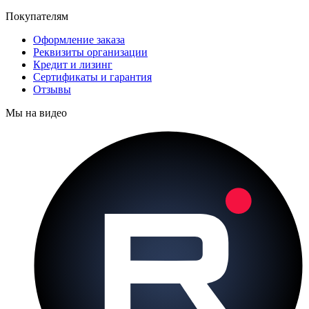
Покупателям
Оформление заказа
Реквизиты организации
Кредит и лизинг
Сертификаты и гарантия
Отзывы
Мы на видео