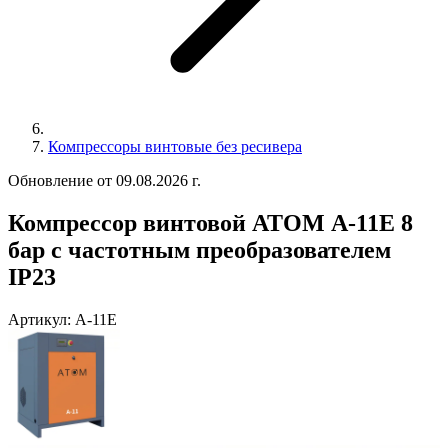
Компрессоры винтовые без ресивера
Обновление от 09.08.2026 г.
Компрессор винтовой АТОМ А-11Е 8
бар с частотным преобразователем
IP23
Артикул:
А-11Е