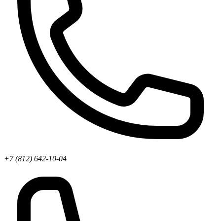
+7 (812) 642-10-04