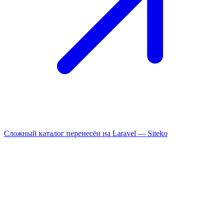
Сложный каталог перенесён на Laravel —
Siteko