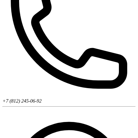
+7 (812) 245-06-92