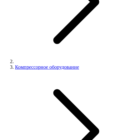
Компрессорное оборудование