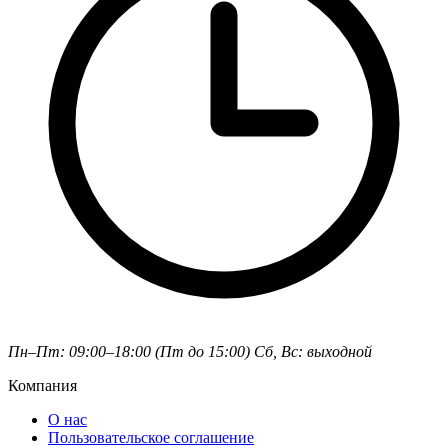
Пн–Пт: 09:00–18:00 (Пт до 15:00)
Сб, Вс: выходной
Компания
О нас
Пользовательское соглашение