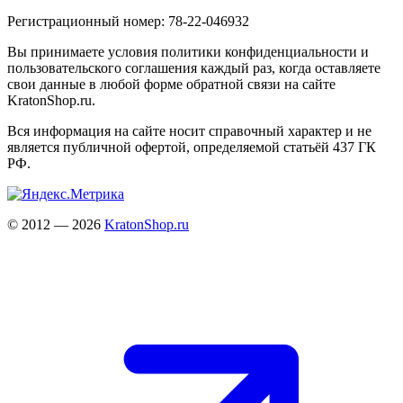
Регистрационный номер: 78-22-046932
Вы принимаете условия политики конфиденциальности и
пользовательского соглашения каждый раз, когда оставляете
свои данные в любой форме обратной связи на сайте
KratonShop.ru.
Вся информация на сайте носит справочный характер и не
является публичной офертой, определяемой статьёй 437 ГК
РФ.
© 2012 — 2026
KratonShop.ru