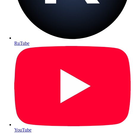
RuTube
YouTube