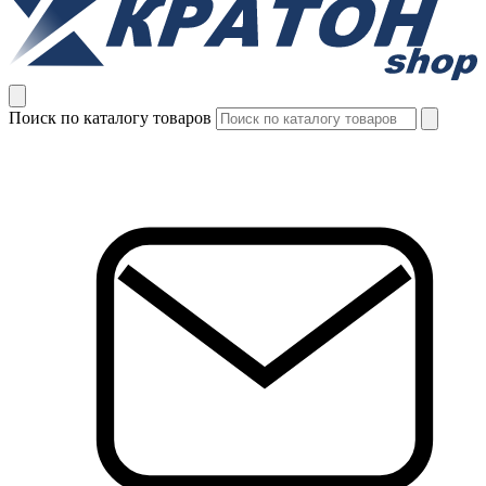
Поиск по каталогу товаров