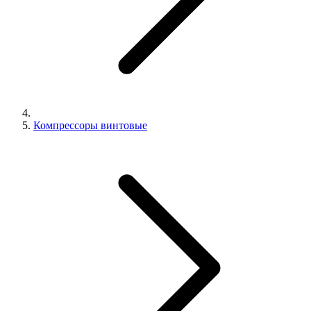
Компрессоры винтовые