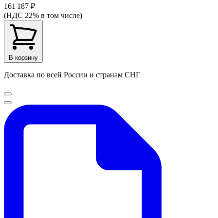
161 187 ₽
(НДС 22% в том числе)
В корзину
Доставка по всей России и странам СНГ