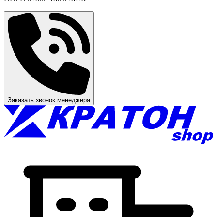
Заказать звонок менеджера