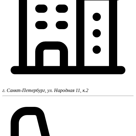
г. Санкт-Петербург,
ул. Народная 11, к.2