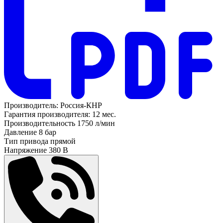
Производитель:
Россия-КНР
Гарантия производителя:
12 мес.
Производительность
1750 л/мин
Давление
8 бар
Тип привода
прямой
Напряжение
380 В