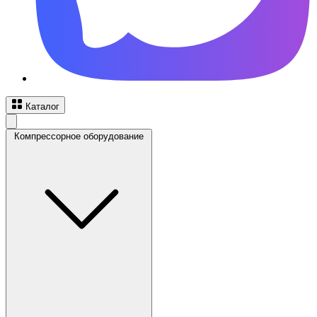
Каталог
Компрессорное оборудование