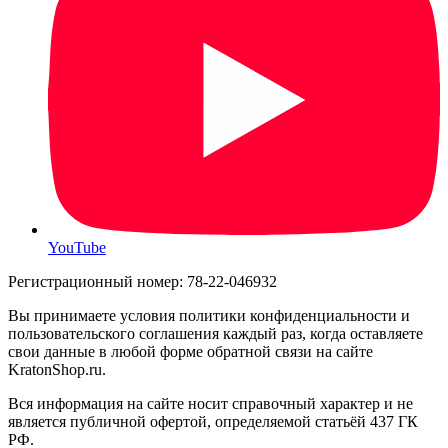
YouTube
Регистрационный номер: 78-22-046932
Вы принимаете условия политики конфиденциальности и
пользовательского соглашения каждый раз, когда оставляете
свои данные в любой форме обратной связи на сайте
KratonShop.ru.
Вся информация на сайте носит справочный характер и не
является публичной офертой, определяемой статьёй 437 ГК
РФ.