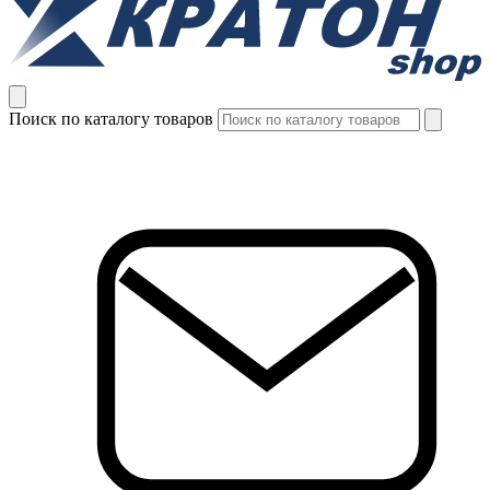
Поиск по каталогу товаров