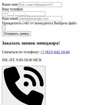
Ваше имя
Ваш телефон
Ваш email
Прикрепить счёт от конкурента
Выбрать файл
Отправить заявку
Заказать звонок менеджера!
Связаться по телефону:
+7 (812) 642-10-04
ПН.-ПТ. 9.00-18.00 МСК