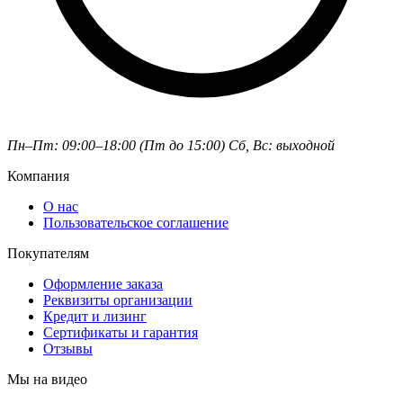
Пн–Пт: 09:00–18:00 (Пт до 15:00)
Сб, Вс: выходной
Компания
О нас
Пользовательское соглашение
Покупателям
Оформление заказа
Реквизиты организации
Кредит и лизинг
Сертификаты и гарантия
Отзывы
Мы на видео