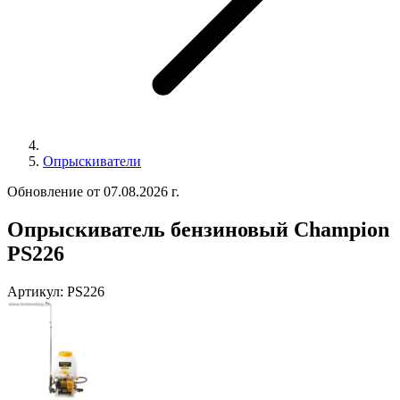
Опрыскиватели
Обновление от 07.08.2026 г.
Опрыскиватель бензиновый Champion
PS226
Артикул:
PS226