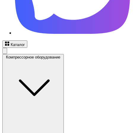
Каталог
Компрессорное оборудование