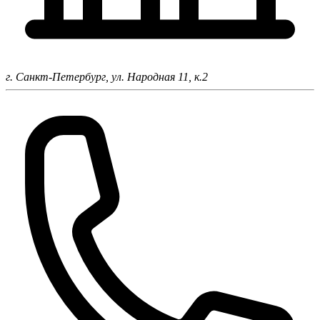
г. Санкт-Петербург,
ул. Народная 11, к.2