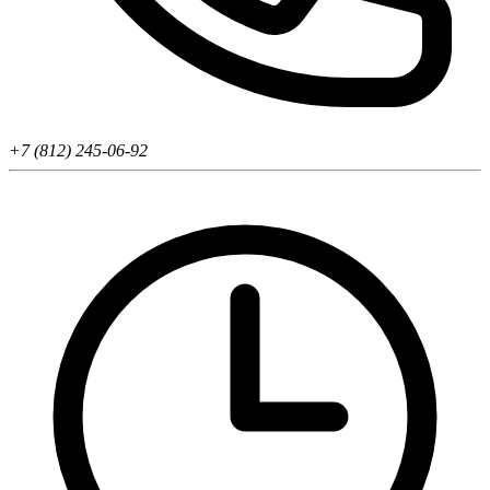
+7 (812) 245-06-92