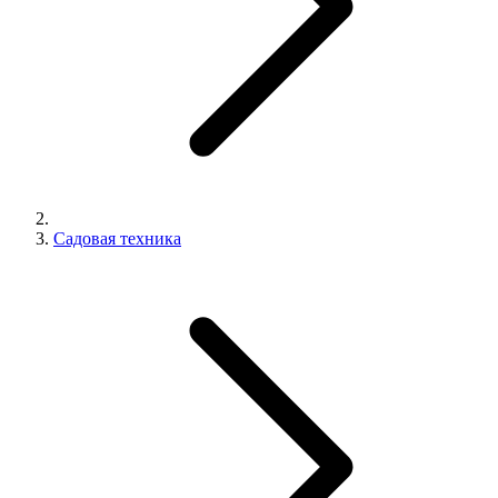
Садовая техника