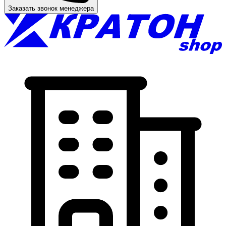
Заказать звонок менеджера