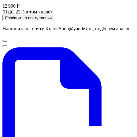
12 990 ₽
(НДС 22% в том числе)
Сообщить о поступлении
Напишите на почту KratonShop@yandex.ru, подберем аналог