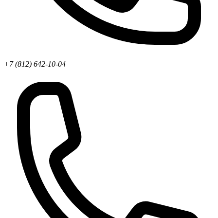
+7 (812) 642-10-04