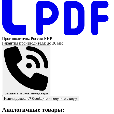
Производитель:
Россия-КНР
Гарантия производителя:
до 36 мес.
Заказать звонок менеджера
Нашли дешевле? Сообщите и получите скидку
Аналогичные товары: