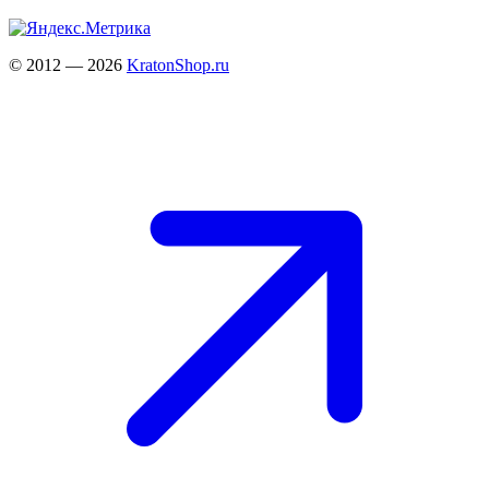
© 2012 — 2026
KratonShop.ru