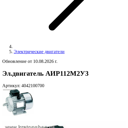
Электрические двигатели
Обновление от 10.08.2026 г.
Эл.двигатель АИР112M2У3
Артикул:
4042100700