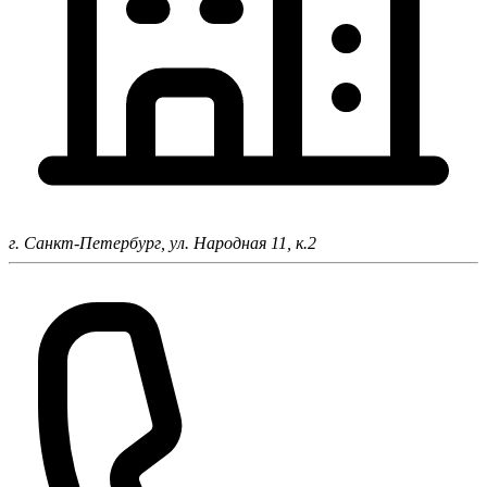
г. Санкт-Петербург,
ул. Народная 11, к.2