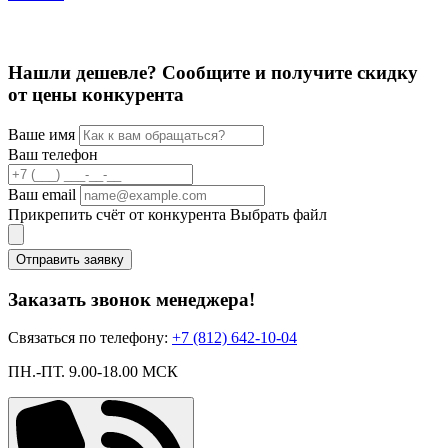
Нашли дешевле? Сообщите и получите скидку
от цены конкурента
Ваше имя
Ваш телефон
Ваш email
Прикрепить счёт от конкурента
Выбрать файл
Отправить заявку
Заказать звонок менеджера!
Связаться по телефону:
+7 (812) 642-10-04
ПН.-ПТ. 9.00-18.00 МСК