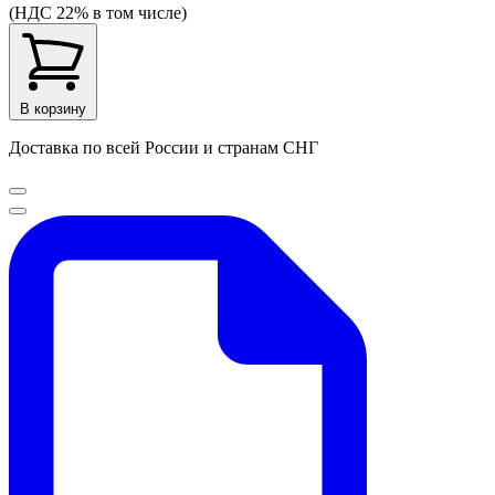
(НДС 22% в том числе)
В корзину
Доставка по всей России и странам СНГ