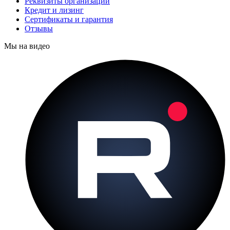
Реквизиты организации
Кредит и лизинг
Сертификаты и гарантия
Отзывы
Мы на видео