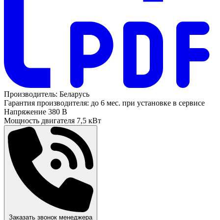
Производитель:
Беларусь
Гарантия производителя:
до 6 мес. при установке в сервисе
Напряжение
380 В
Мощность двигателя
7,5 кВт
Заказать звонок менеджера