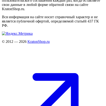
пользовательского соглашения каждый раз, когда оставляете
свои данные в любой форме обратной связи на сайте
KratonShop.ru.
Вся информация на сайте носит справочный характер и не
является публичной офертой, определяемой статьёй 437 ГК
РФ.
© 2012 — 2026
KratonShop.ru