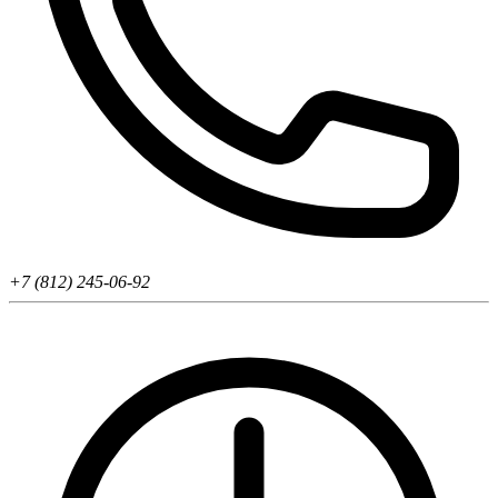
+7 (812) 245-06-92