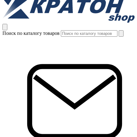
Поиск по каталогу товаров