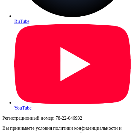
RuTube
YouTube
Регистрационный номер: 78-22-046932
Вы принимаете условия политики конфиденциальности и