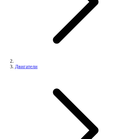
Двигатели