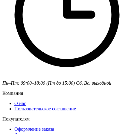
Пн–Пт: 09:00–18:00 (Пт до 15:00)
Сб, Вс: выходной
Компания
О нас
Пользовательское соглашение
Покупателям
Оформление заказа