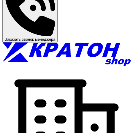
Заказать звонок менеджера