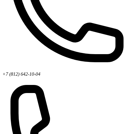
+7 (812) 642-10-04