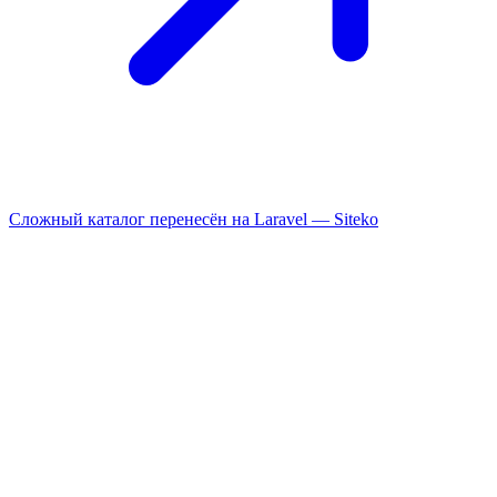
Сложный каталог перенесён на Laravel —
Siteko