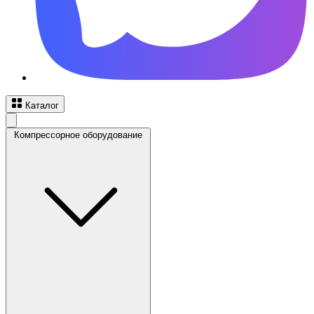
Каталог
Компрессорное оборудование