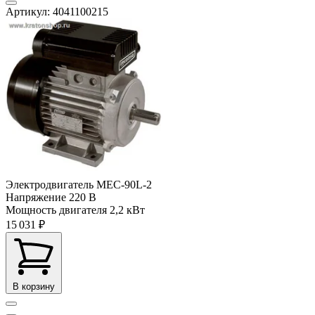
Артикул: 4041100215
Электродвигатель MEC-90L-2
Напряжение
220 В
Мощность двигателя
2,2 кВт
15 031 ₽
В корзину