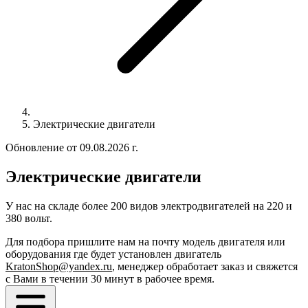
Электрические двигатели
Обновление от 09.08.2026 г.
Электрические двигатели
У нас на складе более 200 видов электродвигателей на 220 и
380 вольт.
Для подбора пришлите нам на почту модель двигателя или
оборудования где будет установлен двигатель
KratonShop@yandex.ru
, менеджер обработает заказ и свяжется
с Вами в течении 30 минут в рабочее время.