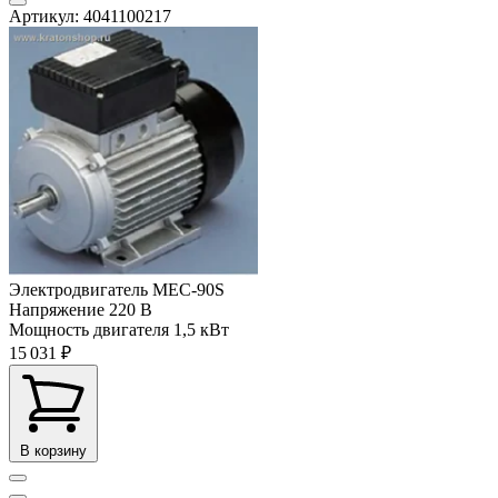
Артикул: 4041100217
Электродвигатель MEC-90S
Напряжение
220 В
Мощность двигателя
1,5 кВт
15 031 ₽
В корзину