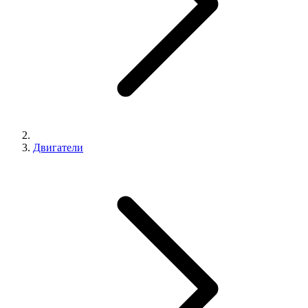
Двигатели