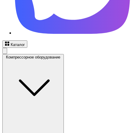
Каталог
Компрессорное оборудование