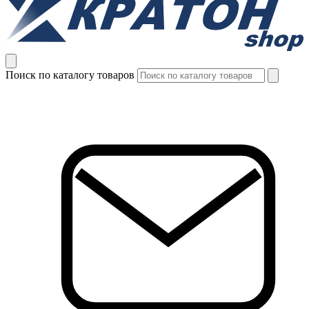
Поиск по каталогу товаров