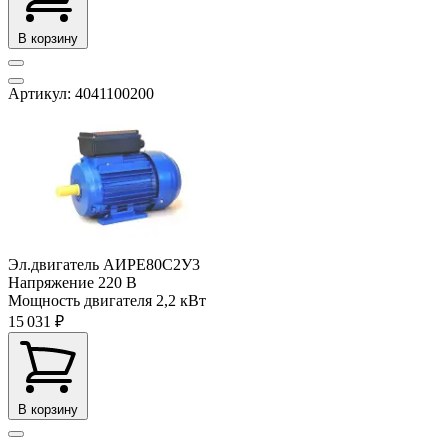
В корзину
Артикул: 4041100200
Эл.двигатель АИРЕ80С2У3
Напряжение
220 В
Мощность двигателя
2,2 кВт
15 031 ₽
В корзину