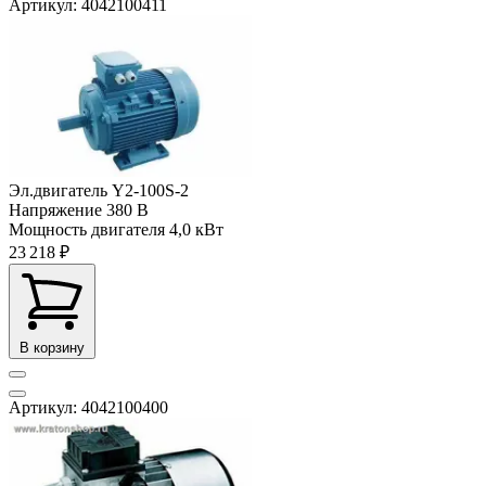
Артикул: 4042100411
Эл.двигатель Y2-100S-2
Напряжение
380 В
Мощность двигателя
4,0 кВт
23 218 ₽
В корзину
Артикул: 4042100400