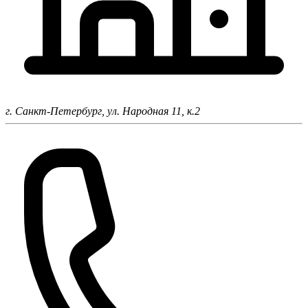
г. Санкт-Петербург,
ул. Народная 11, к.2