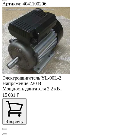
Артикул: 4041100206
Электродвигатель YL-90L-2
Напряжение
220 В
Мощность двигателя
2,2 кВт
15 031 ₽
В корзину