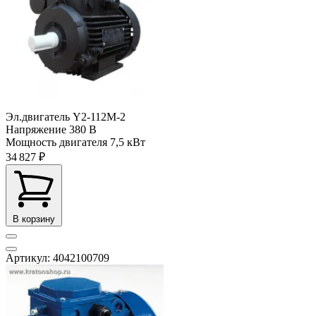
Эл.двигатель Y2-112M-2
Напряжение
380 В
Мощность двигателя
7,5 кВт
34 827 ₽
В корзину
Артикул: 4042100709