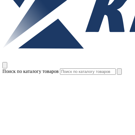
Поиск по каталогу товаров