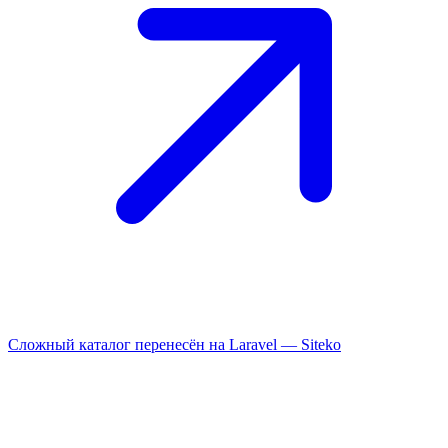
Сложный каталог перенесён на Laravel —
Siteko