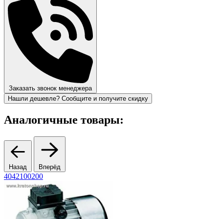
Заказать звонок менеджера
Нашли дешевле? Сообщите и получите скидку
Аналогичные товары:
Назад
Вперёд
4042100200
4