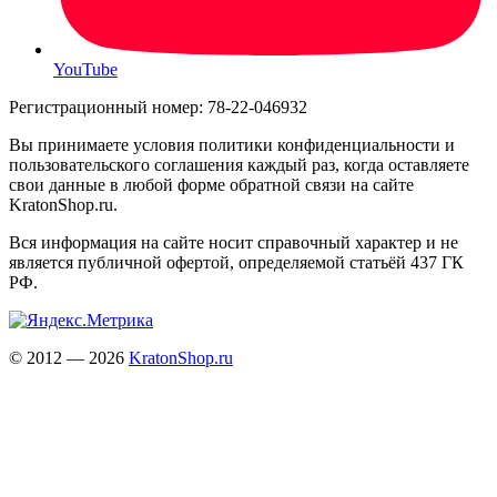
YouTube
Регистрационный номер: 78-22-046932
Вы принимаете условия политики конфиденциальности и
пользовательского соглашения каждый раз, когда оставляете
свои данные в любой форме обратной связи на сайте
KratonShop.ru.
Вся информация на сайте носит справочный характер и не
является публичной офертой, определяемой статьёй 437 ГК
РФ.
© 2012 — 2026
KratonShop.ru