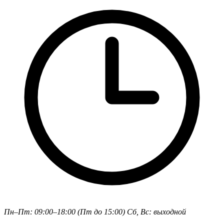
Пн–Пт: 09:00–18:00 (Пт до 15:00)
Сб, Вс: выходной