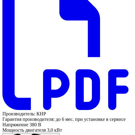
Производитель:
КНР
Гарантия производителя:
до 6 мес. при установке в сервисе
Напряжение
380 В
Мощность двигателя
3,0 кВт