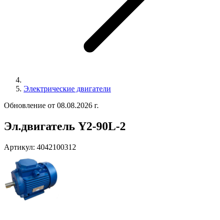
Электрические двигатели
Обновление от 08.08.2026 г.
Эл.двигатель Y2-90L-2
Артикул:
4042100312