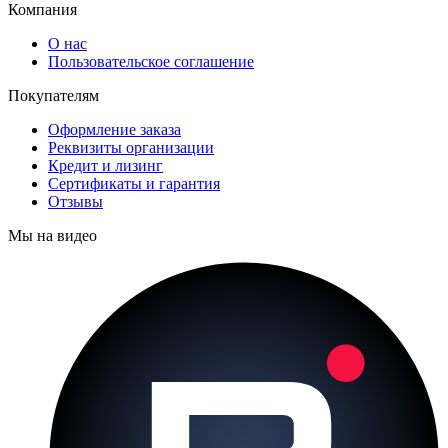
Компания
О нас
Пользовательское соглашение
Покупателям
Оформление заказа
Реквизиты организации
Кредит и лизинг
Сертификаты и гарантия
Отзывы
Мы на видео