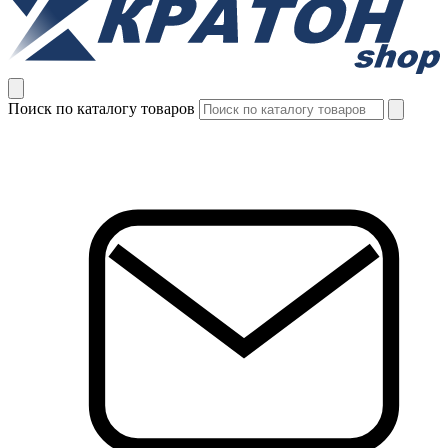
Поиск по каталогу товаров