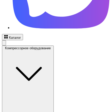
Каталог
Компрессорное оборудование