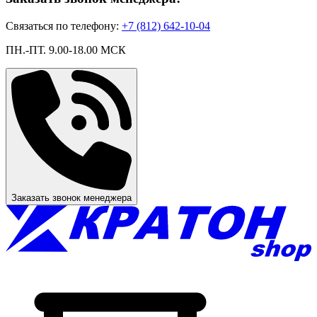
Связаться по телефону:
+7 (812) 642-10-04
ПН.-ПТ. 9.00-18.00 МСК
Заказать звонок менеджера