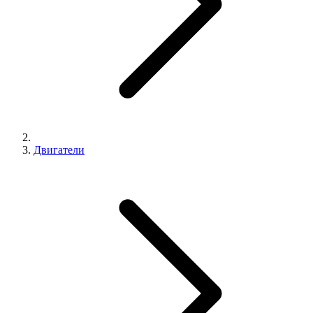
Двигатели