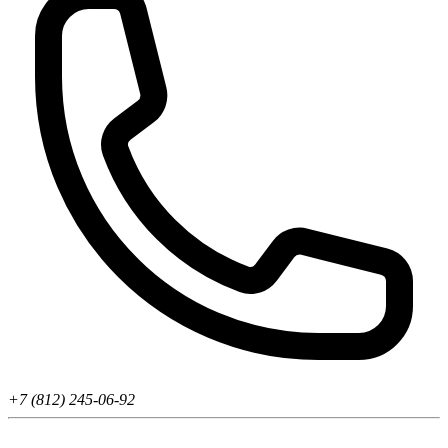
+7 (812) 245-06-92