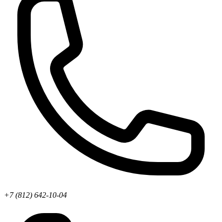
+7 (812) 642-10-04