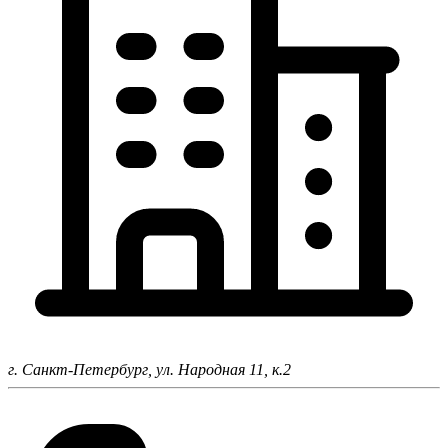
г. Санкт-Петербург,
ул. Народная 11, к.2