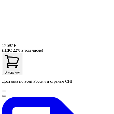
17 597 ₽
(НДС 22% в том числе)
В корзину
Доставка по всей России и странам СНГ