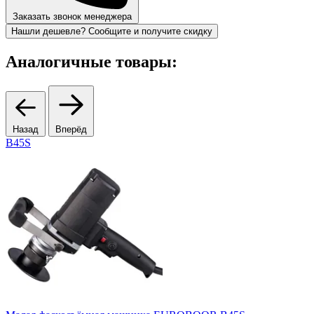
Заказать звонок менеджера
Нашли дешевле? Сообщите и получите скидку
Аналогичные товары:
Назад
Вперёд
B45S