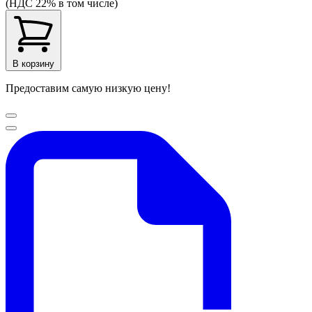
(НДС 22% в том числе)
В корзину
Предоставим самую низкую цену!