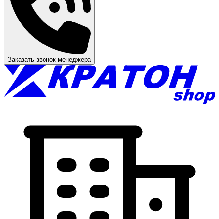
Заказать звонок менеджера