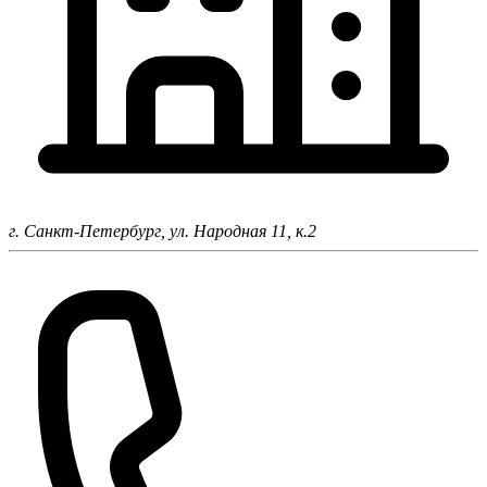
г. Санкт-Петербург,
ул. Народная 11, к.2