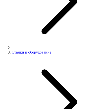
Станки и оборудование