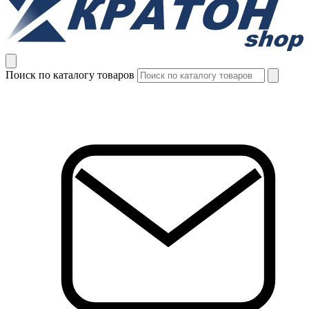
Поиск по каталогу товаров