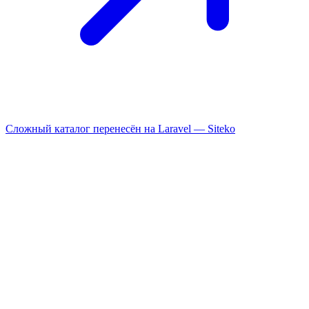
Сложный каталог перенесён на Laravel —
Siteko