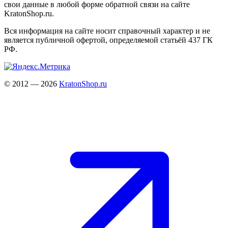
свои данные в любой форме обратной связи на сайте
KratonShop.ru.
Вся информация на сайте носит справочный характер и не
является публичной офертой, определяемой статьёй 437 ГК
РФ.
© 2012 — 2026
KratonShop.ru