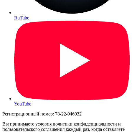
RuTube
YouTube
Регистрационный номер: 78-22-046932
Вы принимаете условия политики конфиденциальности и
пользовательского соглашения каждый раз, когда оставляете