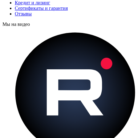
Кредит и лизинг
Сертификаты и гарантия
Отзывы
Мы на видео