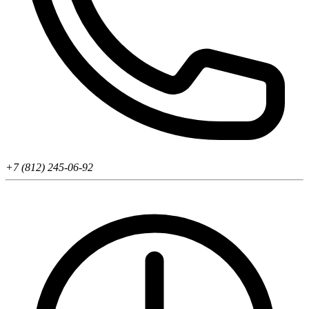
+7 (812) 245-06-92