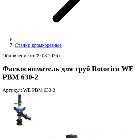
Станки кромкорезные
Обновление от 09.08.2026 г.
Фаскосниматель для труб Rotorica WE
PBM 630-2
Артикул:
WE PBM 630-2