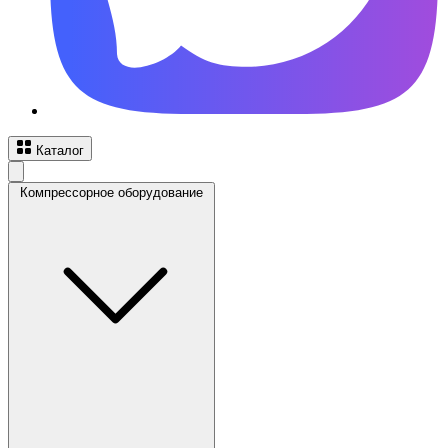
Каталог
Компрессорное оборудование