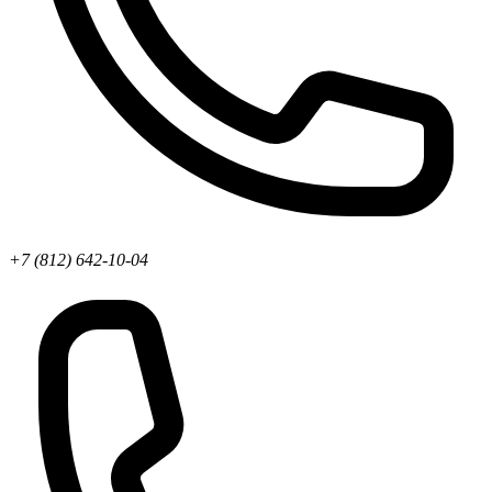
+7 (812) 642-10-04