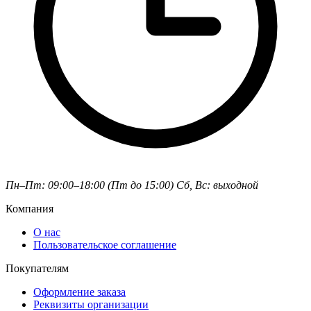
Пн–Пт: 09:00–18:00 (Пт до 15:00)
Сб, Вс: выходной
Компания
О нас
Пользовательское соглашение
Покупателям
Оформление заказа
Реквизиты организации