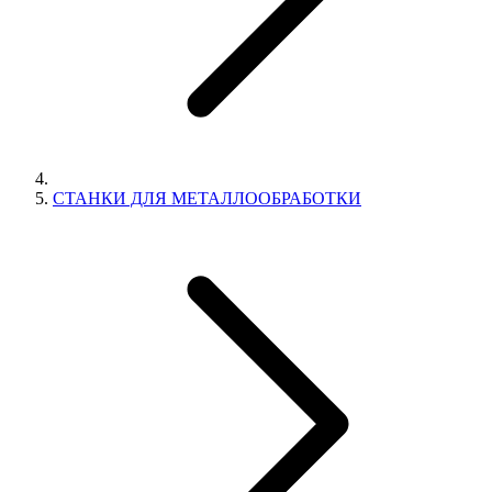
СТАНКИ ДЛЯ МЕТАЛЛООБРАБОТКИ