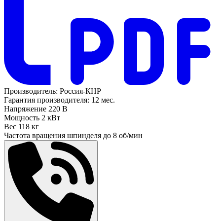
Производитель:
Россия-КНР
Гарантия производителя:
12 мес.
Напряжение
220 В
Мощность
2 кВт
Вес
118 кг
Частота вращения шпинделя до
8 об/мин