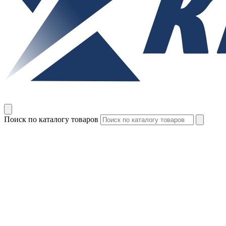
Поиск по каталогу товаров