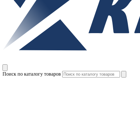
Поиск по каталогу товаров