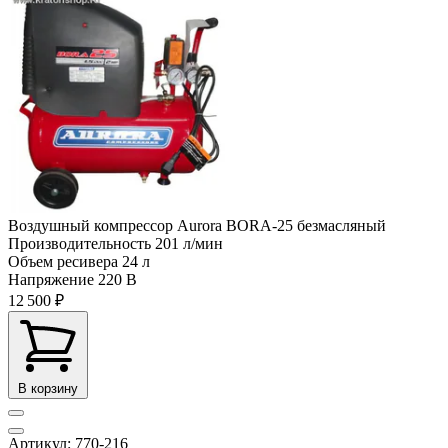
Воздушный компрессор Aurora BORA-25 безмасляный
Производительность
201 л/мин
Объем ресивера
24 л
Напряжение
220 В
12 500 ₽
В корзину
Артикул: 770-216