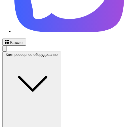
Каталог
Компрессорное оборудование