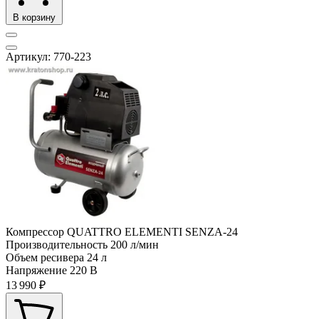
В корзину
Артикул: 770-223
Компрессор QUATTRO ELEMENTI SENZA-24
Производительность
200 л/мин
Объем ресивера
24 л
Напряжение
220 В
13 990 ₽