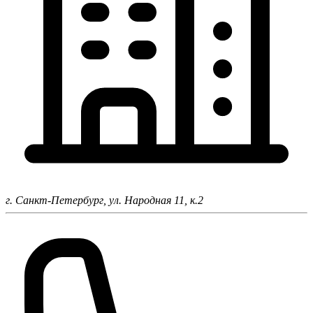
г. Санкт-Петербург,
ул. Народная 11, к.2