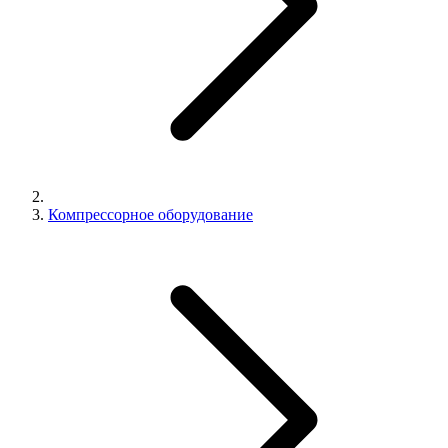
Компрессорное оборудование