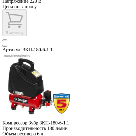
Напряжение
220 В
Цена по запросу
В корзину
Артикул: ЗКП-180-6-1.1
Компрессор Зубр ЗКП-180-6-1.1
Производительность
180 л/мин
Объем ресивера
6 л