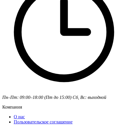
Пн–Пт: 09:00–18:00 (Пт до 15:00)
Сб, Вс: выходной
Компания
О нас
Пользовательское соглашение