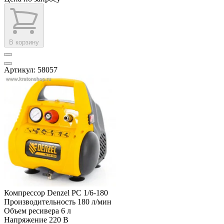
В корзину
Артикул: 58057
Компрессор Denzel РС 1/6-180
Производительность
180 л/мин
Объем ресивера
6 л
Напряжение
220 В