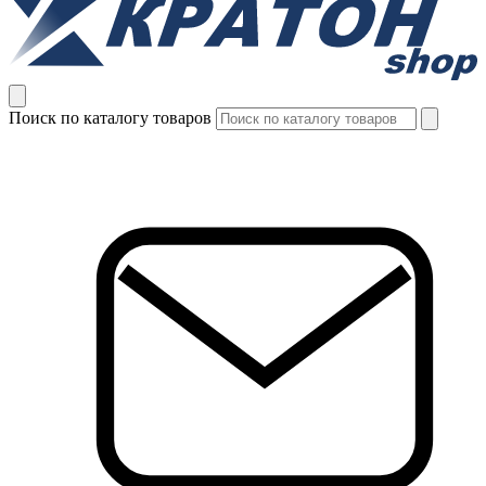
Поиск по каталогу товаров