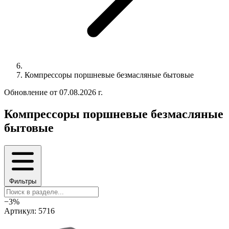
Компрессоры поршневые безмасляные бытовые
Обновление от 07.08.2026 г.
Компрессоры поршневые безмасляные
бытовые
Фильтры
−3%
Артикул: 5716