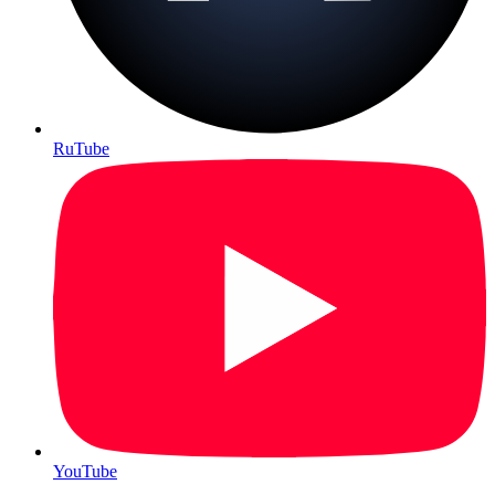
RuTube
YouTube