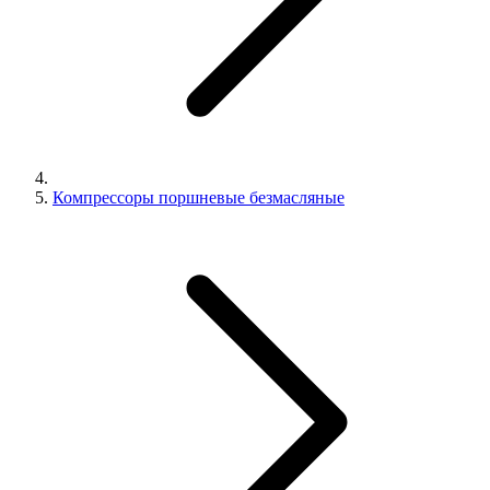
Компрессоры поршневые безмасляные