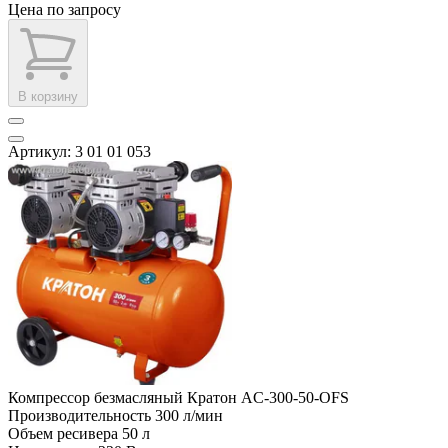
Цена по запросу
В корзину
Артикул: 3 01 01 053
Компрессор безмасляный Кратон AC-300-50-OFS
Производительность
300 л/мин
Объем ресивера
50 л