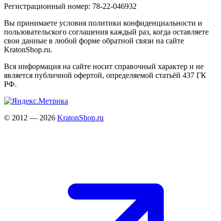
Регистрационный номер: 78-22-046932
Вы принимаете условия политики конфиденциальности и
пользовательского соглашения каждый раз, когда оставляете
свои данные в любой форме обратной связи на сайте
KratonShop.ru.
Вся информация на сайте носит справочный характер и не
является публичной офертой, определяемой статьёй 437 ГК
РФ.
© 2012 — 2026
KratonShop.ru