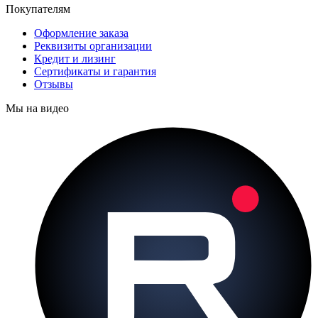
Покупателям
Оформление заказа
Реквизиты организации
Кредит и лизинг
Сертификаты и гарантия
Отзывы
Мы на видео