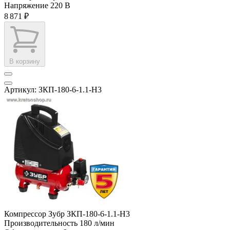
Напряжение
220 В
8 871 ₽
В корзину
Артикул: ЗКП-180-6-1.1-Н3
Компрессор Зубр ЗКП-180-6-1.1-Н3
Производительность
180 л/мин