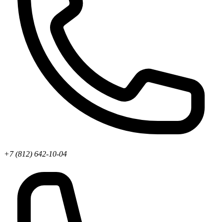
+7 (812) 642-10-04