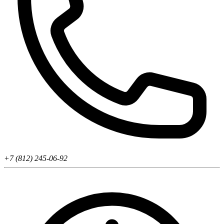
+7 (812) 245-06-92