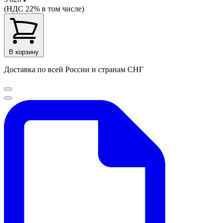
(НДС 22% в том числе)
В корзину
Доставка по всей России и странам СНГ