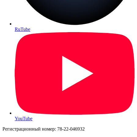
RuTube
YouTube
Регистрационный номер: 78-22-046932