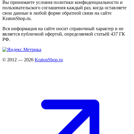
Вы принимаете условия политики конфиденциальности и
пользовательского соглашения каждый раз, когда оставляете
свои данные в любой форме обратной связи на сайте
KratonShop.ru.
Вся информация на сайте носит справочный характер и не
является публичной офертой, определяемой статьёй 437 ГК
РФ.
© 2012 — 2026
KratonShop.ru