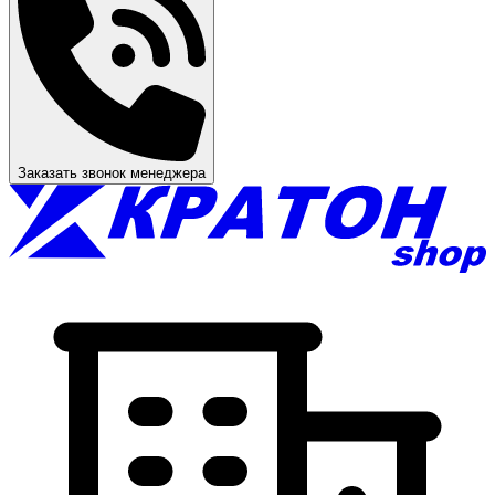
Заказать звонок менеджера