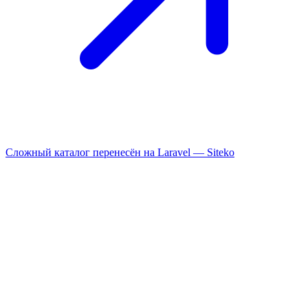
Сложный каталог перенесён на Laravel —
Siteko