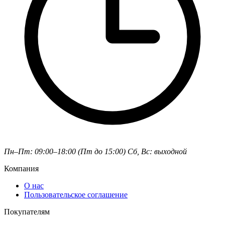
Пн–Пт: 09:00–18:00 (Пт до 15:00)
Сб, Вс: выходной
Компания
О нас
Пользовательское соглашение
Покупателям