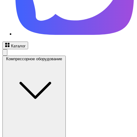
Каталог
Компрессорное оборудование