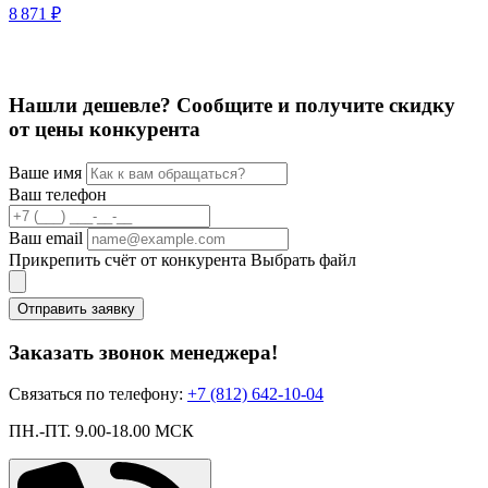
8 871 ₽
1
Нашли дешевле? Сообщите и получите скидку
от цены конкурента
Ваше имя
Ваш телефон
Ваш email
Прикрепить счёт от конкурента
Выбрать файл
Отправить заявку
Заказать звонок менеджера!
Связаться по телефону:
+7 (812) 642-10-04
ПН.-ПТ. 9.00-18.00 МСК