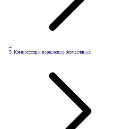
Компрессоры поршневые безмасляные