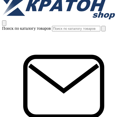
Поиск по каталогу товаров