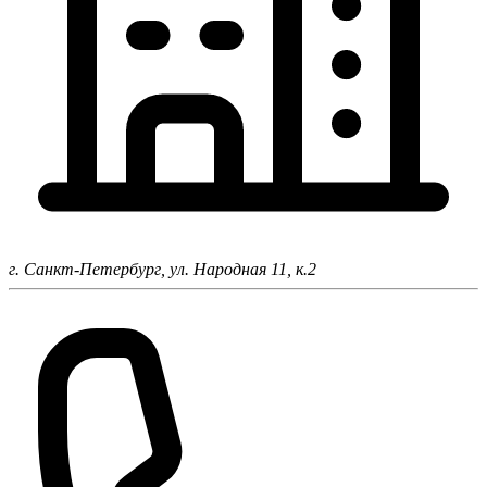
г. Санкт-Петербург,
ул. Народная 11, к.2