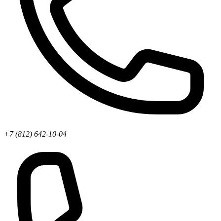
+7 (812) 642-10-04