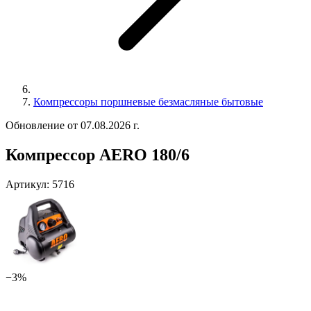
Компрессоры поршневые безмасляные бытовые
Обновление от 07.08.2026 г.
Компрессор AERO 180/6
Артикул:
5716
−3%