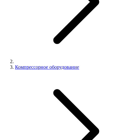
Компрессорное оборудование