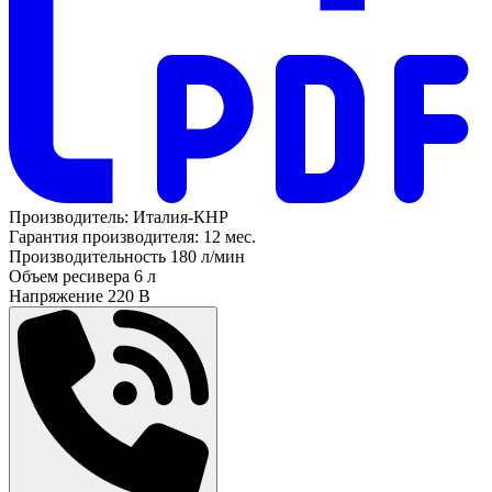
Производитель:
Италия-КНР
Гарантия производителя:
12 мес.
Производительность
180 л/мин
Объем ресивера
6 л
Напряжение
220 В