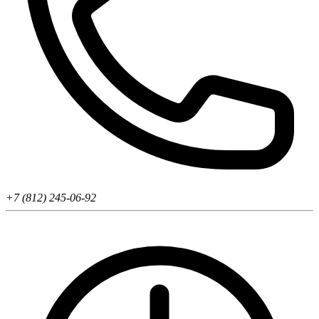
+7 (812) 245-06-92