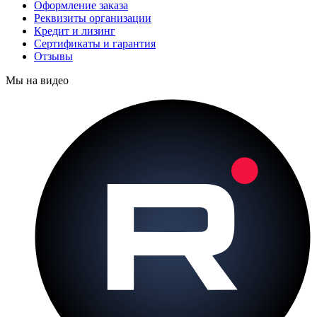
Оформление заказа
Реквизиты организации
Кредит и лизинг
Сертификаты и гарантия
Отзывы
Мы на видео