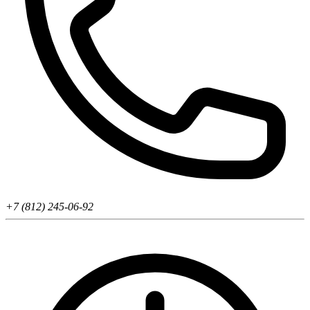
+7 (812) 245-06-92