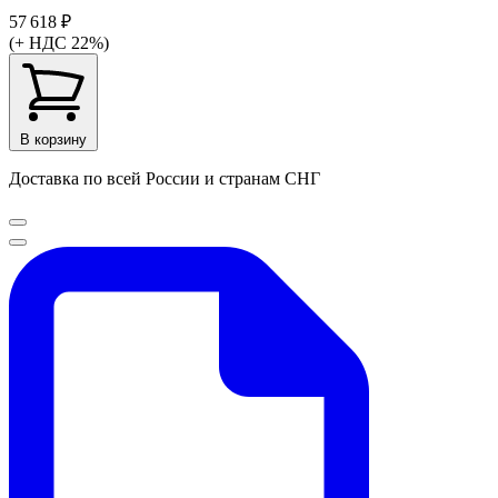
57 618 ₽
(+ НДС 22%)
В корзину
Доставка по всей России и странам СНГ