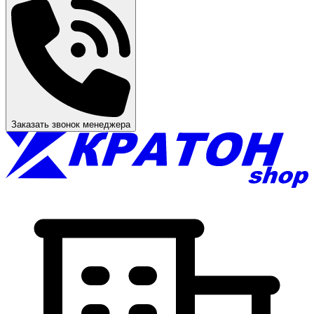
Заказать звонок менеджера