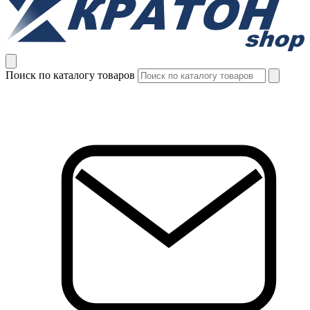
Поиск по каталогу товаров