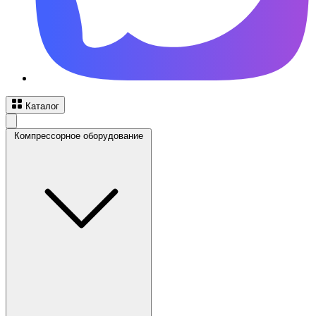
Каталог
Компрессорное оборудование