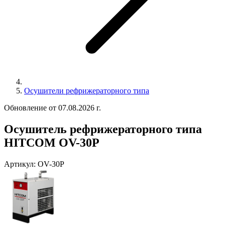
Осушители рефрижераторного типа
Обновление от 07.08.2026 г.
Осушитель рефрижераторного типа
HITCOM OV-30P
Артикул:
OV-30P