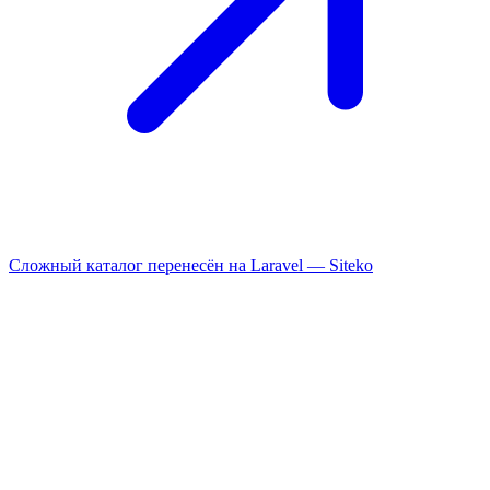
Сложный каталог перенесён на Laravel —
Siteko