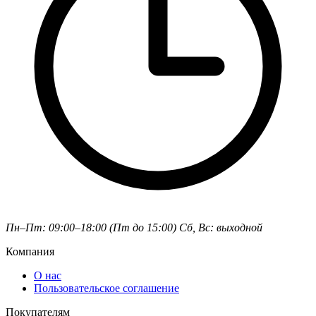
Пн–Пт: 09:00–18:00 (Пт до 15:00)
Сб, Вс: выходной
Компания
О нас
Пользовательское соглашение
Покупателям