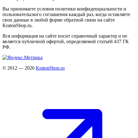
Вы принимаете условия политики конфиденциальности и
пользовательского соглашения каждый раз, когда оставляете
свои данные в любой форме обратной связи на сайте
KratonShop.ru.
Вся информация на сайте носит справочный характер и не
является публичной офертой, определяемой статьёй 437 ГК
РФ.
© 2012 — 2026
KratonShop.ru