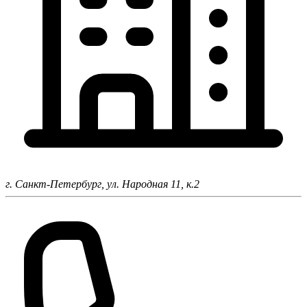
г. Санкт-Петербург,
ул. Народная 11, к.2