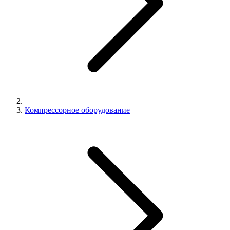
Компрессорное оборудование