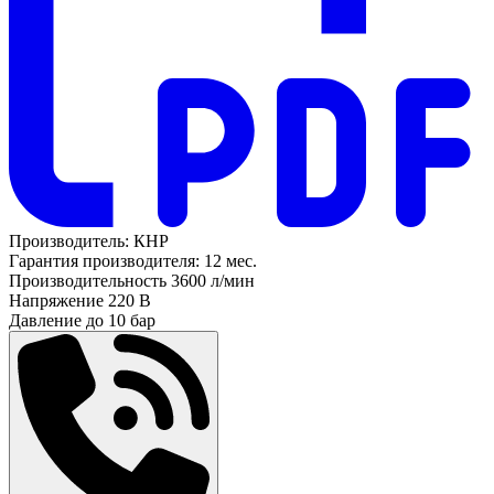
Производитель:
КНР
Гарантия производителя:
12 мес.
Производительность
3600 л/мин
Напряжение
220 В
Давление до
10 бар