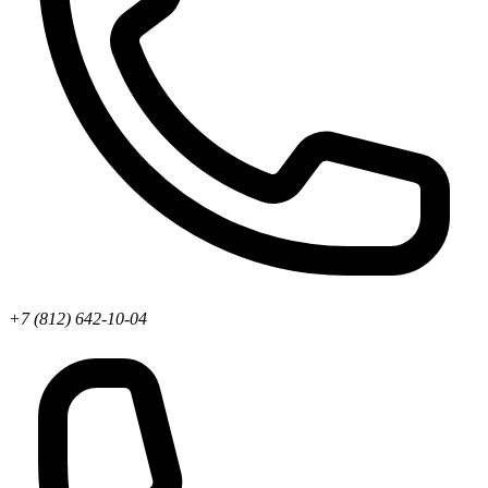
+7 (812) 642-10-04