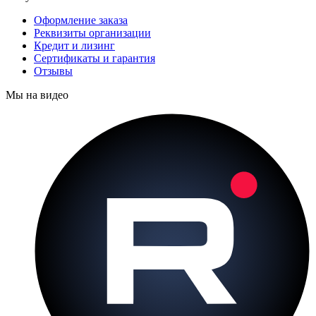
Оформление заказа
Реквизиты организации
Кредит и лизинг
Сертификаты и гарантия
Отзывы
Мы на видео