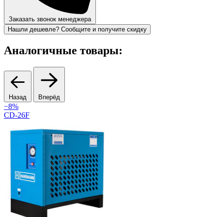
Заказать звонок менеджера
Нашли дешевле? Сообщите и получите скидку
Аналогичные товары:
Назад
Вперёд
−8%
CD-26F